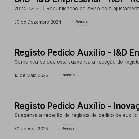
2024-12-30 | Republicação do Aviso com ajustamento
30 de Dezembro 2024
|
Avisos
Registo Pedido Auxílio - I&D E
Comunica-se que está suspensa a receção de registos 
16 de Maio 2025
|
Avisos
Registo Pedido Auxílio - Inova
Suspensa a receção de registos de pedido de auxílio a
30 de Abril 2025
|
Avisos