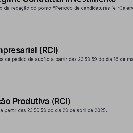
 da redação do ponto “Período de candidaturas “e “Calend
mpresarial (RCI)
de pedido de auxílio a partir das 23:59:59 do dia 16 de ma
ção Produtiva (RCI)
 partir das 23:59:59 do dia 29 de abril de 2025.