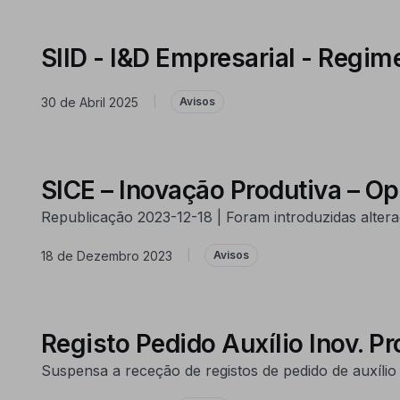
SIID - I&D Empresarial - Regim
30 de Abril 2025
|
Avisos
SICE – Inovação Produtiva – Op
Republicação 2023-12-18 | Foram introduzidas alter
18 de Dezembro 2023
|
Avisos
Registo Pedido Auxílio Inov. P
Suspensa a receção de registos de pedido de auxílio 