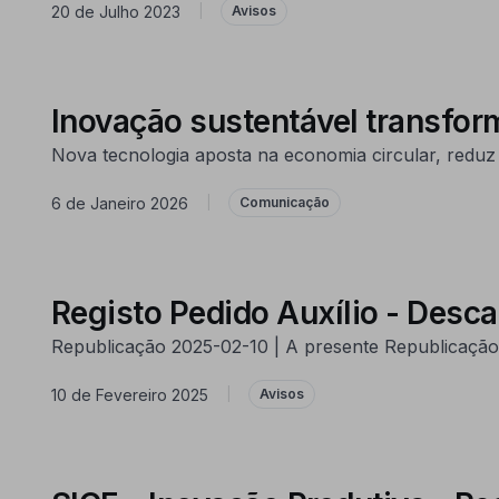
20 de Julho 2023
|
Avisos
Inovação sustentável transfor
Nova tecnologia aposta na economia circular, reduz 
6 de Janeiro 2026
|
Comunicação
Registo Pedido Auxílio - Des
Republicação 2025-02-10 | A presente Republicação 
10 de Fevereiro 2025
|
Avisos