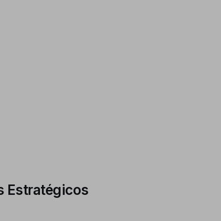
s Estratégicos