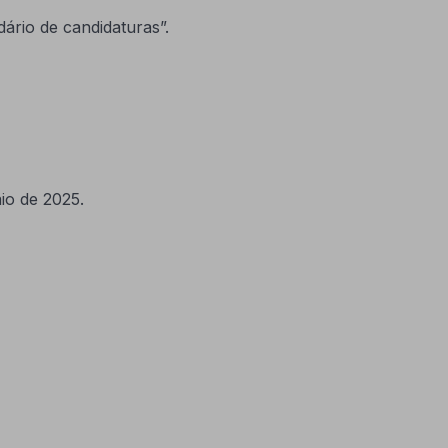
ário de candidaturas”.
io de 2025.