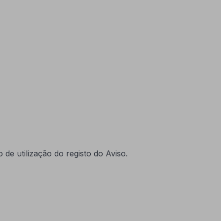
e utilização do registo do Aviso.