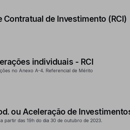
e Contratual de Investimento (RCI)
erações individuais - RCI
ações no Anexo A-4. Referencial de Mérito
rod. ou Aceleração de Investimento
a partir das 19h do dia 30 de outubro de 2023.