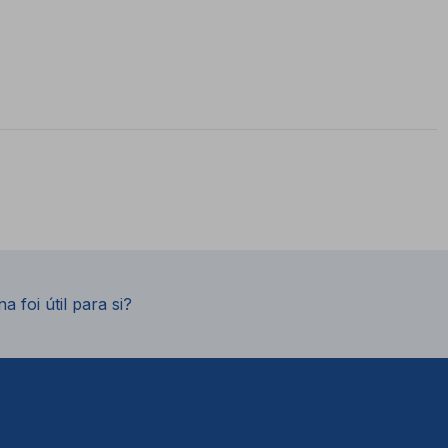
a foi útil para si?