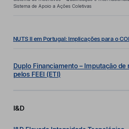
Sistema de Apoio a Ações Coletivas
NUTS II em Portugal: Implicações para o 
Duplo Financiamento – Imputação de 
pelos FEEI (ETI)
I&D