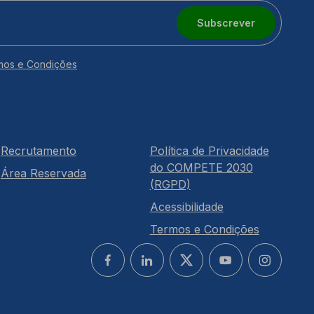
Subscrever
mos e Condições
Recrutamento
Política de Privacidade
do COMPETE 2030
Área Reservada
(RGPD)
Acessibilidade
Termos e Condições