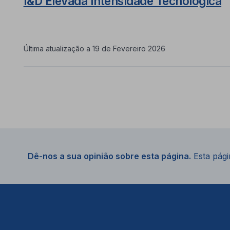
I&D Elevada Intensidade Tecnológica
Última atualização a 19 de Fevereiro 2026
Dê-nos a sua opinião sobre esta página.
Esta págin