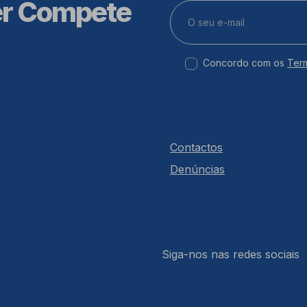
er Compete
Concordo com os
Ter
Contactos
Denúncias
Siga-nos nas redes sociais