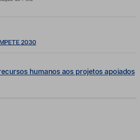
COMPETE 2030
recursos humanos aos projetos apoiados