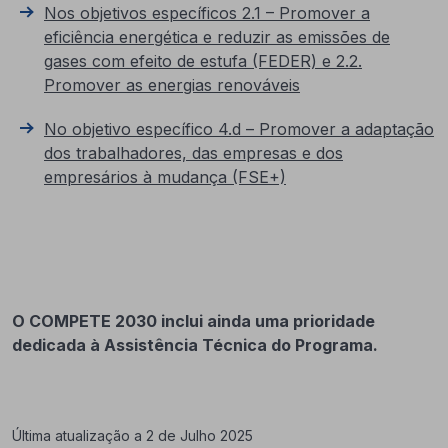
Nos objetivos específicos 2.1 – Promover a
eficiência energética e reduzir as emissões de
gases com efeito de estufa (FEDER) e 2.2.
Promover as energias renováveis
No objetivo específico 4.d – Promover a adaptação
dos trabalhadores, das empresas e dos
empresários à mudança (FSE+)
O COMPETE 2030 inclui ainda uma prioridade
dedicada à Assistência Técnica do Programa.
Última atualização a 2 de Julho 2025