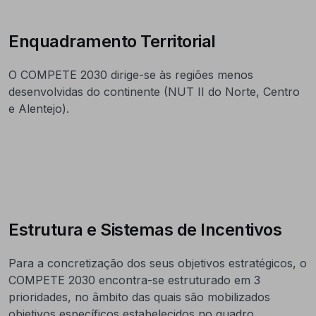
Enquadramento Territorial
O COMPETE 2030 dirige-se às regiões menos
desenvolvidas do continente (NUT II do Norte, Centro
e Alentejo).
Estrutura e Sistemas de Incentivos
Para a concretização dos seus objetivos estratégicos, o
COMPETE 2030 encontra-se estruturado em 3
prioridades, no âmbito das quais são mobilizados
objetivos específicos estabelecidos no quadro