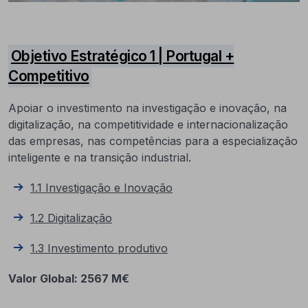
Objetivo Estratégico 1 | Portugal +
Competitivo
Apoiar o investimento na investigação e inovação, na
digitalização, na competitividade e internacionalização
das empresas, nas competências para a especialização
inteligente e na transição industrial.
1.1 Investigação e Inovação
1.2 Digitalização
1.3 Investimento produtivo
Valor Global: 2567 M€