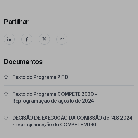
Partilhar
Documentos
Texto do Programa PITD
Texto do Programa COMPETE 2030 -
Reprogramação de agosto de 2024
DECISÃO DE EXECUÇÃO DA COMISSÃO de 14.8.2024
- reprogramação do COMPETE 2030