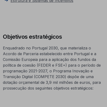
Estrutura e Sistemas de Incentivos
Objetivos estratégicos
Enquadrado no Portugal 2030, que materializa o
Acordo de Parceria estabelecido entre Portugal e a
Comissão Europeia para a aplicação dos fundos da
política de coesão (FEDER e FSE+) para o período de
programação 2021-2027, o Programa Inovação e
Transição Digital (COMPETE 2030) dispõe de uma
dotação orçamental de 3,9 mil milhões de euros, para
prossecução dos seguintes objetivos estratégicos: