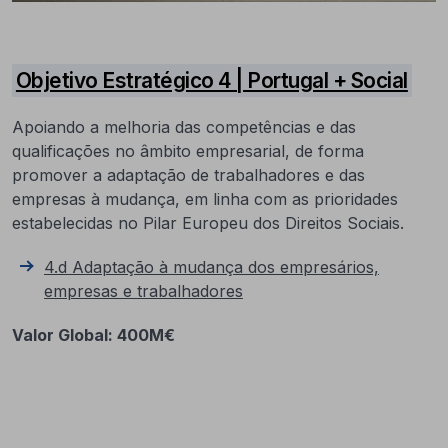
Objetivo Estratégico 4 | Portugal + Social
Apoiando a melhoria das competências e das
qualificações no âmbito empresarial, de forma
promover a adaptação de trabalhadores e das
empresas à mudança, em linha com as prioridades
estabelecidas no Pilar Europeu dos Direitos Sociais.
4.d Adaptação à mudança dos empresários,
empresas e trabalhadores
Valor Global: 400M€