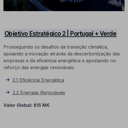
Objetivo Estratégico 2 | Portugal + Verde
Prosseguindo os desafios da transição climática,
apoiando a inovação através da descarbonização das
empresas e da eficiência energética e apostando no
reforço das energias renováveis.
2.1 Eficiência Energética
2.2 Energias Renováveis
Valor Global: 815 M€