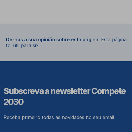
Dê-nos a sua opinião sobre esta página.
Esta página
foi útil para si?
Subscreva a newsletter Compete
2030
Receba primeiro todas as novidades no seu email