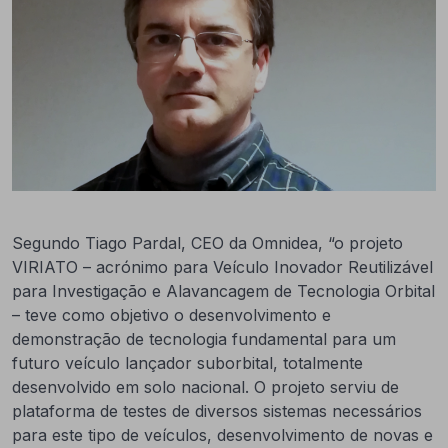
Segundo Tiago Pardal, CEO da Omnidea, “o projeto
VIRIATO – acrónimo para Veículo Inovador Reutilizável
para Investigação e Alavancagem de Tecnologia Orbital
– teve como objetivo o desenvolvimento e
demonstração de tecnologia fundamental para um
futuro veículo lançador suborbital, totalmente
desenvolvido em solo nacional. O projeto serviu de
plataforma de testes de diversos sistemas necessários
para este tipo de veículos, desenvolvimento de novas e