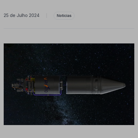
25 de Julho 2024
|
Notícias