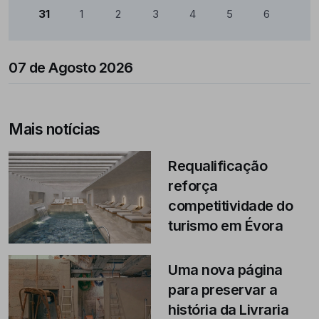
31
1
2
3
4
5
6
07 de Agosto 2026
Mais notícias
Requalificação
reforça
competitividade do
turismo em Évora
Uma nova página
para preservar a
história da Livraria