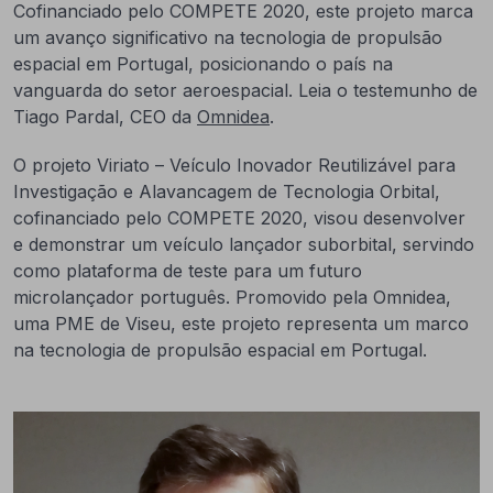
Cofinanciado pelo COMPETE 2020, este projeto marca
um avanço significativo na tecnologia de propulsão
espacial em Portugal, posicionando o país na
vanguarda do setor aeroespacial. Leia o testemunho de
Tiago Pardal, CEO da
Omnidea
.
O projeto Viriato – Veículo Inovador Reutilizável para
Investigação e Alavancagem de Tecnologia Orbital,
cofinanciado pelo COMPETE 2020, visou desenvolver
e demonstrar um veículo lançador suborbital, servindo
como plataforma de teste para um futuro
microlançador português. Promovido pela Omnidea,
uma PME de Viseu, este projeto representa um marco
na tecnologia de propulsão espacial em Portugal.