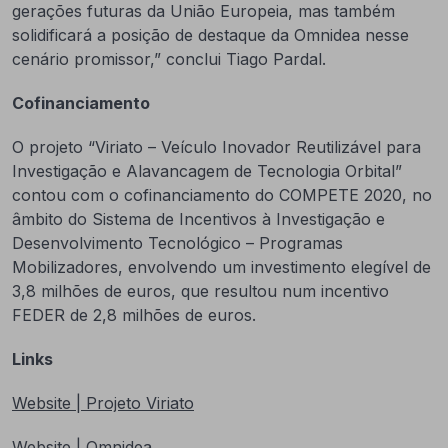
gerações futuras da União Europeia, mas também
solidificará a posição de destaque da Omnidea nesse
cenário promissor,” conclui Tiago Pardal.
Cofinanciamento
O projeto “Viriato – Veículo Inovador Reutilizável para
Investigação e Alavancagem de Tecnologia Orbital”
contou com o cofinanciamento do COMPETE 2020, no
âmbito do Sistema de Incentivos à Investigação e
Desenvolvimento Tecnológico – Programas
Mobilizadores, envolvendo um investimento elegível de
3,8 milhões de euros, que resultou num incentivo
FEDER de 2,8 milhões de euros.
Links
Website | Projeto Viriato
Website | Omnidea