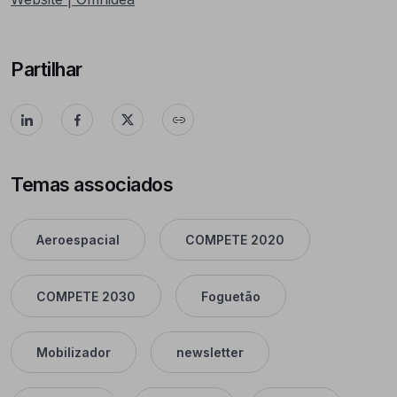
Partilhar
Temas associados
Aeroespacial
COMPETE 2020
COMPETE 2030
Foguetão
Mobilizador
newsletter