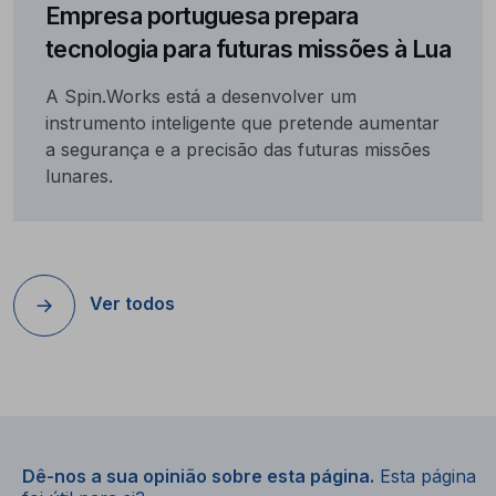
Empresa portuguesa prepara
tecnologia para futuras missões à Lua
A Spin.Works está a desenvolver um
instrumento inteligente que pretende aumentar
a segurança e a precisão das futuras missões
lunares.
Ver todos
Dê-nos a sua opinião sobre esta página.
Esta página