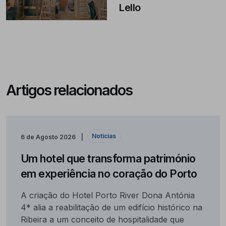
Lello
Artigos relacionados
Notícias
6 de Agosto 2026
Um hotel que transforma património
em experiência no coração do Porto
A criação do Hotel Porto River Dona Antónia
4* alia a reabilitação de um edifício histórico na
Ribeira a um conceito de hospitalidade que