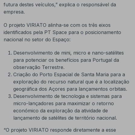
futura destes veículos,” explica o responsável da
empresa.
O projeto VIRIATO alinha-se com os três eixos
identificados pela PT Space para o posicionamento
nacional no setor do Espaço:
Desenvolvimento de mini, micro e nano-satélites
para potenciar os benefícios para Portugal da
observação Terrestre.
Criação do Porto Espacial de Santa Maria para a
exploração do recurso natural que é a localização
geográfica dos Açores para lançamentos orbitais.
Desenvolvimento de tecnologia e sistemas para
micro-lançadores para maximizar o retorno
económico da exploração da atividade de
lançamento de satélites de território nacional.
“O projeto VIRIATO responde diretamente a esse