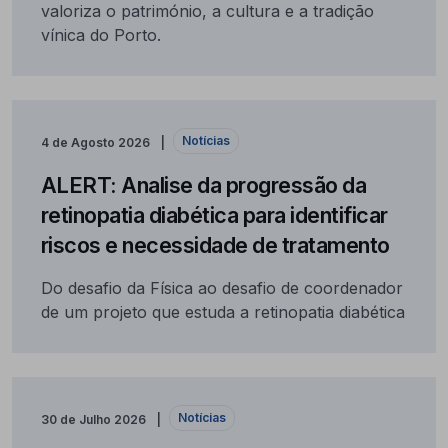
valoriza o património, a cultura e a tradição
vínica do Porto.
Notícias
4 de Agosto 2026
ALERT: Analise da progressão da
retinopatia diabética para identificar
riscos e necessidade de tratamento
Do desafio da Física ao desafio de coordenador
de um projeto que estuda a retinopatia diabética
Notícias
30 de Julho 2026