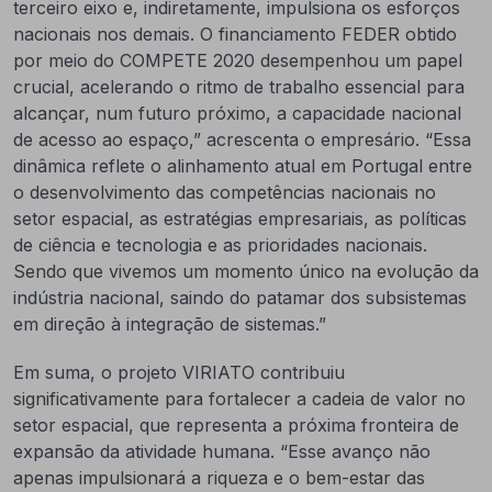
terceiro eixo e, indiretamente, impulsiona os esforços
nacionais nos demais. O financiamento FEDER obtido
por meio do COMPETE 2020 desempenhou um papel
crucial, acelerando o ritmo de trabalho essencial para
alcançar, num futuro próximo, a capacidade nacional
de acesso ao espaço,” acrescenta o empresário. “Essa
dinâmica reflete o alinhamento atual em Portugal entre
o desenvolvimento das competências nacionais no
setor espacial, as estratégias empresariais, as políticas
de ciência e tecnologia e as prioridades nacionais.
Sendo que vivemos um momento único na evolução da
indústria nacional, saindo do patamar dos subsistemas
em direção à integração de sistemas.”
Em suma, o projeto VIRIATO contribuiu
significativamente para fortalecer a cadeia de valor no
setor espacial, que representa a próxima fronteira de
expansão da atividade humana. “Esse avanço não
apenas impulsionará a riqueza e o bem-estar das