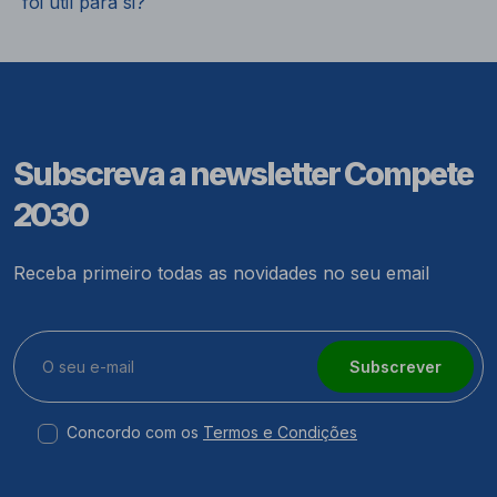
foi útil para si?
Subscreva a newsletter Compete
2030
Receba primeiro todas as novidades no seu email
Subscrever
Concordo com os
Termos e Condições