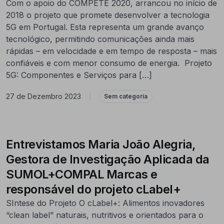
Com o apoio do COMPETE 2020, arrancou no início de
2018 o projeto que promete desenvolver a tecnologia
5G em Portugal. Esta representa um grande avanço
tecnológico, permitindo comunicações ainda mais
rápidas – em velocidade e em tempo de resposta – mais
confiáveis e com menor consumo de energia. Projeto
5G: Componentes e Serviços para […]
27 de Dezembro 2023
|
Sem categoria
Entrevistamos Maria João Alegria,
Gestora de Investigação Aplicada da
SUMOL+COMPAL Marcas e
responsável do projeto cLabel+
SIntese do Projeto O cLabel+: Alimentos inovadores
“clean label” naturais, nutritivos e orientados para o