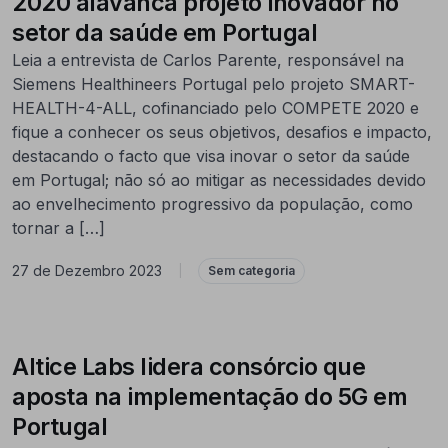
2020 alavanca projeto inovador no
setor da saúde em Portugal
Leia a entrevista de Carlos Parente, responsável na
Siemens Healthineers Portugal pelo projeto SMART-
HEALTH-4-ALL, cofinanciado pelo COMPETE 2020 e
fique a conhecer os seus objetivos, desafios e impacto,
destacando o facto que visa inovar o setor da saúde
em Portugal; não só ao mitigar as necessidades devido
ao envelhecimento progressivo da população, como
tornar a […]
27 de Dezembro 2023
|
Sem categoria
Altice Labs lidera consórcio que
aposta na implementação do 5G em
Portugal