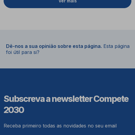
Ver mais
Dê-nos a sua opinião sobre esta página.
Esta página
foi útil para si?
Subscreva a newsletter Compete
2030
Receba primeiro todas as novidades no seu email