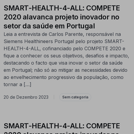
SMART-HEALTH-4-ALL: COMPETE
2020 alavanca projeto inovador no
setor da saúde em Portugal
Leia a entrevista de Carlos Parente, responsável na
Siemens Healthineers Portugal pelo projeto SMART-
HEALTH-4-ALL, cofinanciado pelo COMPETE 2020 e
fique a conhecer os seus objetivos, desafios e impacto,
destacando o facto que visa inovar o setor da saúde
em Portugal; não só ao mitigar as necessidades devido
ao envelhecimento progressivo da população, como
tornar a […]
20 de Dezembro 2023
|
Sem categoria
SMART-HEALTH-4-ALL: COMPETE