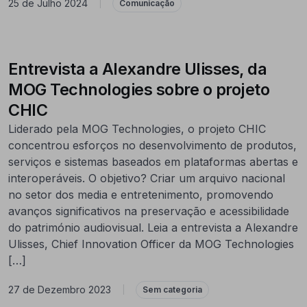
25 de Julho 2024
|
Comunicação
Entrevista a Alexandre Ulisses, da
MOG Technologies sobre o projeto
CHIC
Liderado pela MOG Technologies, o projeto CHIC
concentrou esforços no desenvolvimento de produtos,
serviços e sistemas baseados em plataformas abertas e
interoperáveis. O objetivo? Criar um arquivo nacional
no setor dos media e entretenimento, promovendo
avanços significativos na preservação e acessibilidade
do património audiovisual. Leia a entrevista a Alexandre
Ulisses, Chief Innovation Officer da MOG Technologies
[…]
27 de Dezembro 2023
|
Sem categoria