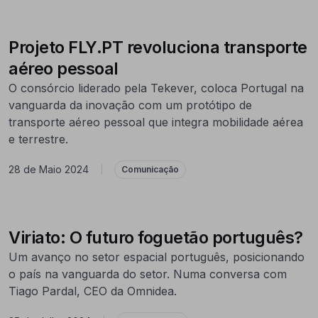
Projeto FLY.PT revoluciona transporte
aéreo pessoal
O consórcio liderado pela Tekever, coloca Portugal na
vanguarda da inovação com um protótipo de
transporte aéreo pessoal que integra mobilidade aérea
e terrestre.
28 de Maio 2024
|
Comunicação
Viriato: O futuro foguetão português?
Um avanço no setor espacial português, posicionando
o país na vanguarda do setor. Numa conversa com
Tiago Pardal, CEO da Omnidea.