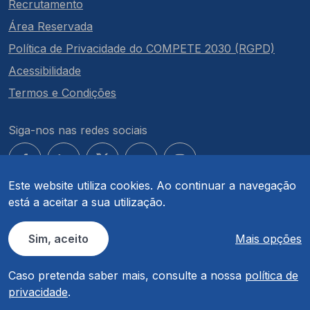
Recrutamento
Área Reservada
Política de Privacidade do COMPETE 2030 (RGPD)
Acessibilidade
Termos e Condições
Siga-nos nas redes sociais
Este website utiliza cookies. Ao continuar a navegação
está a aceitar a sua utilização.
© COMPETE 2030. Todos os direitos reservados.
Sim, aceito
Mais opções
Caso pretenda saber mais, consulte a nossa
política de
privacidade
.