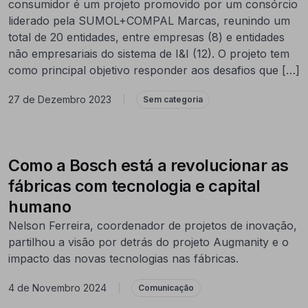
consumidor é um projeto promovido por um consórcio
liderado pela SUMOL+COMPAL Marcas, reunindo um
total de 20 entidades, entre empresas (8) e entidades
não empresariais do sistema de I&I (12). O projeto tem
como principal objetivo responder aos desafios que […]
27 de Dezembro 2023
|
Sem categoria
Como a Bosch está a revolucionar as
fábricas com tecnologia e capital
humano
Nelson Ferreira, coordenador de projetos de inovação,
partilhou a visão por detrás do projeto Augmanity e o
impacto das novas tecnologias nas fábricas.
4 de Novembro 2024
|
Comunicação