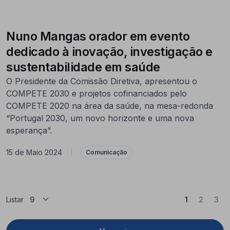
Nuno Mangas orador em evento
dedicado à inovação, investigação e
sustentabilidade em saúde
O Presidente da Comissão Diretiva, apresentou o
COMPETE 2030 e projetos cofinanciados pelo
COMPETE 2020 na área da saúde, na mesa-redonda
“Portugal 2030, um novo horizonte e uma nova
esperança”.
15 de Maio 2024
|
Comunicação
(Atual)
Listar
1
2
3