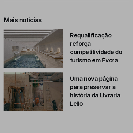
Mais notícias
Requalificação
reforça
competitividade do
turismo em Évora
Uma nova página
para preservar a
história da Livraria
Lello