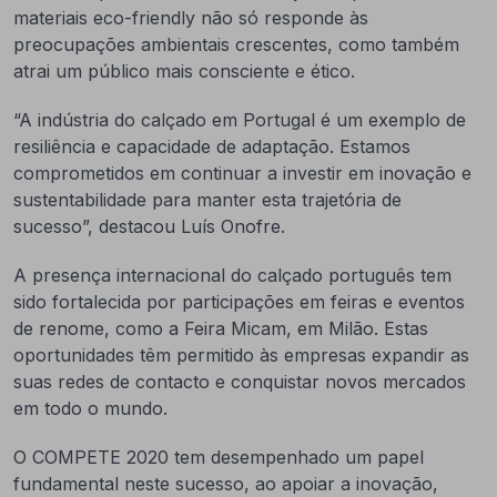
materiais eco-friendly não só responde às
preocupações ambientais crescentes, como também
atrai um público mais consciente e ético.
“A indústria do calçado em Portugal é um exemplo de
resiliência e capacidade de adaptação. Estamos
comprometidos em continuar a investir em inovação e
sustentabilidade para manter esta trajetória de
sucesso”, destacou Luís Onofre.
A presença internacional do calçado português tem
sido fortalecida por participações em feiras e eventos
de renome, como a Feira Micam, em Milão. Estas
oportunidades têm permitido às empresas expandir as
suas redes de contacto e conquistar novos mercados
em todo o mundo.
O COMPETE 2020 tem desempenhado um papel
fundamental neste sucesso, ao apoiar a inovação,