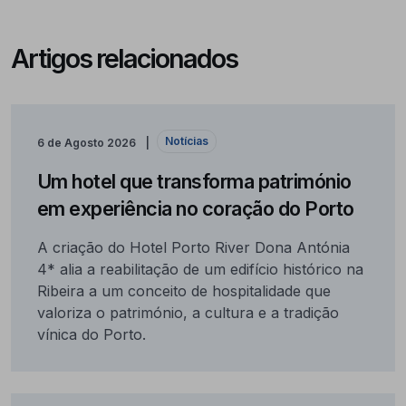
Artigos relacionados
Notícias
6 de Agosto 2026
Um hotel que transforma património
em experiência no coração do Porto
A criação do Hotel Porto River Dona Antónia
4* alia a reabilitação de um edifício histórico na
Ribeira a um conceito de hospitalidade que
valoriza o património, a cultura e a tradição
vínica do Porto.