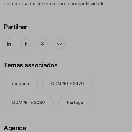
um catalisador de inovação e competitividade.
Partilhar
Temas associados
calçado
COMPETE 2020
COMPETE 2030
Portugal
Agenda