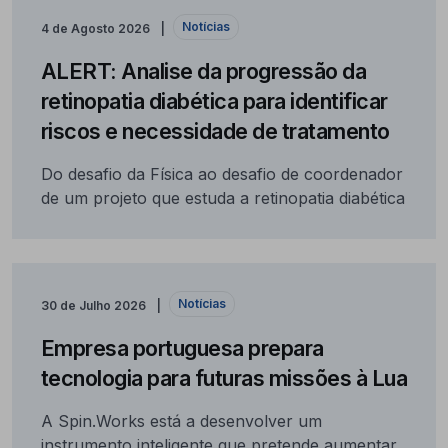
Notícias
4 de Agosto 2026
ALERT: Analise da progressão da
retinopatia diabética para identificar
riscos e necessidade de tratamento
Do desafio da Física ao desafio de coordenador
de um projeto que estuda a retinopatia diabética
Notícias
30 de Julho 2026
Empresa portuguesa prepara
tecnologia para futuras missões à Lua
A Spin.Works está a desenvolver um
instrumento inteligente que pretende aumentar