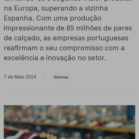
na Europa, superando a vizinha
Espanha. Com uma produção
impressionante de 85 milhões de pares
de calçado, as empresas portuguesas
reafirmam o seu compromisso com a
excelência e inovação no setor.
7 de Maio 2024
|
Notícias