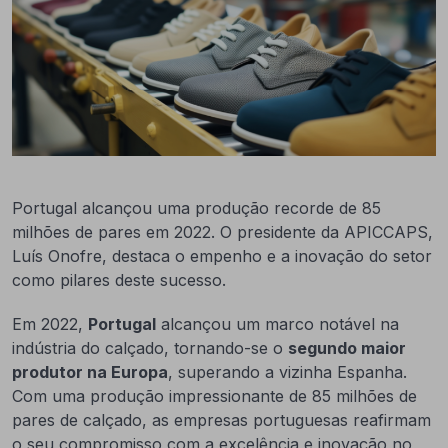
Portugal alcançou uma produção recorde de 85
milhões de pares em 2022. O presidente da APICCAPS,
Luís Onofre, destaca o empenho e a inovação do setor
como pilares deste sucesso.
Em 2022,
Portugal
alcançou um marco notável na
indústria do calçado, tornando-se o
segundo maior
produtor na Europa
, superando a vizinha Espanha.
Com uma produção impressionante de 85 milhões de
pares de calçado, as empresas portuguesas reafirmam
o seu compromisso com a excelência e inovação no