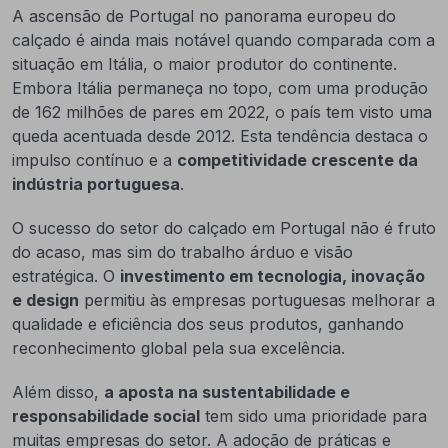
A ascensão de Portugal no panorama europeu do
calçado é ainda mais notável quando comparada com a
situação em Itália, o maior produtor do continente.
Embora Itália permaneça no topo, com uma produção
de 162 milhões de pares em 2022, o país tem visto uma
queda acentuada desde 2012. Esta tendência destaca o
impulso contínuo e a
competitividade crescente da
indústria portuguesa
.
O sucesso do setor do calçado em Portugal não é fruto
do acaso, mas sim do trabalho árduo e visão
estratégica. O
investimento em tecnologia, inovação
e design
permitiu às empresas portuguesas melhorar a
qualidade e eficiência dos seus produtos, ganhando
reconhecimento global pela sua excelência.
Além disso,
a aposta na sustentabilidade e
responsabilidade social
tem sido uma prioridade para
muitas empresas do setor. A adoção de práticas e