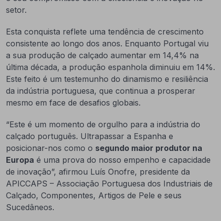
setor.
Esta conquista reflete uma tendência de crescimento
consistente ao longo dos anos. Enquanto Portugal viu
a sua produção de calçado aumentar em 14,4% na
última década, a produção espanhola diminuiu em 14%.
Este feito é um testemunho do dinamismo e resiliência
da indústria portuguesa, que continua a prosperar
mesmo em face de desafios globais.
“Este é um momento de orgulho para a indústria do
calçado português. Ultrapassar a Espanha e
posicionar-nos como o
segundo maior produtor na
Europa
é uma prova do nosso empenho e capacidade
de inovação”, afirmou Luís Onofre, presidente da
APICCAPS – Associação Portuguesa dos Industriais de
Calçado, Componentes, Artigos de Pele e seus
Sucedâneos.