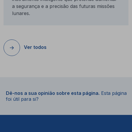
a segurança e a precisão das futuras missões
lunares.
Ver todos
Dê-nos a sua opinião sobre esta página.
Esta página
foi útil para si?