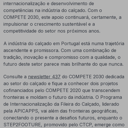
internacionalização e desenvolvimento de
competências na indústria do calçado. Com o
COMPETE 2030, este apoio continuará, certamente, a
impulsionar o crescimento sustentável e a
competitividade do setor nos próximos anos.
A indústria do calçado em Portugal está numa trajetória
ascendente e promissora. Com uma combinação de
tradição, inovação e compromisso com a qualidade, o
futuro deste setor parece mais brilhante do que nunca.
Consulte a
newsletter 437
do COMPETE 2030 dedicada
ao setor do calçado e fique a conhecer dois projetos
cofinanciados pelo COMPETE 2020 que transcendem
fronteiras e moldam o futuro da indústria. O Programa
de Internacionalização da Fileira do Calçado, liderado
pela APICAPPS, vai além das fronteiras geográficas,
conectando o presente a desafios futuros, enquanto o
STEP2FOOTURE, promovido pelo CTCP, emerge como