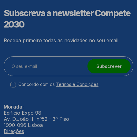
Subscreva a newsletter Compete
2030
Receba primeiro todas as novidades no seu email
Subscrever
Concordo com os
Termos e Condições
Morada:
Edifício Expo 98
Av. D.João II, nº52 - 3º Piso
1990-096 Lisboa
Direções