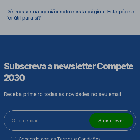
Dê-nos a sua opinião sobre esta página.
Esta página
foi útil para si?
Subscreva a newsletter Compete
2030
Receba primeiro todas as novidades no seu email
Subscrever
Concordo com os
Termos e Condições