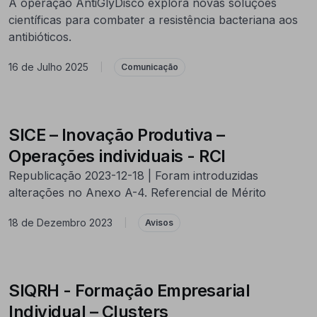
A operação AntiGlyDisco explora novas soluções
científicas para combater a resistência bacteriana aos
antibióticos.
16 de Julho 2025
|
Comunicação
SICE – Inovação Produtiva –
Operações individuais - RCI
Republicação 2023-12-18 | Foram introduzidas
alterações no Anexo A-4. Referencial de Mérito
18 de Dezembro 2023
|
Avisos
SIQRH - Formação Empresarial
Individual – Clusters