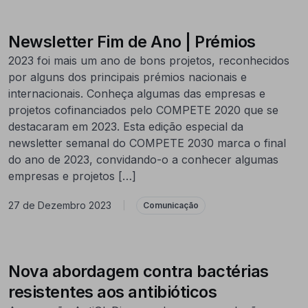
Newsletter Fim de Ano | Prémios
2023 foi mais um ano de bons projetos, reconhecidos
por alguns dos principais prémios nacionais e
internacionais. Conheça algumas das empresas e
projetos cofinanciados pelo COMPETE 2020 que se
destacaram em 2023. Esta edição especial da
newsletter semanal do COMPETE 2030 marca o final
do ano de 2023, convidando-o a conhecer algumas
empresas e projetos […]
27 de Dezembro 2023
|
Comunicação
Nova abordagem contra bactérias
resistentes aos antibióticos