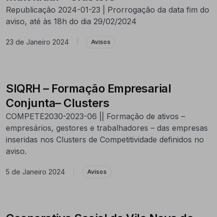
Republicação 2024-01-23 | Prorrogação da data fim do
aviso, até às 18h do dia 29/02/2024
23 de Janeiro 2024
|
Avisos
SIQRH – Formação Empresarial
Conjunta– Clusters
COMPETE2030-2023-06 || Formação de ativos –
empresários, gestores e trabalhadores – das empresas
inseridas nos Clusters de Competitividade definidos no
aviso.
5 de Janeiro 2024
|
Avisos