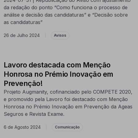
da redação do ponto “Como funciona o processo de
análise e decisão das candidaturas” e “Decisão sobre
as candidaturas”
26 de Julho 2024
|
Avisos
Lavoro destacada com Menção
Honrosa no Prémio Inovação em
Prevenção!
Projeto Augmanity, cofinanciado pelo COMPETE 2020,
e promovido pela Lavoro foi destacado com Menção
Honrosa no Prémio Inovação em Prevenção da Ageas
Seguros e Revista Exame.
6 de Agosto 2024
|
Comunicação