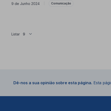
9 de Junho 2024
|
Comunicação
Listar
Dê-nos a sua opinião sobre esta página.
Esta págin