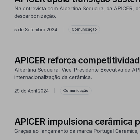
Na entrevista com Albertina Sequeira, da APICER, de
descarbonização.
5 de Setembro 2024
|
Comunicação
APICER reforça competitivida
Albertina Sequeira, Vice-Presidente Executiva da A
internacionalização da cerâmica.
29 de Abril 2024
|
Comunicação
APICER impulsiona cerâmica p
Graças ao lançamento da marca Portugal Ceramics, f