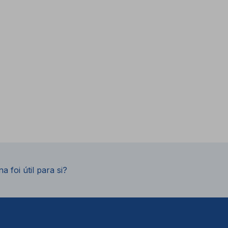
a foi útil para si?