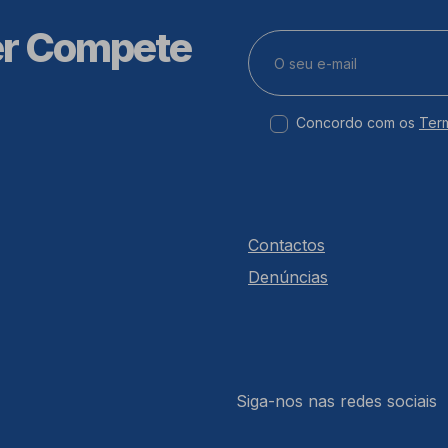
er Compete
Concordo com os
Ter
Contactos
Denúncias
Siga-nos nas redes sociais