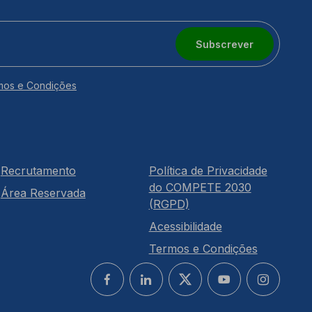
Subscrever
mos e Condições
Recrutamento
Política de Privacidade
do COMPETE 2030
Área Reservada
(RGPD)
Acessibilidade
Termos e Condições