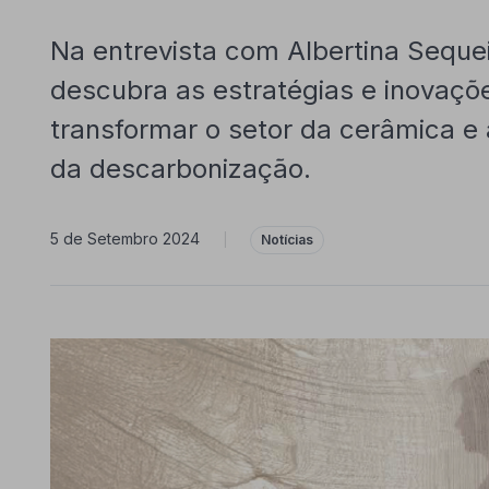
Na entrevista com Albertina Seque
descubra as estratégias e inovaçõ
transformar o setor da cerâmica e 
da descarbonização.
5 de Setembro 2024
|
Notícias