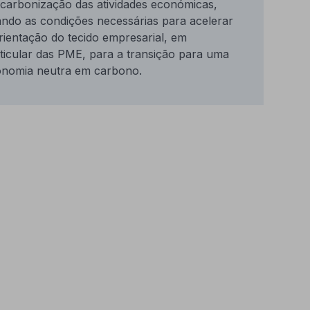
carbonização das atividades económicas,
ando as condições necessárias para acelerar
rientação do tecido empresarial, em
ticular das PME, para a transição para uma
nomia neutra em carbono.