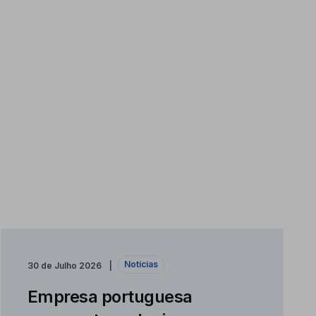
Notícias
30 de Julho 2026
Empresa portuguesa