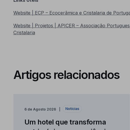
Website | ECP – Ecocerâmica e Cristalaria de Portuga
Website | Projetos | APICER – Associação Portugues
Cristalaria
Artigos relacionados
Notícias
6 de Agosto 2026
Um hotel que transforma