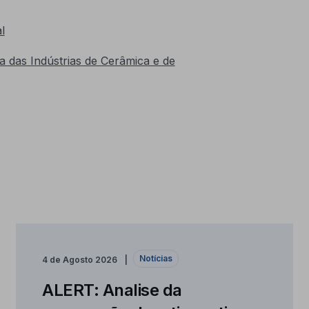
l
a das Indústrias de Cerâmica e de
Notícias
4 de Agosto 2026
ALERT: Analise da