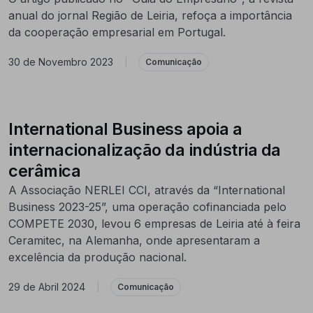
anual do jornal Região de Leiria, refoça a importância
da cooperação empresarial em Portugal.
30 de Novembro 2023
|
Comunicação
International Business apoia a
internacionalização da indústria da
cerâmica
A Associação NERLEI CCI, através da “International
Business 2023-25”, uma operação cofinanciada pelo
COMPETE 2030, levou 6 empresas de Leiria até à feira
Ceramitec, na Alemanha, onde apresentaram a
excelência da produção nacional.
29 de Abril 2024
|
Comunicação