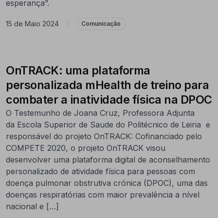
esperança”.
15 de Maio 2024
|
Comunicação
OnTRACK: uma plataforma
personalizada mHealth de treino para
combater a inatividade física na DPOC
O Testemunho de Joana Cruz, Professora Adjunta
da Escola Superior de Saude do Politécnico de Leiria e
responsável do projeto OnTRACK: Cofinanciado pelo
COMPETE 2020, o projeto OnTRACK visou
desenvolver uma plataforma digital de aconselhamento
personalizado de atividade física para pessoas com
doença pulmonar obstrutiva crónica (DPOC), uma das
doenças respiratórias com maior prevalência a nível
nacional e […]