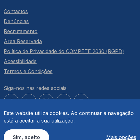
Contactos
Denúncias
Recrutamento
Área Reservada
Política de Privacidade do COMPETE 2030 (RGPD)
Acessibilidade
Termos e Condições
Siga-nos nas redes sociais
Este website utiliza cookies. Ao continuar a navegação
está a aceitar a sua utilização.
© COMPETE 2030. Todos os direitos reservados.
Sim, aceito
Mais opções