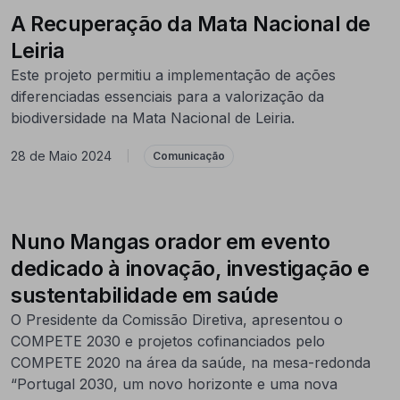
A Recuperação da Mata Nacional de
Leiria
Este projeto permitiu a implementação de ações
diferenciadas essenciais para a valorização da
biodiversidade na Mata Nacional de Leiria.
28 de Maio 2024
|
Comunicação
Nuno Mangas orador em evento
dedicado à inovação, investigação e
sustentabilidade em saúde
O Presidente da Comissão Diretiva, apresentou o
COMPETE 2030 e projetos cofinanciados pelo
COMPETE 2020 na área da saúde, na mesa-redonda
“Portugal 2030, um novo horizonte e uma nova