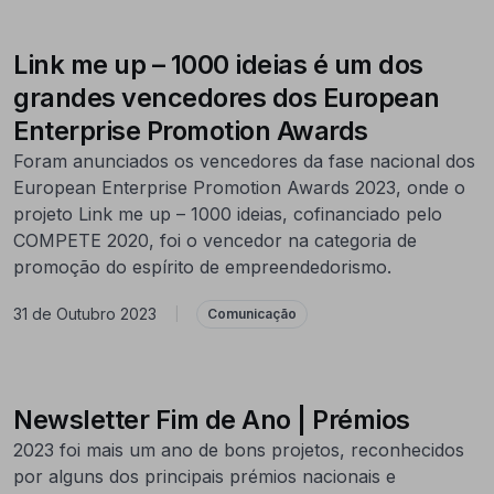
Link me up – 1000 ideias é um dos
grandes vencedores dos European
Enterprise Promotion Awards
Foram anunciados os vencedores da fase nacional dos
European Enterprise Promotion Awards 2023, onde o
projeto Link me up – 1000 ideias, cofinanciado pelo
COMPETE 2020, foi o vencedor na categoria de
promoção do espírito de empreendedorismo.
31 de Outubro 2023
|
Comunicação
Newsletter Fim de Ano | Prémios
2023 foi mais um ano de bons projetos, reconhecidos
por alguns dos principais prémios nacionais e