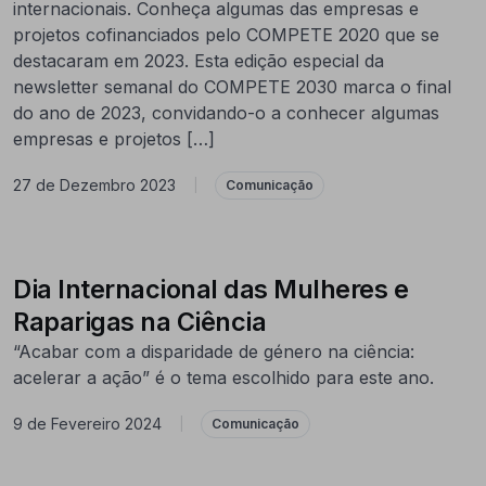
internacionais. Conheça algumas das empresas e
projetos cofinanciados pelo COMPETE 2020 que se
destacaram em 2023. Esta edição especial da
newsletter semanal do COMPETE 2030 marca o final
do ano de 2023, convidando-o a conhecer algumas
empresas e projetos […]
27 de Dezembro 2023
|
Comunicação
Dia Internacional das Mulheres e
Raparigas na Ciência
“Acabar com a disparidade de género na ciência:
acelerar a ação” é o tema escolhido para este ano.
9 de Fevereiro 2024
|
Comunicação