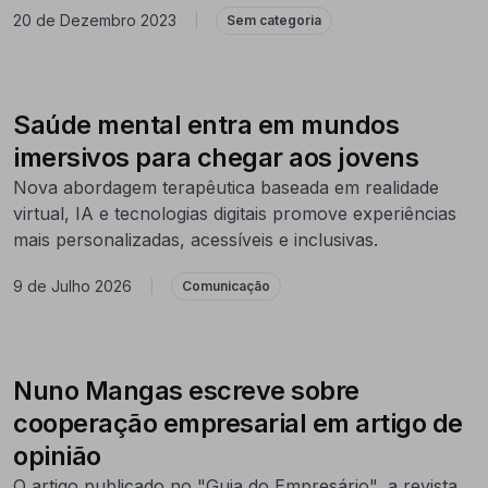
20 de Dezembro 2023
|
Sem categoria
Saúde mental entra em mundos
imersivos para chegar aos jovens
Nova abordagem terapêutica baseada em realidade
virtual, IA e tecnologias digitais promove experiências
mais personalizadas, acessíveis e inclusivas.
9 de Julho 2026
|
Comunicação
Nuno Mangas escreve sobre
cooperação empresarial em artigo de
opinião
O artigo publicado no "Guia do Empresário", a revista