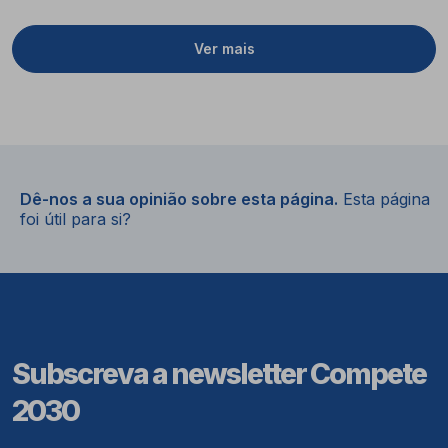
Ver mais
Dê-nos a sua opinião sobre esta página.
Esta página
foi útil para si?
Subscreva a newsletter Compete
2030