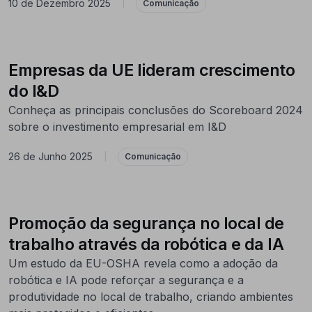
10 de Dezembro 2025
|
Comunicação
Empresas da UE lideram crescimento
do I&D
Conheça as principais conclusões do Scoreboard 2024
sobre o investimento empresarial em I&D
26 de Junho 2025
|
Comunicação
Promoção da segurança no local de
trabalho através da robótica e da IA
Um estudo da EU-OSHA revela como a adoção da
robótica e IA pode reforçar a segurança e a
produtividade no local de trabalho, criando ambientes