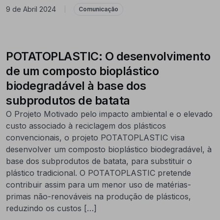
9 de Abril 2024
|
Comunicação
POTATOPLASTIC: O desenvolvimento
de um composto bioplástico
biodegradável à base dos
subprodutos de batata
O Projeto Motivado pelo impacto ambiental e o elevado
custo associado à reciclagem dos plásticos
convencionais, o projeto POTATOPLASTIC visa
desenvolver um composto bioplástico biodegradável, à
base dos subprodutos de batata, para substituir o
plástico tradicional. O POTATOPLASTIC pretende
contribuir assim para um menor uso de matérias-
primas não-renováveis na produção de plásticos,
reduzindo os custos […]