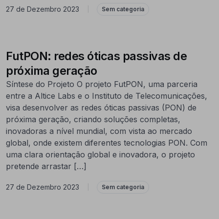
27 de Dezembro 2023
|
Sem categoria
FutPON: redes óticas passivas de
próxima geração
Síntese do Projeto O projeto FutPON, uma parceria
entre a Altice Labs e o Instituto de Telecomunicações,
visa desenvolver as redes óticas passivas (PON) de
próxima geração, criando soluções completas,
inovadoras a nível mundial, com vista ao mercado
global, onde existem diferentes tecnologias PON. Com
uma clara orientação global e inovadora, o projeto
pretende arrastar […]
27 de Dezembro 2023
|
Sem categoria