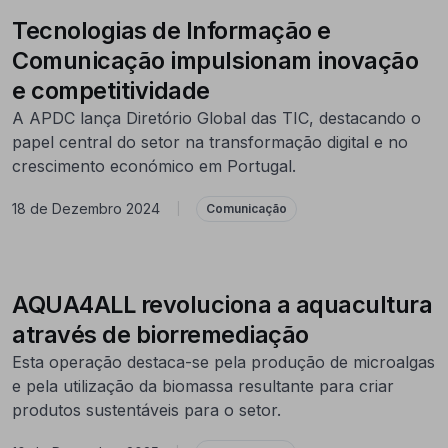
Tecnologias de Informação e
Comunicação impulsionam inovação
e competitividade
A APDC lança Diretório Global das TIC, destacando o
papel central do setor na transformação digital e no
crescimento económico em Portugal.
18 de Dezembro 2024
|
Comunicação
AQUA4ALL revoluciona a aquacultura
através de biorremediação
Esta operação destaca-se pela produção de microalgas
e pela utilização da biomassa resultante para criar
produtos sustentáveis para o setor.