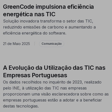
GreenCode impulsiona eficiência
energética nas TIC
Solução inovadora transforma o setor das TIC,
reduzindo emissões de carbono e aumentando a
eficiência energética do software.
21 de Maio 2025
|
Comunicação
A Evolução da Utilização das TIC nas
Empresas Portuguesas
Os dados recolhidos no inquérito de 2023, realizado
pelo INE, à utilização das TIC nas empresas
proporcionam uma visão esclarecedora sobre como as
empresas portuguesas estão a adotar e a beneficiar
destas tecnologias.