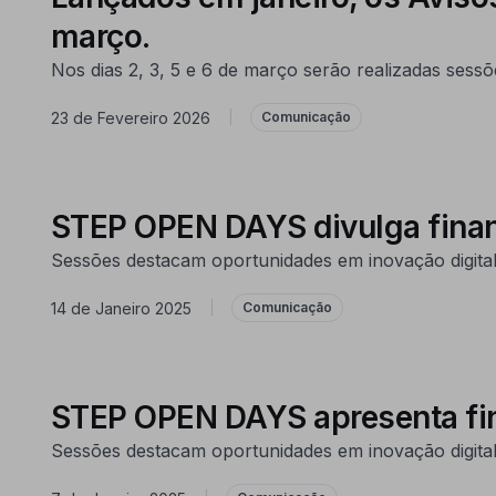
março.
Nos dias 2, 3, 5 e 6 de março serão realizadas sess
23 de Fevereiro 2026
|
Comunicação
STEP OPEN DAYS divulga finan
Sessões destacam oportunidades em inovação digital,
14 de Janeiro 2025
|
Comunicação
STEP OPEN DAYS apresenta fin
Sessões destacam oportunidades em inovação digital, 