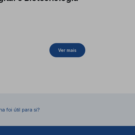
Ver mais
a foi útil para si?