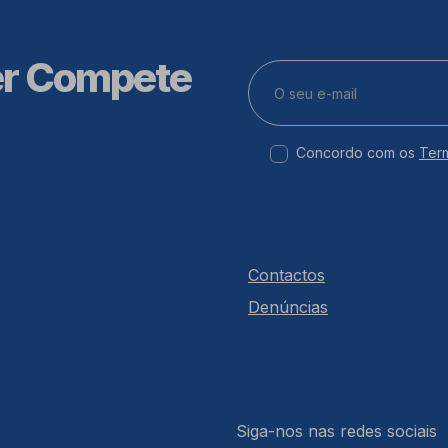
er Compete
Concordo com os
Ter
Contactos
Denúncias
Siga-nos nas redes sociais