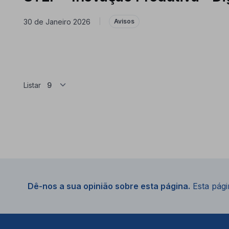
30 de Janeiro 2026
|
Avisos
Listar
Dê-nos a sua opinião sobre esta página.
Esta págin