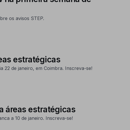
obre os avisos STEP.
as estratégicas
a 22 de janeiro, em Coimbra. Inscreva-se!
 áreas estratégicas
nca a 10 de janeiro. Inscreva-se!