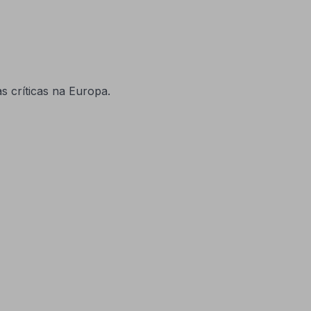
as críticas na Europa.