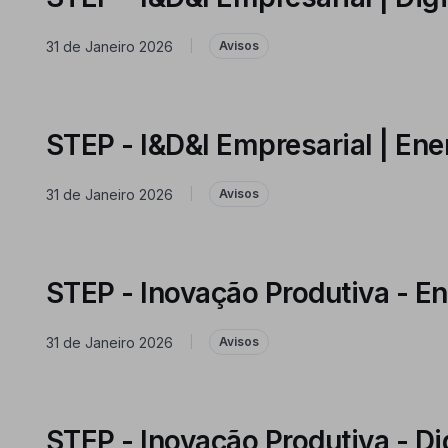
31 de Janeiro 2026
|
Avisos
STEP - I&D&I Empresarial | Ene
31 de Janeiro 2026
|
Avisos
STEP - Inovação Produtiva - En
31 de Janeiro 2026
|
Avisos
STEP - Inovação Produtiva - Dig