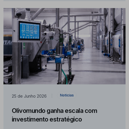
Notícias
25 de Junho 2026
|
Olivomundo ganha escala com
investimento estratégico