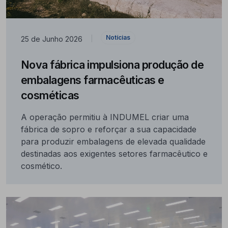
Notícias
25 de Junho 2026
|
Nova fábrica impulsiona produção de
embalagens farmacêuticas e
cosméticas
A operação permitiu à INDUMEL criar uma
fábrica de sopro e reforçar a sua capacidade
para produzir embalagens de elevada qualidade
destinadas aos exigentes setores farmacêutico e
cosmético.