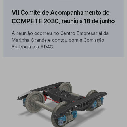
VII Comité de Acompanhamento do
COMPETE 2030, reuniu a 18 de junho
A reunião ocorreu no Centro Empresarial da
Marinha Grande e contou com a Comissão
Europeia e a AD&C.