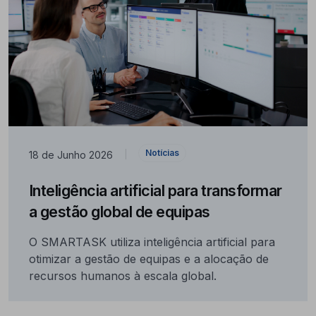
Notícias
18 de Junho 2026
|
Inteligência artificial para transformar
a gestão global de equipas
O SMARTASK utiliza inteligência artificial para
otimizar a gestão de equipas e a alocação de
recursos humanos à escala global.