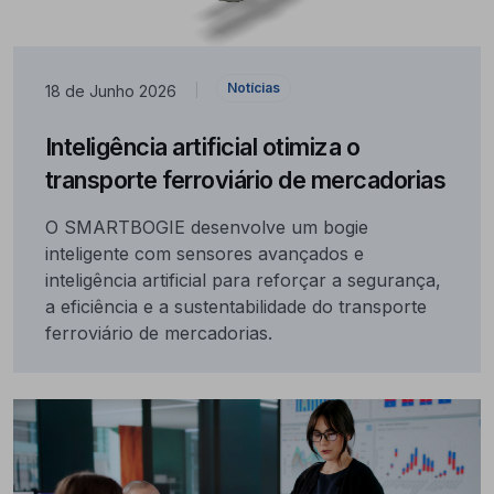
Notícias
18 de Junho 2026
|
Inteligência artificial otimiza o
transporte ferroviário de mercadorias
O SMARTBOGIE desenvolve um bogie
inteligente com sensores avançados e
inteligência artificial para reforçar a segurança,
a eficiência e a sustentabilidade do transporte
ferroviário de mercadorias.