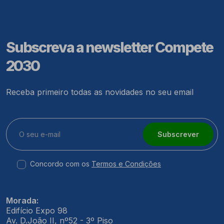
Subscreva a newsletter Compete
2030
Receba primeiro todas as novidades no seu email
Subscrever
Concordo com os
Termos e Condições
Morada:
Edifício Expo 98
Av. D.João II, nº52 - 3º Piso