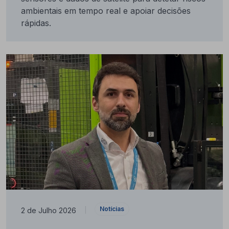
ambientais em tempo real e apoiar decisões
rápidas.
Notícias
2 de Julho 2026
|