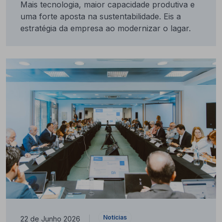
Mais tecnologia, maior capacidade produtiva e
uma forte aposta na sustentabilidade. Eis a
estratégia da empresa ao modernizar o lagar.
Notícias
22 de Junho 2026
|