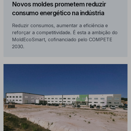
Novos moldes prometem reduzir
consumo energético na indústria
Reduzir consumos, aumentar a eficiência e
reforçar a competitividade. É esta a ambição do
MoldEcoSmart, cofinanciado pelo COMPETE
2030.