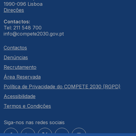
1990-096 Lisboa
Direções
Contactos:
Tel: 211 548 700
info@compete2030.gov.pt
Contactos
Denúncias
Recrutamento
Área Reservada
Política de Privacidade do COMPETE 2030 (RGPD)
Acessibilidade
Termos e Condições
Siga-nos nas redes sociais