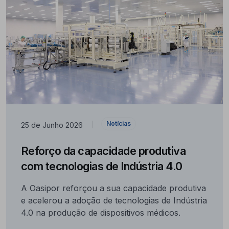
Notícias
25 de Junho 2026
|
Reforço da capacidade produtiva
com tecnologias de Indústria 4.0
A Oasipor reforçou a sua capacidade produtiva
e acelerou a adoção de tecnologias de Indústria
4.0 na produção de dispositivos médicos.