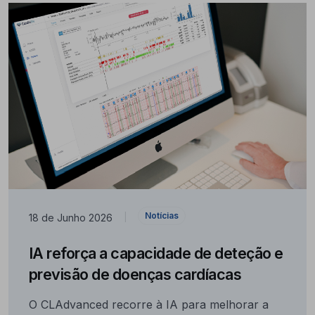
Notícias
18 de Junho 2026
|
IA reforça a capacidade de deteção e
previsão de doenças cardíacas
O CLAdvanced recorre à IA para melhorar a