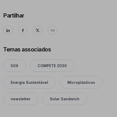
Partilhar
Temas associados
509
COMPETE 2030
Energia Sustentável
Microplásticos
newsletter
Solar Sandwich