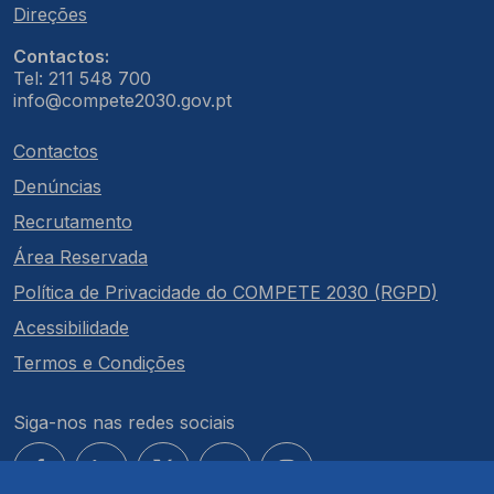
Direções
Contactos:
Tel: 211 548 700
info@compete2030.gov.pt
Contactos
Denúncias
Recrutamento
Área Reservada
Política de Privacidade do COMPETE 2030 (RGPD)
Acessibilidade
Termos e Condições
Siga-nos nas redes sociais