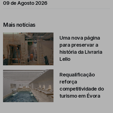
09 de Agosto 2026
Mais notícias
Uma nova página
para preservar a
história da Livraria
Lello
Requalificação
reforça
competitividade do
turismo em Évora