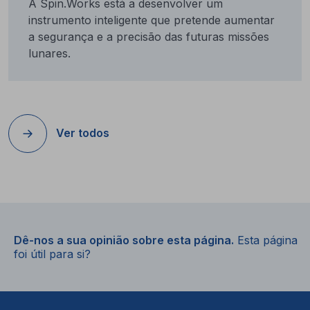
A Spin.Works está a desenvolver um
instrumento inteligente que pretende aumentar
a segurança e a precisão das futuras missões
lunares.
Ver todos
Dê-nos a sua opinião sobre esta página.
Esta página
foi útil para si?