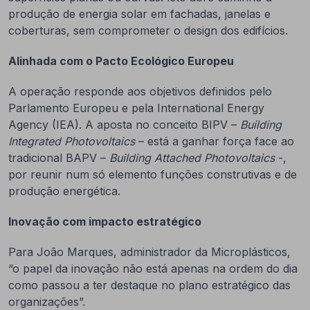
produção de energia solar em fachadas, janelas e
coberturas, sem comprometer o design dos edifícios.
Alinhada com o Pacto Ecológico Europeu
A operação responde aos objetivos definidos pelo
Parlamento Europeu e pela International Energy
Agency (IEA). A aposta no conceito BIPV –
Building
Integrated Photovoltaics
– está a ganhar força face ao
tradicional BAPV –
Building Attached
Photovoltaics
-,
por reunir num só elemento funções construtivas e de
produção energética.
Inovação com impacto estratégico
Para João Marques, administrador da Microplásticos,
“o papel da inovação não está apenas na ordem do dia
como passou a ter destaque no plano estratégico das
organizações”.