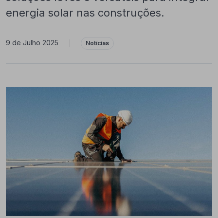
energia solar nas construções.
9 de Julho 2025
|
Notícias