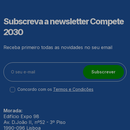
Subscreva a newsletter Compete
2030
Receba primeiro todas as novidades no seu email
Subscrever
Concordo com os
Termos e Condições
Morada:
Edifício Expo 98
Av. D.João II, nº52 - 3º Piso
1990-096 Lisboa