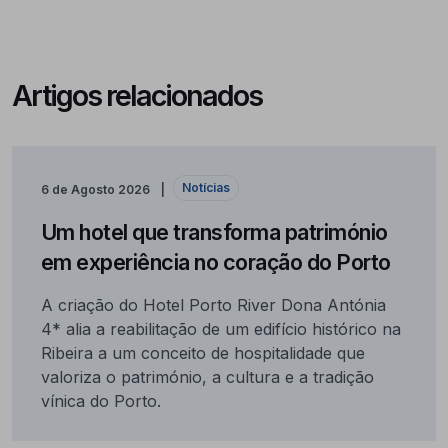
Artigos relacionados
Notícias
6 de Agosto 2026
Um hotel que transforma património
em experiência no coração do Porto
A criação do Hotel Porto River Dona Antónia
4* alia a reabilitação de um edifício histórico na
Ribeira a um conceito de hospitalidade que
valoriza o património, a cultura e a tradição
vínica do Porto.