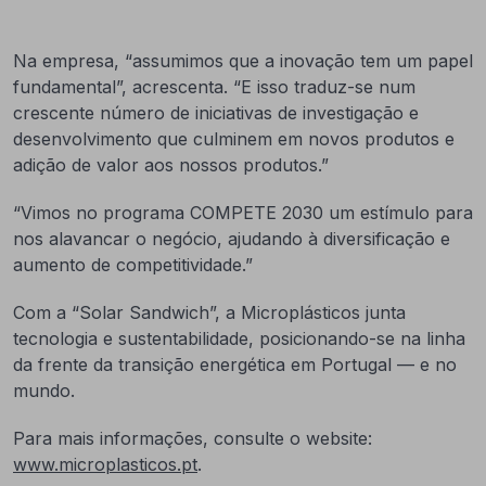
Na empresa, “assumimos que a inovação tem um papel
fundamental”, acrescenta. “E isso traduz-se num
crescente número de iniciativas de investigação e
desenvolvimento que culminem em novos produtos e
adição de valor aos nossos produtos.”
“Vimos no programa COMPETE 2030 um estímulo para
nos alavancar o negócio, ajudando à diversificação e
aumento de competitividade.”
Com a “Solar Sandwich”, a Microplásticos junta
tecnologia e sustentabilidade, posicionando-se na linha
da frente da transição energética em Portugal — e no
mundo.
Para mais informações, consulte o website:
www.microplasticos.pt
.