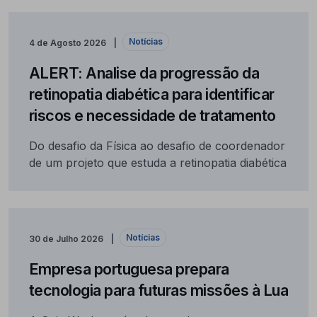
Notícias
4 de Agosto 2026
ALERT: Analise da progressão da
retinopatia diabética para identificar
riscos e necessidade de tratamento
Do desafio da Física ao desafio de coordenador
de um projeto que estuda a retinopatia diabética
Notícias
30 de Julho 2026
Empresa portuguesa prepara
tecnologia para futuras missões à Lua