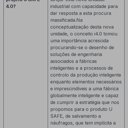
4.0?
industrial com capacidade para
dar resposta a esta procura
massificada.Na
conceptualização desta nova
unidade, o conceito i4.0 tomou
uma importância acrescida
procurando-se o desenho de
soluções de engenharia
associados a fábricas
inteligentes e a processos de
controlo da produção inteligente
enquanto elementos necessários
e imprescindíveis a uma fábrica
globalmente inteligente e capaz
de cumprir a estratégia que nos
propomos para o produto U
SAFE, de salvamento a
náufragos, que tem implícita a