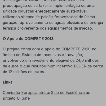
preocupação de se fazer a implementação de uma
unidade industrial energeticamente sustentável,
utilizando sistema de painéis fotovoltaicos de última
geração, aproveitamento de águas pluviais e de energia
térmica proveniente dos equipamentos de injeção.
O Apoio do COMPETE 2018
O projeto conta com o apoio do COMPETE 2020 no
âmbito do Sistema de Incentivos à Inovação,
envolvendo um investimento elegível de 24,6 milhões
de euros o que resultou num incentivo FEDER de cerca
de 12 milhões de euros.
Links
Comissão Europeia atribui Selo de Excelência ao
projeto U-Safe