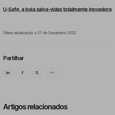
U-Safe, a boia salva-vidas totalmente inovadora
Última atualização a 27 de Dezembro 2023
Partilhar
Artigos relacionados