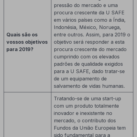
pressão do mercado e uma
procura crescente da U SAFE
em vários países como a Índia,
Indonésia, México, Noruega,
Quais são os
entre outros. Assim, para 2019 o
vossos objetivos
objetivo será responder a esta
para 2019?
procura crescente do mercado
cumprindo com os elevados
padrões de qualidade exigidos
para a U SAFE, dado tratar-se
de um equipamento de
salvamento de vidas humanas.
Tratando-se de uma start-up
com um produto totalmente
inovador e inexistente no
mercado, o contributo dos
Fundos da União Europeia tem
sido fundamental para a