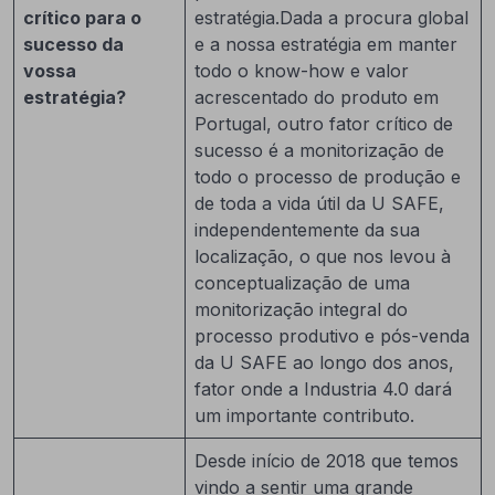
crítico para o
estratégia.Dada a procura global
sucesso da
e a nossa estratégia em manter
vossa
todo o know-how e valor
estratégia?
acrescentado do produto em
Portugal, outro fator crítico de
sucesso é a monitorização de
todo o processo de produção e
de toda a vida útil da U SAFE,
independentemente da sua
localização, o que nos levou à
conceptualização de uma
monitorização integral do
processo produtivo e pós-venda
da U SAFE ao longo dos anos,
fator onde a Industria 4.0 dará
um importante contributo.
Desde início de 2018 que temos
vindo a sentir uma grande