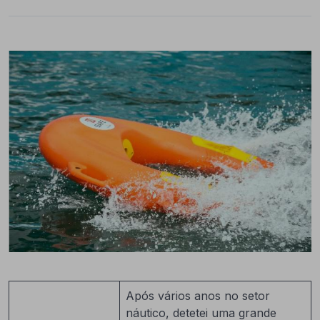
Após vários anos no setor
náutico, detetei uma grande