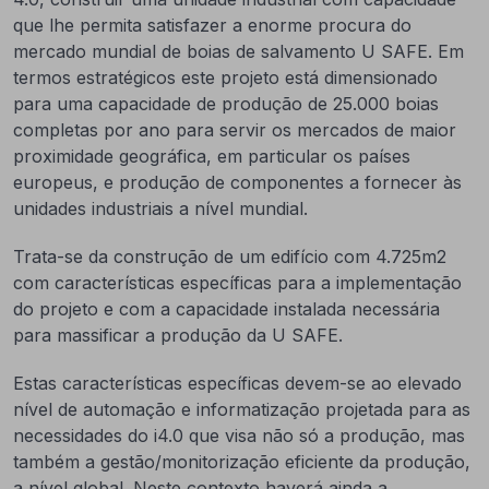
que lhe permita satisfazer a enorme procura do
mercado mundial de boias de salvamento U SAFE. Em
termos estratégicos este projeto está dimensionado
para uma capacidade de produção de 25.000 boias
completas por ano para servir os mercados de maior
proximidade geográfica, em particular os países
europeus, e produção de componentes a fornecer às
unidades industriais a nível mundial.
Trata-se da construção de um edifício com 4.725m2
com características específicas para a implementação
do projeto e com a capacidade instalada necessária
para massificar a produção da U SAFE.
Estas características específicas devem-se ao elevado
nível de automação e informatização projetada para as
necessidades do i4.0 que visa não só a produção, mas
também a gestão/monitorização eficiente da produção,
a nível global. Neste contexto haverá ainda a