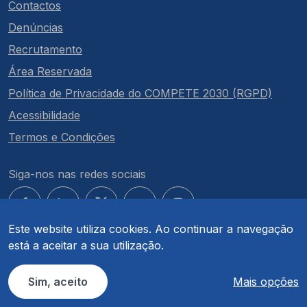
Contactos
Denúncias
Recrutamento
Área Reservada
Política de Privacidade do COMPETE 2030 (RGPD)
Acessibilidade
Termos e Condições
Siga-nos nas redes sociais
Este website utiliza cookies. Ao continuar a navegação
está a aceitar a sua utilização.
© COMPETE 2030. Todos os direitos reservados.
Sim, aceito
Mais opções