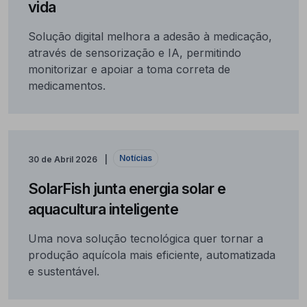
vida
Solução digital melhora a adesão à medicação,
através de sensorização e IA, permitindo
monitorizar e apoiar a toma correta de
medicamentos.
Notícias
30 de Abril 2026
SolarFish junta energia solar e
aquacultura inteligente
Uma nova solução tecnológica quer tornar a
produção aquícola mais eficiente, automatizada
e sustentável.