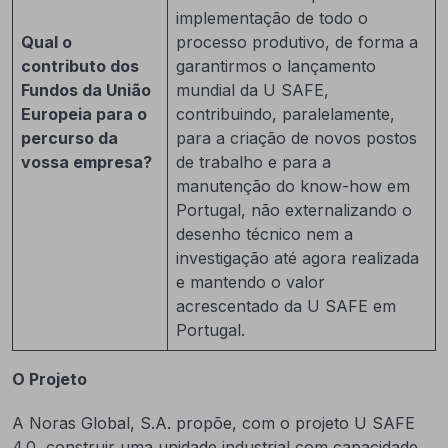
implementação de todo o
Qual o
processo produtivo, de forma a
contributo dos
garantirmos o lançamento
Fundos da União
mundial da U SAFE,
Europeia para o
contribuindo, paralelamente,
percurso da
para a criação de novos postos
vossa empresa?
de trabalho e para a
manutenção do know-how em
Portugal, não externalizando o
desenho técnico nem a
investigação até agora realizada
e mantendo o valor
acrescentado da U SAFE em
Portugal.
O Projeto
A Noras Global, S.A. propõe, com o projeto U SAFE
4.0, construir uma unidade industrial com capacidade