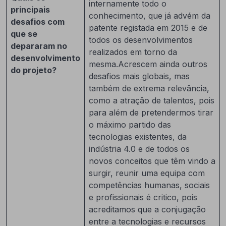
internamente todo o
principais
conhecimento, que já advém da
desafios com
patente registada em 2015 e de
que se
todos os desenvolvimentos
depararam no
realizados em torno da
desenvolvimento
mesma.Acrescem ainda outros
do projeto?
desafios mais globais, mas
também de extrema relevância,
como a atração de talentos, pois
para além de pretendermos tirar
o máximo partido das
tecnologias existentes, da
indústria 4.0 e de todos os
novos conceitos que têm vindo a
surgir, reunir uma equipa com
competências humanas, sociais
e profissionais é critico, pois
acreditamos que a conjugação
entre a tecnologias e recursos