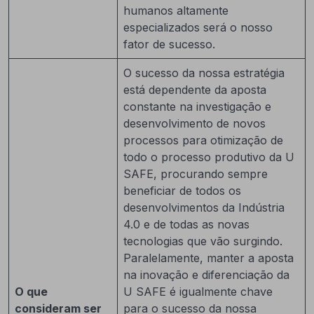
humanos altamente
especializados será o nosso
fator de sucesso.
O sucesso da nossa estratégia
está dependente da aposta
constante na investigação e
desenvolvimento de novos
processos para otimização de
todo o processo produtivo da U
SAFE, procurando sempre
beneficiar de todos os
desenvolvimentos da Indústria
4.0 e de todas as novas
tecnologias que vão surgindo.
Paralelamente, manter a aposta
na inovação e diferenciação da
O que
U SAFE é igualmente chave
consideram ser
para o sucesso da nossa