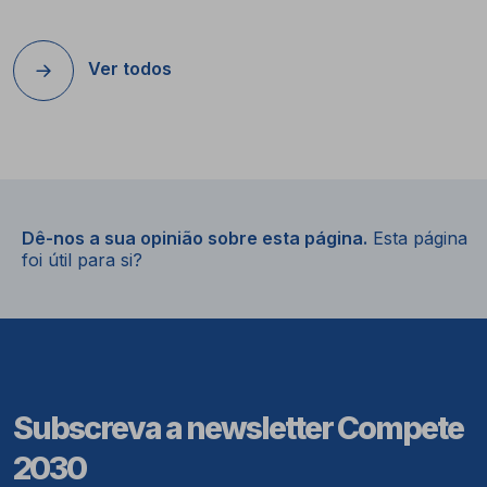
Ver todos
Dê-nos a sua opinião sobre esta página.
Esta página
foi útil para si?
Subscreva a newsletter Compete
2030