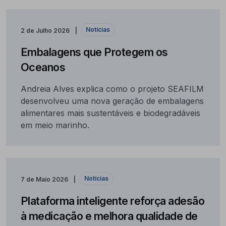
Notícias
2 de Julho 2026
Embalagens que Protegem os
Oceanos
Andreia Alves explica como o projeto SEAFILM
desenvolveu uma nova geração de embalagens
alimentares mais sustentáveis e biodegradáveis
em meio marinho.
Notícias
7 de Maio 2026
Plataforma inteligente reforça adesão
à medicação e melhora qualidade de