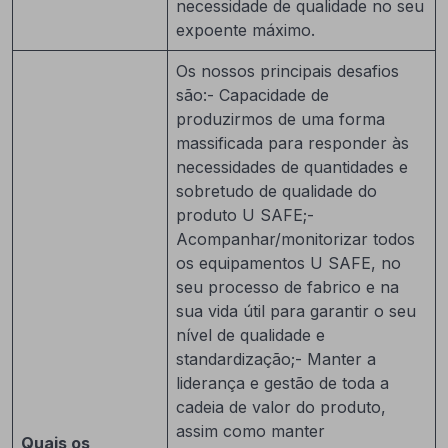
necessidade de qualidade no seu
expoente máximo.
Os nossos principais desafios
são:- Capacidade de
produzirmos de uma forma
massificada para responder às
necessidades de quantidades e
sobretudo de qualidade do
produto U SAFE;-
Acompanhar/monitorizar todos
os equipamentos U SAFE, no
seu processo de fabrico e na
sua vida útil para garantir o seu
nível de qualidade e
standardização;- Manter a
liderança e gestão de toda a
cadeia de valor do produto,
assim como manter
Quais os