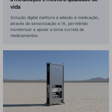
vida
Solução digital melhora a adesão à medicação,
através de sensorização e IA, permitindo
monitorizar e apoiar a toma correta de
medicamentos.