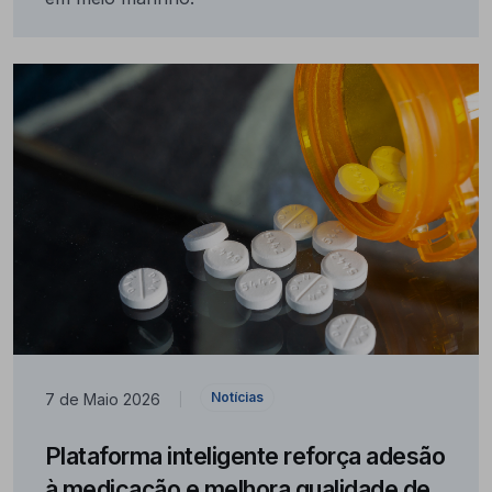
Notícias
7 de Maio 2026
|
Plataforma inteligente reforça adesão
à medicação e melhora qualidade de