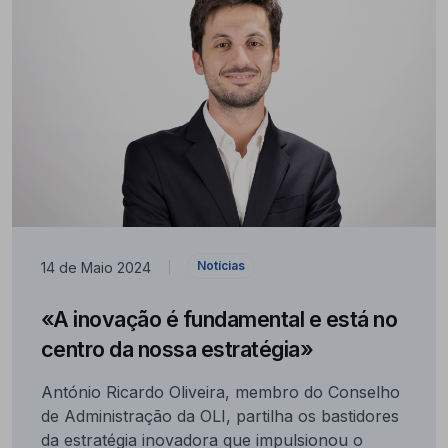
Notícias
14 de Maio 2024
|
«A inovação é fundamental e está no
centro da nossa estratégia»
António Ricardo Oliveira, membro do Conselho
de Administração da OLI, partilha os bastidores
da estratégia inovadora que impulsionou o