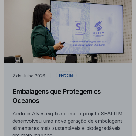
Notícias
2 de Julho 2026
|
Embalagens que Protegem os
Oceanos
Andreia Alves explica como o projeto SEAFILM
desenvolveu uma nova geração de embalagens
alimentares mais sustentáveis e biodegradáveis
em meio marinho.