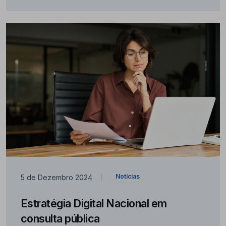
Notícias
5 de Dezembro 2024
|
Estratégia Digital Nacional em
consulta pública