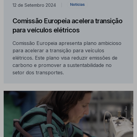
Notícias
12 de Setembro 2024
|
Comissão Europeia acelera transição
para veículos elétricos
Comissão Europeia apresenta plano ambicioso
para acelerar a transição para veículos
elétricos. Este plano visa reduzir emissões de
carbono e promover a sustentabilidade no
setor dos transportes.