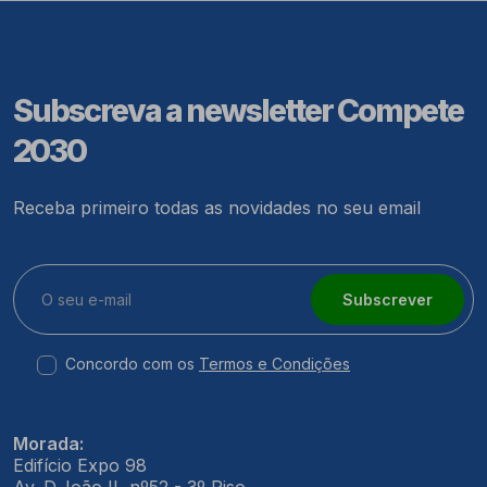
Subscreva a newsletter Compete
2030
Receba primeiro todas as novidades no seu email
Subscrever
Concordo com os
Termos e Condições
Morada:
Edifício Expo 98