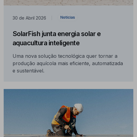
Notícias
30 de Abril 2026
|
SolarFish junta energia solar e
aquacultura inteligente
Uma nova solução tecnológica quer tornar a
produção aquícola mais eficiente, automatizada
e sustentável.