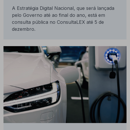
A Estratégia Digital Nacional, que será lançada
pelo Governo até ao final do ano, está em
consulta pública no ConsultaLEX até 5 de
dezembro.