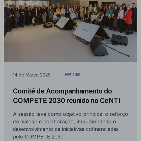
Notícias
14 de Março 2025
|
Comité de Acompanhamento do
COMPETE 2030 reunido no CeNTI
A sessão teve como objetivo principal o reforço
do diálogo e colaboração, impulsionando o
desenvolvimento de iniciativas cofinanciadas
pelo COMPETE 2030.