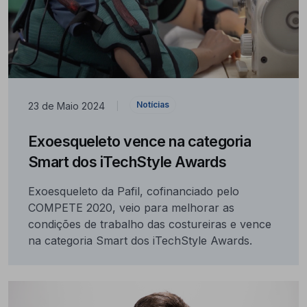
Notícias
23 de Maio 2024
|
Exoesqueleto vence na categoria
Smart dos iTechStyle Awards
Exoesqueleto da Pafil, cofinanciado pelo
COMPETE 2020, veio para melhorar as
condições de trabalho das costureiras e vence
na categoria Smart dos iTechStyle Awards.