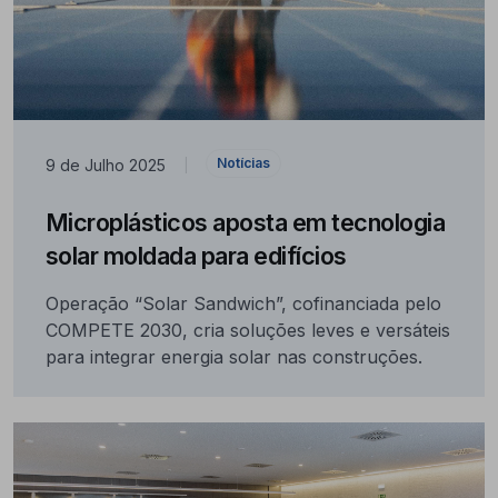
Notícias
9 de Julho 2025
|
Microplásticos aposta em tecnologia
solar moldada para edifícios
Operação “Solar Sandwich”, cofinanciada pelo
COMPETE 2030, cria soluções leves e versáteis
para integrar energia solar nas construções.