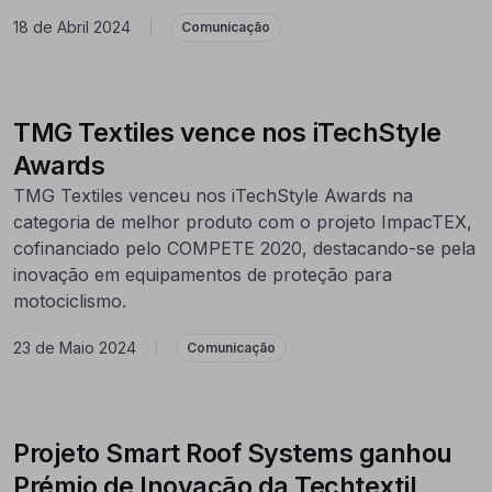
18 de Abril 2024
|
Comunicação
TMG Textiles vence nos iTechStyle
Awards
TMG Textiles venceu nos iTechStyle Awards na
categoria de melhor produto com o projeto ImpacTEX,
cofinanciado pelo COMPETE 2020, destacando-se pela
inovação em equipamentos de proteção para
motociclismo.
23 de Maio 2024
|
Comunicação
Projeto Smart Roof Systems ganhou
Prémio de Inovação da Techtextil