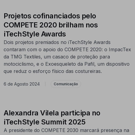
Projetos cofinanciados pelo
COMPETE 2020 brilham nos
iTechStyle Awards
Dois projetos premiados no iTechStyle Awards
contaram com o apoio do COMPETE 2020: o ImpacTex
da TMG Textiles, um casaco de proteção para
motociclismo, e o Exoesqueleto da Pafil, um dispositivo
que reduz o esforço físico das costureiras.
6 de Agosto 2024
|
Comunicação
Alexandra Vilela participa no
iTechStyle Summit 2025
A presidente do COMPETE 2030 marcará presença na