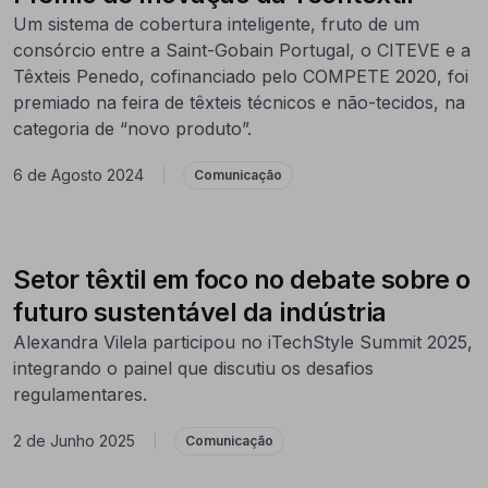
Um sistema de cobertura inteligente, fruto de um
consórcio entre a Saint-Gobain Portugal, o CITEVE e a
Têxteis Penedo, cofinanciado pelo COMPETE 2020, foi
premiado na feira de têxteis técnicos e não-tecidos, na
categoria de “novo produto”.
6 de Agosto 2024
|
Comunicação
Setor têxtil em foco no debate sobre o
futuro sustentável da indústria
Alexandra Vilela participou no iTechStyle Summit 2025,
integrando o painel que discutiu os desafios
regulamentares.
2 de Junho 2025
|
Comunicação