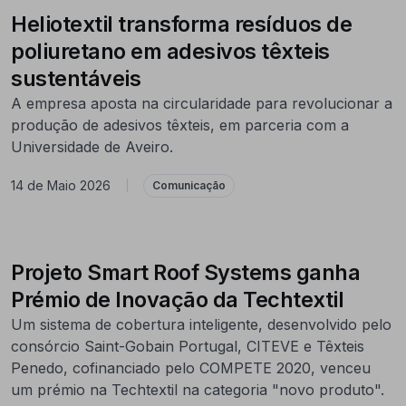
Heliotextil transforma resíduos de
poliuretano em adesivos têxteis
sustentáveis
A empresa aposta na circularidade para revolucionar a
produção de adesivos têxteis, em parceria com a
Universidade de Aveiro.
14 de Maio 2026
|
Comunicação
Projeto Smart Roof Systems ganha
Prémio de Inovação da Techtextil
Um sistema de cobertura inteligente, desenvolvido pelo
consórcio Saint-Gobain Portugal, CITEVE e Têxteis
Penedo, cofinanciado pelo COMPETE 2020, venceu
um prémio na Techtextil na categoria "novo produto".