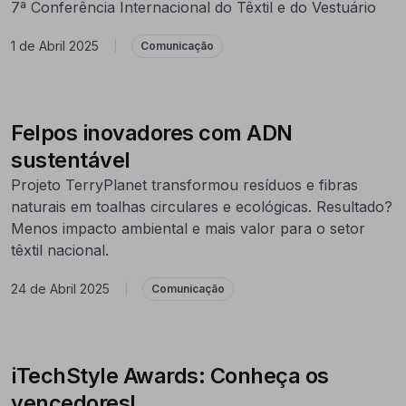
7ª Conferência Internacional do Têxtil e do Vestuário
1 de Abril 2025
|
Comunicação
Felpos inovadores com ADN
sustentável
Projeto TerryPlanet transformou resíduos e fibras
naturais em toalhas circulares e ecológicas. Resultado?
Menos impacto ambiental e mais valor para o setor
têxtil nacional.
24 de Abril 2025
|
Comunicação
iTechStyle Awards: Conheça os
vencedores!