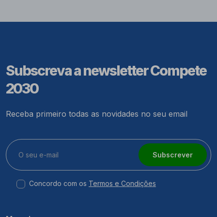
Subscreva a newsletter Compete
2030
Receba primeiro todas as novidades no seu email
Subscrever
Concordo com os
Termos e Condições