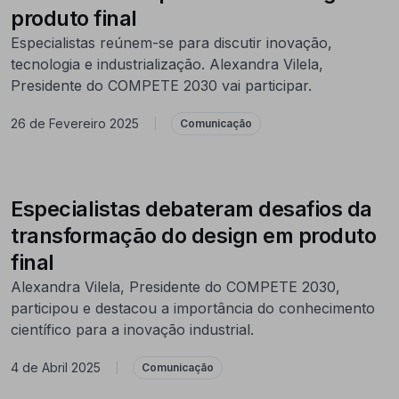
produto final
Especialistas reúnem-se para discutir inovação,
tecnologia e industrialização. Alexandra Vilela,
Presidente do COMPETE 2030 vai participar.
26 de Fevereiro 2025
|
Comunicação
Especialistas debateram desafios da
transformação do design em produto
final
Alexandra Vilela, Presidente do COMPETE 2030,
participou e destacou a importância do conhecimento
científico para a inovação industrial.
4 de Abril 2025
|
Comunicação