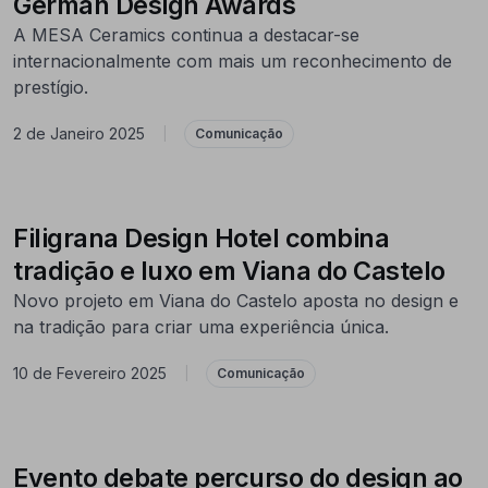
German Design Awards
A MESA Ceramics continua a destacar-se
internacionalmente com mais um reconhecimento de
prestígio.
2 de Janeiro 2025
|
Comunicação
Filigrana Design Hotel combina
tradição e luxo em Viana do Castelo
Novo projeto em Viana do Castelo aposta no design e
na tradição para criar uma experiência única.
10 de Fevereiro 2025
|
Comunicação
Evento debate percurso do design ao