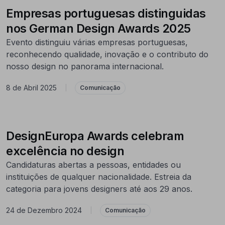
Empresas portuguesas distinguidas
nos German Design Awards 2025
Evento distinguiu várias empresas portuguesas,
reconhecendo qualidade, inovação e o contributo do
nosso design no panorama internacional.
8 de Abril 2025
|
Comunicação
DesignEuropa Awards celebram
excelência no design
Candidaturas abertas a pessoas, entidades ou
instituições de qualquer nacionalidade. Estreia da
categoria para jovens designers até aos 29 anos.
24 de Dezembro 2024
|
Comunicação