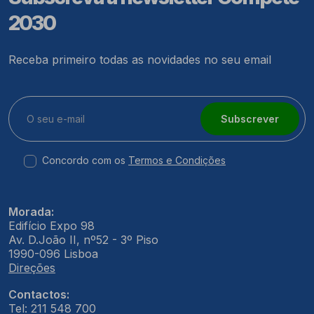
2030
Receba primeiro todas as novidades no seu email
Subscrever
Concordo com os
Termos e Condições
Morada:
Edifício Expo 98
Av. D.João II, nº52 - 3º Piso
1990-096 Lisboa
Direções
Contactos:
Tel: 211 548 700