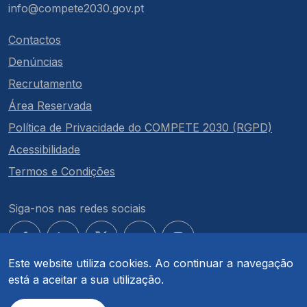
info@compete2030.gov.pt
Contactos
Denúncias
Recrutamento
Área Reservada
Política de Privacidade do COMPETE 2030 (RGPD)
Acessibilidade
Termos e Condições
Siga-nos nas redes sociais
Este website utiliza cookies. Ao continuar a navegação
está a aceitar a sua utilização.