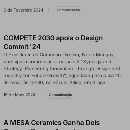
6 de Fevereiro 2024
|
Comunicação
COMPETE 2030 apoia o Design
Commit '24
O Presidente da Comissão Diretiva, Nuno Mangas,
participará como orador no painel "Synergy and
Strategy: Pioneering Innovation Through Design and
Industry for Future Growth", agendado para o dia 20
de maio, às 12h30, no Fórum Altice, em Braga.
16 de Maio 2024
|
Comunicação
A MESA Ceramics Ganha Dois