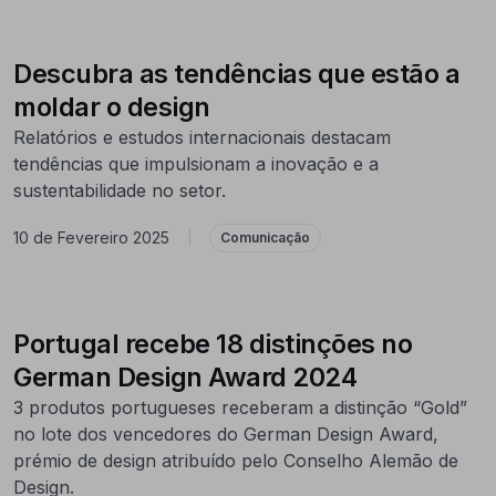
Descubra as tendências que estão a
moldar o design
Relatórios e estudos internacionais destacam
tendências que impulsionam a inovação e a
sustentabilidade no setor.
10 de Fevereiro 2025
|
Comunicação
Portugal recebe 18 distinções no
German Design Award 2024
3 produtos portugueses receberam a distinção “Gold”
no lote dos vencedores do German Design Award,
prémio de design atribuído pelo Conselho Alemão de
Design.