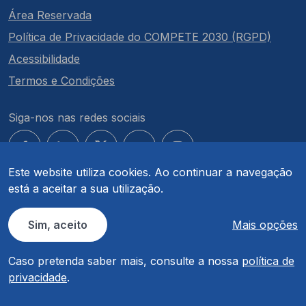
Área Reservada
Política de Privacidade do COMPETE 2030 (RGPD)
Acessibilidade
Termos e Condições
Siga-nos nas redes sociais
Este website utiliza cookies. Ao continuar a navegação
está a aceitar a sua utilização.
© COMPETE 2030. Todos os direitos reservados.
Sim, aceito
Mais opções
Caso pretenda saber mais, consulte a nossa
política de
privacidade
.