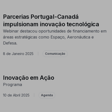
Parcerias Portugal-Canadá
impulsionam inovação tecnológica
Webinar destacou oportunidades de financiamento em
áreas estratégicas como Espaço, Aeronáutica e
Defesa.
8 de Janeiro 2025
|
Comunicação
Inovação em Ação
Programa
10 de Abril 2025
|
Agenda