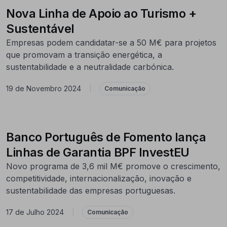
Nova Linha de Apoio ao Turismo +
Sustentável
Empresas podem candidatar-se a 50 M€ para projetos
que promovam a transição energética, a
sustentabilidade e a neutralidade carbónica.
19 de Novembro 2024
|
Comunicação
Banco Português de Fomento lança
Linhas de Garantia BPF InvestEU
Novo programa de 3,6 mil M€ promove o crescimento,
competitividade, internacionalização, inovação e
sustentabilidade das empresas portuguesas.
17 de Julho 2024
|
Comunicação