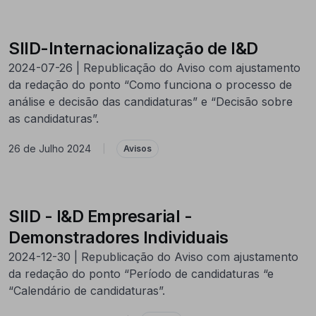
SIID-Internacionalização de I&D
2024-07-26 | Republicação do Aviso com ajustamento
da redação do ponto “Como funciona o processo de
análise e decisão das candidaturas” e “Decisão sobre
as candidaturas”.
26 de Julho 2024
|
Avisos
SIID - I&D Empresarial -
Demonstradores Individuais
2024-12-30 | Republicação do Aviso com ajustamento
da redação do ponto “Período de candidaturas “e
“Calendário de candidaturas”.