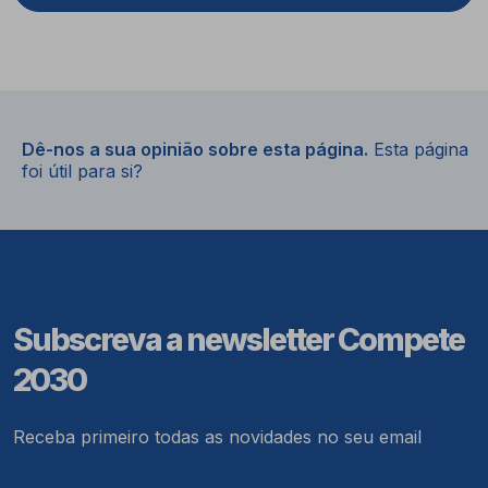
Dê-nos a sua opinião sobre esta página.
Esta página
foi útil para si?
Subscreva a newsletter Compete
2030
Receba primeiro todas as novidades no seu email