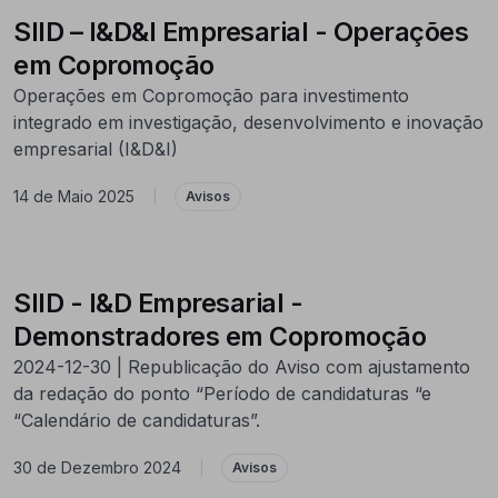
SIID – I&D&I Empresarial - Operações
em Copromoção
Operações em Copromoção para investimento
integrado em investigação, desenvolvimento e inovação
empresarial (I&D&I)
14 de Maio 2025
|
Avisos
SIID - I&D Empresarial -
Demonstradores em Copromoção
2024-12-30 | Republicação do Aviso com ajustamento
da redação do ponto “Período de candidaturas “e
“Calendário de candidaturas”.
30 de Dezembro 2024
|
Avisos