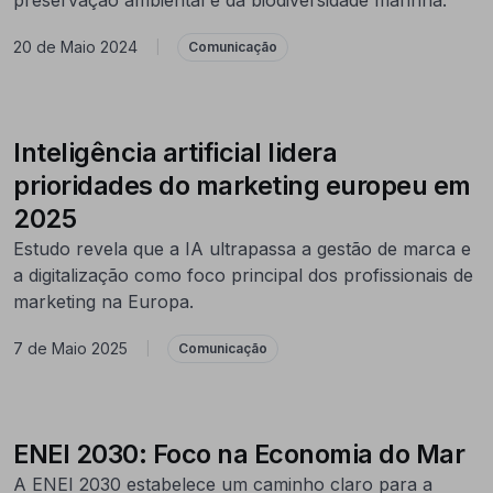
20 de Maio 2024
|
Comunicação
Inteligência artificial lidera
prioridades do marketing europeu em
2025
Estudo revela que a IA ultrapassa a gestão de marca e
a digitalização como foco principal dos profissionais de
marketing na Europa.
7 de Maio 2025
|
Comunicação
ENEI 2030: Foco na Economia do Mar
A ENEI 2030 estabelece um caminho claro para a