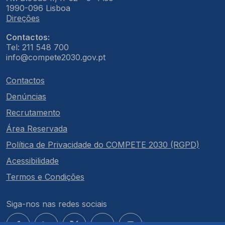
1990-096 Lisboa
Direções
Contactos:
Tel: 211 548 700
info@compete2030.gov.pt
Contactos
Denúncias
Recrutamento
Área Reservada
Política de Privacidade do COMPETE 2030 (RGPD)
Acessibilidade
Termos e Condições
Siga-nos nas redes sociais