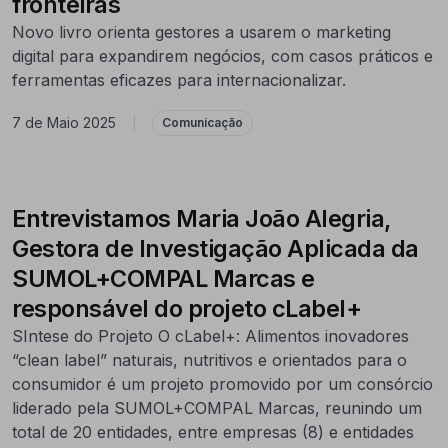
fronteiras
Novo livro orienta gestores a usarem o marketing
digital para expandirem negócios, com casos práticos e
ferramentas eficazes para internacionalizar.
7 de Maio 2025
|
Comunicação
Entrevistamos Maria João Alegria,
Gestora de Investigação Aplicada da
SUMOL+COMPAL Marcas e
responsável do projeto cLabel+
SIntese do Projeto O cLabel+: Alimentos inovadores
“clean label” naturais, nutritivos e orientados para o
consumidor é um projeto promovido por um consórcio
liderado pela SUMOL+COMPAL Marcas, reunindo um
total de 20 entidades, entre empresas (8) e entidades