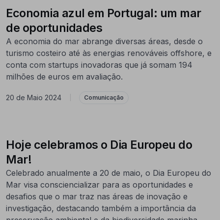
Economia azul em Portugal: um mar
de oportunidades
A economia do mar abrange diversas áreas, desde o
turismo costeiro até às energias renováveis offshore, e
conta com startups inovadoras que já somam 194
milhões de euros em avaliação.
20 de Maio 2024
|
Comunicação
Hoje celebramos o Dia Europeu do
Mar!
Celebrado anualmente a 20 de maio, o Dia Europeu do
Mar visa consciencializar para as oportunidades e
desafios que o mar traz nas áreas de inovação e
investigação, destacando também a importância da
preservação ambiental e da biodiversidade marinha.