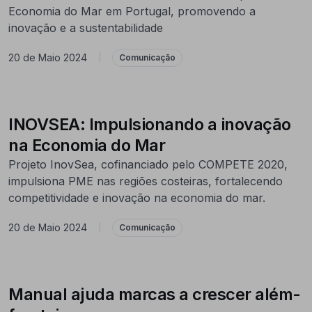
Economia do Mar em Portugal, promovendo a
inovação e a sustentabilidade
20 de Maio 2024
|
Comunicação
INOVSEA: Impulsionando a inovação
na Economia do Mar
Projeto InovSea, cofinanciado pelo COMPETE 2020,
impulsiona PME nas regiões costeiras, fortalecendo
competitividade e inovação na economia do mar.
20 de Maio 2024
|
Comunicação
Manual ajuda marcas a crescer além-