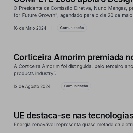
O Presidente da Comissão Diretiva, Nuno Mangas, pa
for Future Growth", agendado para o dia 20 de maio
16 de Maio 2024
|
Comunicação
Corticeira Amorim premiada n
A Corticeira Amorim foi distinguida, pelo terceiro a
products industry”.
12 de Agosto 2024
|
Comunicação
UE destaca-se nas tecnologias
Energia renovável representa quase metade da eletr