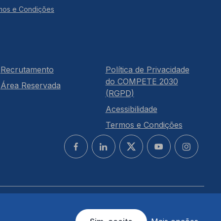
mos e Condições
Recrutamento
Política de Privacidade
do COMPETE 2030
Área Reservada
(RGPD)
Acessibilidade
Termos e Condições