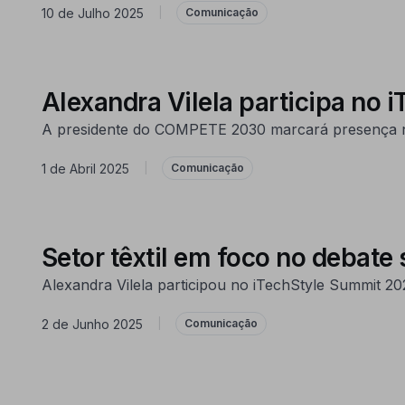
10 de Julho 2025
|
Comunicação
Alexandra Vilela participa no
A presidente do COMPETE 2030 marcará presença na 
1 de Abril 2025
|
Comunicação
Setor têxtil em foco no debate 
Alexandra Vilela participou no iTechStyle Summit 202
2 de Junho 2025
|
Comunicação