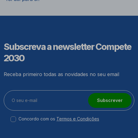
Subscreva a newsletter Compete
2030
Receba primeiro todas as novidades no seu email
Subscrever
Concordo com os
Termos e Condições