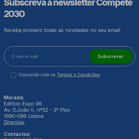
Subscreva a newsletter Compete
2030
Receba primeiro todas as novidades no seu email
Subscrever
Concordo com os
Termos e Condições
Morada:
Edifício Expo 98
Av. D.João II, nº52 - 3º Piso
1990-096 Lisboa
Direções
Contactos: