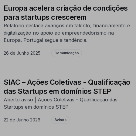
Europa acelera criação de condições
para startups crescerem
Relatório destaca avanços em talento, financiamento e
digitalização no apoio ao empreendedorismo na
Europa. Portugal segue a tendência.
26 de Junho 2025
|
Comunicação
SIAC – Ações Coletivas - Qualificação
das Startups em domínios STEP
Aberto aviso | Ações Coletivas – Qualificação das
Startups em domínios STEP
22 de Junho 2026
|
Avisos