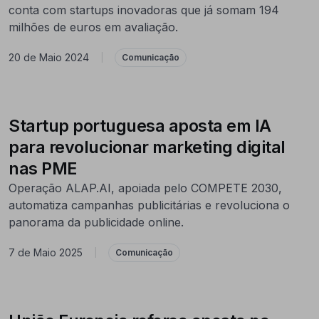
conta com startups inovadoras que já somam 194
milhões de euros em avaliação.
20 de Maio 2024
|
Comunicação
Startup portuguesa aposta em IA
para revolucionar marketing digital
nas PME
Operação ALAP.AI, apoiada pelo COMPETE 2030,
automatiza campanhas publicitárias e revoluciona o
panorama da publicidade online.
7 de Maio 2025
|
Comunicação