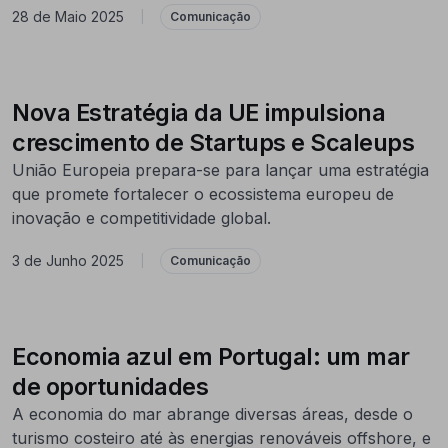
28 de Maio 2025
|
Comunicação
Nova Estratégia da UE impulsiona
crescimento de Startups e Scaleups
União Europeia prepara-se para lançar uma estratégia
que promete fortalecer o ecossistema europeu de
inovação e competitividade global.
3 de Junho 2025
|
Comunicação
Economia azul em Portugal: um mar
de oportunidades
A economia do mar abrange diversas áreas, desde o
turismo costeiro até às energias renováveis offshore, e