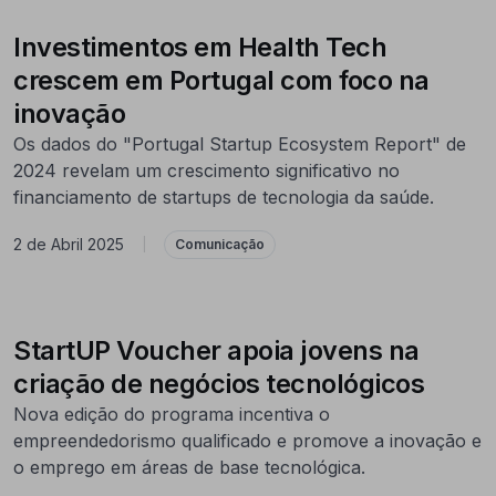
Investimentos em Health Tech
crescem em Portugal com foco na
inovação
Os dados do "Portugal Startup Ecosystem Report" de
2024 revelam um crescimento significativo no
financiamento de startups de tecnologia da saúde.
2 de Abril 2025
|
Comunicação
StartUP Voucher apoia jovens na
criação de negócios tecnológicos
Nova edição do programa incentiva o
empreendedorismo qualificado e promove a inovação e
o emprego em áreas de base tecnológica.