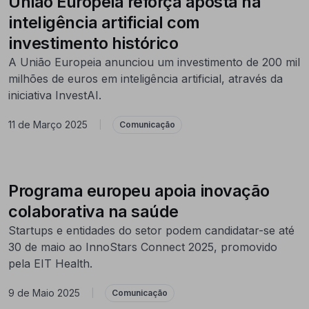
União Europeia reforça aposta na
inteligência artificial com
investimento histórico
A União Europeia anunciou um investimento de 200 mil
milhões de euros em inteligência artificial, através da
iniciativa InvestAI.
11 de Março 2025
|
Comunicação
Programa europeu apoia inovação
colaborativa na saúde
Startups e entidades do setor podem candidatar-se até
30 de maio ao InnoStars Connect 2025, promovido
pela EIT Health.
9 de Maio 2025
|
Comunicação