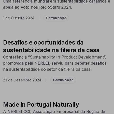
uma referência mundial em sustentabilidade cerâmica e
apela ao voto nos RegioStars 2024.
1 de Outubro 2024
|
Comunicação
Desafios e oportunidades da
sustentabilidade na fileira da casa
Conferência “Sustainability In Product Development”,
promovida pela NERLEI, serviu para debater desafios
na sustentabilidade do setor da fileira da casa.
23 de Dezembro 2024
|
Comunicação
Made in Portugal Naturally
A NERLEI CCI, Associação Empresarial da Região de