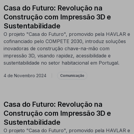
Casa do Futuro: Revolução na
Construção com Impressão 3D e
Sustentabilidade
O projeto "Casa do Futuro", promovido pela HAVLAR e
cofinanciado pelo COMPETE 2030, introduz soluções
inovadoras de construção chave-na-mão com
impressão 3D, visando rapidez, acessibilidade e
sustentabilidade no setor habitacional em Portugal.
4 de Novembro 2024
|
Comunicação
Casa do Futuro: Revolução na
Construção com Impressão 3D e
Sustentabilidade
O projeto "Casa do Futuro", promovido pela HAVLAR e