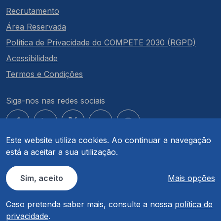
Recrutamento
Área Reservada
Política de Privacidade do COMPETE 2030 (RGPD)
Acessibilidade
Termos e Condições
Siga-nos nas redes sociais
Este website utiliza cookies. Ao continuar a navegação
está a aceitar a sua utilização.
© COMPETE 2030. Todos os direitos reservados.
Sim, aceito
Mais opções
Caso pretenda saber mais, consulte a nossa
política de
privacidade
.