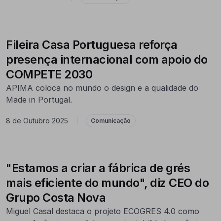
Fileira Casa Portuguesa reforça
presença internacional com apoio do
COMPETE 2030
APIMA coloca no mundo o design e a qualidade do
Made in Portugal.
8 de Outubro 2025
|
Comunicação
"Estamos a criar a fábrica de grés
mais eficiente do mundo", diz CEO do
Grupo Costa Nova
Miguel Casal destaca o projeto ECOGRES 4.0 como