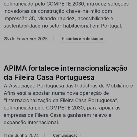
cofinanciado pelo COMPETE 2030, introduz soluções
inovadoras de construção chave-na-mão com
impressão 3D, visando rapidez, acessibilidade e
sustentabilidade no setor habitacional em Portugal.
28 de Fevereiro 2025
|
Histórias em destaque
APIMA fortalece internacionalização
da Fileira Casa Portuguesa
A Associação Portuguesa das Indústrias de Mobiliário e
Afins está a apostar numa nova operação de
“Internacionalização da Fileira Casa Portuguesa”,
cofinanciada pelo COMPETE 2030, para apoiar as
empresas da Fileira Casa a ganharem relevo e
expansão internacional.
11 de Junho 2024
|
Comunicação