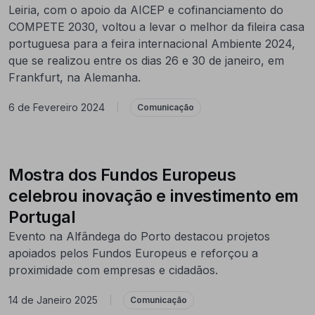
Leiria, com o apoio da AICEP e cofinanciamento do
COMPETE 2030, voltou a levar o melhor da fileira casa
portuguesa para a feira internacional Ambiente 2024,
que se realizou entre os dias 26 e 30 de janeiro, em
Frankfurt, na Alemanha.
6 de Fevereiro 2024
|
Comunicação
Mostra dos Fundos Europeus
celebrou inovação e investimento em
Portugal
Evento na Alfândega do Porto destacou projetos
apoiados pelos Fundos Europeus e reforçou a
proximidade com empresas e cidadãos.
14 de Janeiro 2025
|
Comunicação