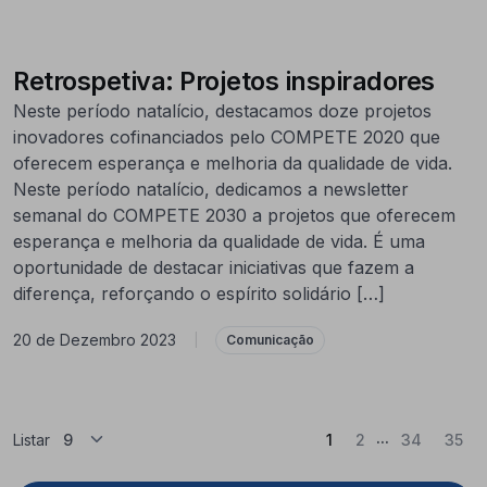
Retrospetiva: Projetos inspiradores
Neste período natalício, destacamos doze projetos
inovadores cofinanciados pelo COMPETE 2020 que
oferecem esperança e melhoria da qualidade de vida.
Neste período natalício, dedicamos a newsletter
semanal do COMPETE 2030 a projetos que oferecem
esperança e melhoria da qualidade de vida. É uma
oportunidade de destacar iniciativas que fazem a
diferença, reforçando o espírito solidário […]
20 de Dezembro 2023
|
Comunicação
...
(Atual)
Listar
1
2
34
35