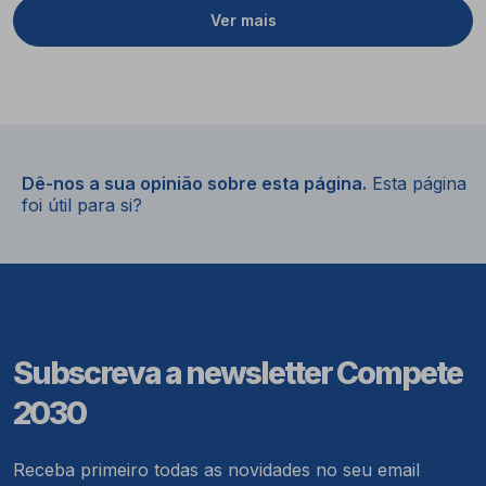
Ver mais
Dê-nos a sua opinião sobre esta página.
Esta página
foi útil para si?
Subscreva a newsletter Compete
2030
Receba primeiro todas as novidades no seu email