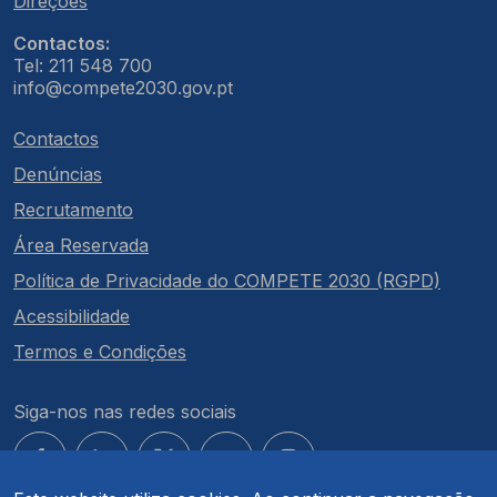
Direções
Contactos:
Tel: 211 548 700
info@compete2030.gov.pt
Contactos
Denúncias
Recrutamento
Área Reservada
Política de Privacidade do COMPETE 2030 (RGPD)
Acessibilidade
Termos e Condições
Siga-nos nas redes sociais