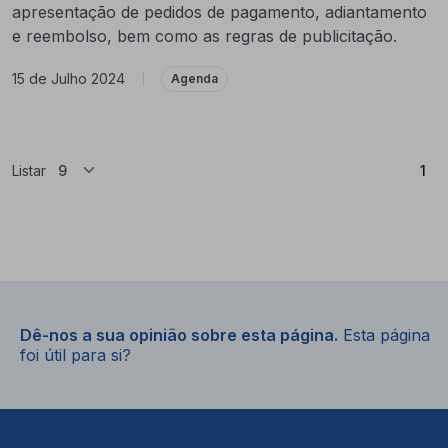
apresentação de pedidos de pagamento, adiantamento
e reembolso, bem como as regras de publicitação.
15 de Julho 2024
|
Agenda
(At
Listar
1
Dê-nos a sua opinião sobre esta página.
Esta página
foi útil para si?