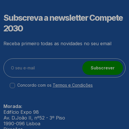
Subscreva a newsletter Compete
2030
Receba primeiro todas as novidades no seu email
Subscrever
Concordo com os
Termos e Condições
Morada:
Edifício Expo 98
Av. D.João II, nº52 - 3º Piso
1990-096 Lisboa