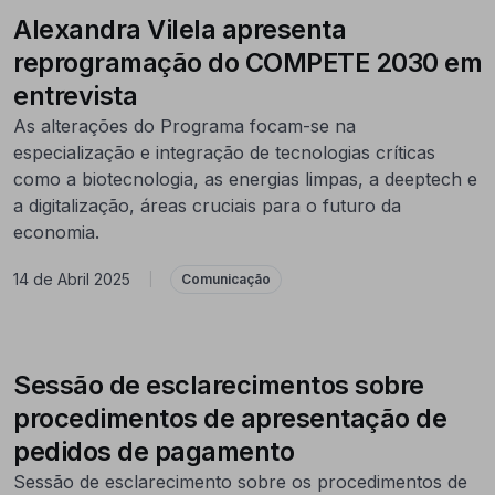
Alexandra Vilela apresenta
reprogramação do COMPETE 2030 em
entrevista
As alterações do Programa focam-se na
especialização e integração de tecnologias críticas
como a biotecnologia, as energias limpas, a deeptech e
a digitalização, áreas cruciais para o futuro da
economia.
14 de Abril 2025
|
Comunicação
Sessão de esclarecimentos sobre
procedimentos de apresentação de
pedidos de pagamento
Sessão de esclarecimento sobre os procedimentos de