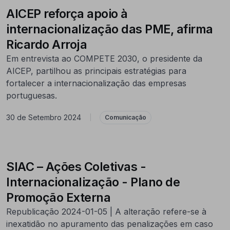
AICEP reforça apoio à
internacionalização das PME, afirma
Ricardo Arroja
Em entrevista ao COMPETE 2030, o presidente da
AICEP, partilhou as principais estratégias para
fortalecer a internacionalização das empresas
portuguesas.
30 de Setembro 2024
|
Comunicação
SIAC – Ações Coletivas -
Internacionalização - Plano de
Promoção Externa
Republicação 2024-01-05 | A alteração refere-se à
inexatidão no apuramento das penalizações em caso