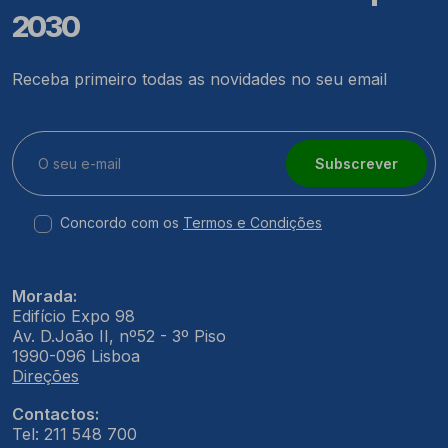
2030
Receba primeiro todas as novidades no seu email
Subscrever
Concordo com os
Termos e Condições
Morada:
Edifício Expo 98
Av. D.João II, nº52 - 3º Piso
1990-096 Lisboa
Direções
Contactos:
Tel: 211 548 700