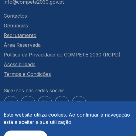
info@compete2030.gov.pt
Contactos
Denúncias
Recrutamento
Área Reservada
Política de Privacidade do COMPETE 2030 (RGPD)
Acessibilidade
Termos e Condições
Siga-nos nas redes sociais
Este website utiliza cookies. Ao continuar a navegação
está a aceitar a sua utilização.
© COMPETE 2030. Todos os direitos reservados.