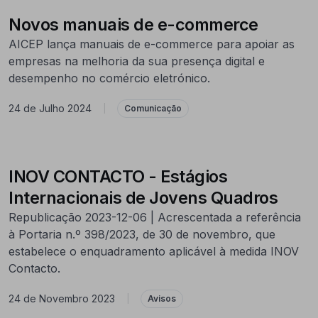
Novos manuais de e-commerce
AICEP lança manuais de e-commerce para apoiar as
empresas na melhoria da sua presença digital e
desempenho no comércio eletrónico.
24 de Julho 2024
|
Comunicação
INOV CONTACTO - Estágios
Internacionais de Jovens Quadros
Republicação 2023-12-06 | Acrescentada a referência
à Portaria n.º 398/2023, de 30 de novembro, que
estabelece o enquadramento aplicável à medida INOV
Contacto.
24 de Novembro 2023
|
Avisos