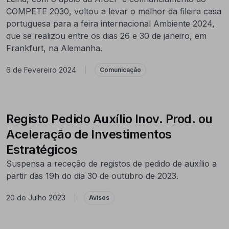
COMPETE 2030, voltou a levar o melhor da fileira casa
portuguesa para a feira internacional Ambiente 2024,
que se realizou entre os dias 26 e 30 de janeiro, em
Frankfurt, na Alemanha.
6 de Fevereiro 2024
|
Comunicação
Registo Pedido Auxílio Inov. Prod. ou
Aceleração de Investimentos
Estratégicos
Suspensa a receção de registos de pedido de auxílio a
partir das 19h do dia 30 de outubro de 2023.
20 de Julho 2023
|
Avisos