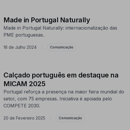
Made in Portugal Naturally
Made in Portugal Naturally: internacionalização das
PME portuguesas.
16 de Julho 2024
|
Comunicação
Calçado português em destaque na
MICAM 2025
Portugal reforça a presença na maior feira mundial do
setor, com 75 empresas. Iniciativa é apoiada pelo
COMPETE 2030.
20 de Fevereiro 2025
|
Comunicação