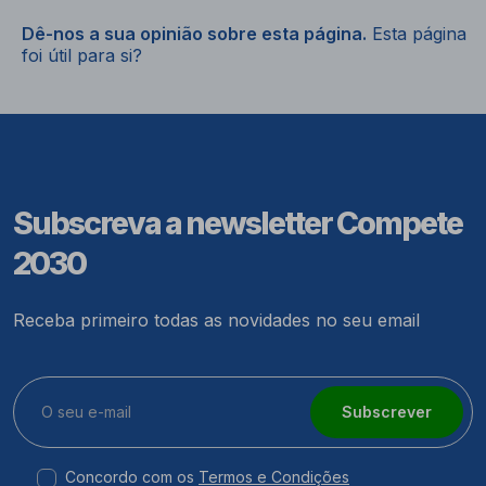
Dê-nos a sua opinião sobre esta página.
Esta página
foi útil para si?
Subscreva a newsletter Compete
2030
Receba primeiro todas as novidades no seu email
Subscrever
Concordo com os
Termos e Condições