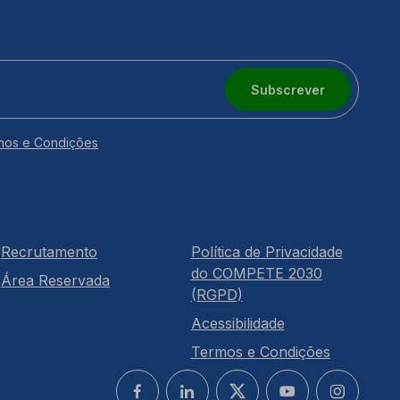
Subscrever
mos e Condições
Recrutamento
Política de Privacidade
do COMPETE 2030
Área Reservada
(RGPD)
Acessibilidade
Termos e Condições