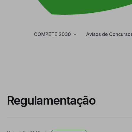
COMPETE 2030
Avisos de Concurso
Regulamentação