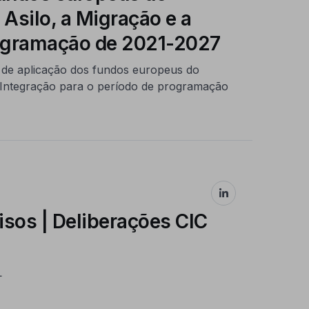
Asilo, a Migração e a
rogramação de 2021-2027
l de aplicação dos fundos europeus do
a Integração para o período de programação
sos | Deliberações CIC
L