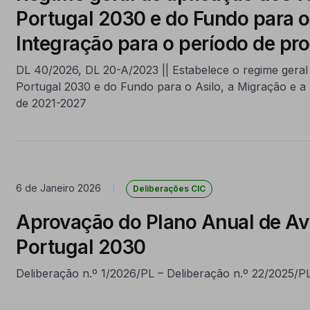
Portugal 2030 e do Fundo para o 
Integração para o período de p
DL 40/2026, DL 20-A/2023 || Estabelece o regime gera
Portugal 2030 e do Fundo para o Asilo, a Migração e 
de 2021-2027
6 de Janeiro 2026
|
Deliberações CIC
Aprovação do Plano Anual de Avi
Portugal 2030
Deliberação n.º 1/2026/PL – Deliberação n.º 22/2025/P