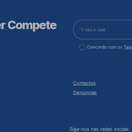
er Compete
Concordo com os
Ter
Contactos
Denúncias
Siga-nos nas redes sociais