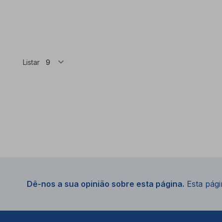
Listar
Dê-nos a sua opinião sobre esta página.
Esta págin