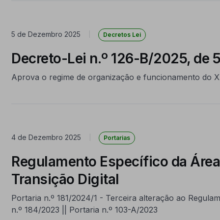
5 de Dezembro 2025
|
Decretos Lei
Decreto-Lei n.º 126-B/2025, de 
Aprova o regime de organização e funcionamento do X
4 de Dezembro 2025
|
Portarias
Regulamento Específico da Área
Transição Digital
Portaria n.º 181/2024/1 - Terceira alteração ao Regulame
n.º 184/2023 || Portaria n.º 103-A/2023