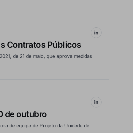
s Contratos Públicos
0/2021, de 21 de maio, que aprova medidas
0 de outubro
ra de equipa de Projeto da Unidade de