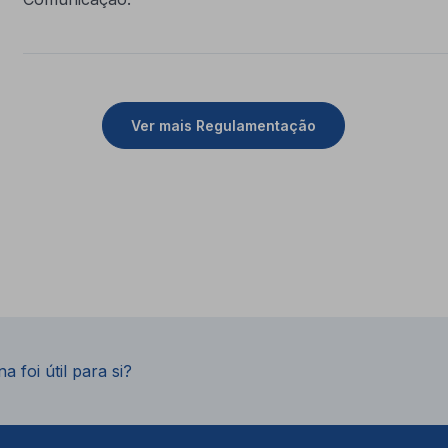
Ver mais Regulamentação
a foi útil para si?