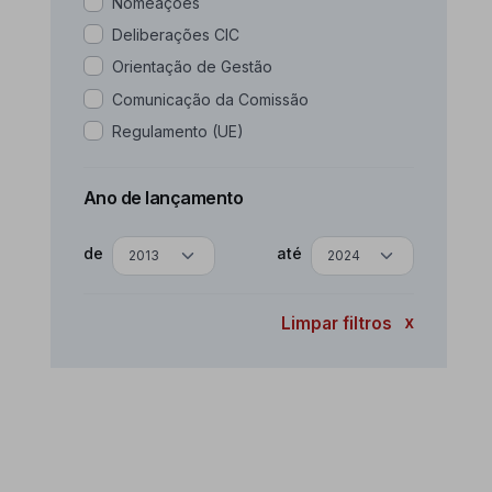
Nomeações
Deliberações CIC
Orientação de Gestão
Comunicação da Comissão
Regulamento (UE)
Ano de lançamento
de
até
Limpar filtros