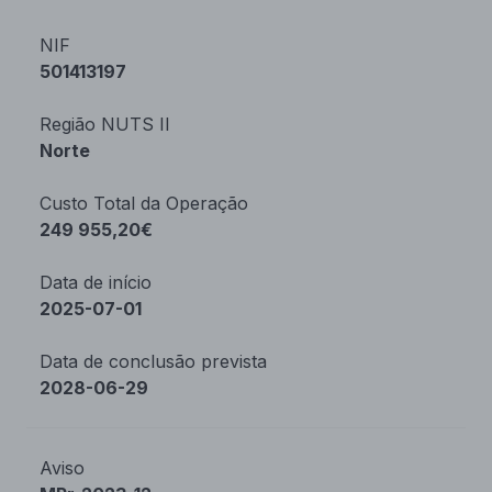
NIF
501413197
Região NUTS II
Norte
Custo Total da Operação
249 955,20€
Data de início
2025-07-01
Data de conclusão prevista
2028-06-29
Aviso