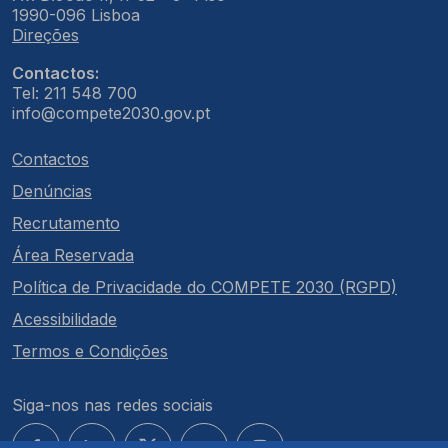
1990-096 Lisboa
Direções
Contactos:
Tel: 211 548 700
info@compete2030.gov.pt
Contactos
Denúncias
Recrutamento
Área Reservada
Política de Privacidade do COMPETE 2030 (RGPD)
Acessibilidade
Termos e Condições
Siga-nos nas redes sociais