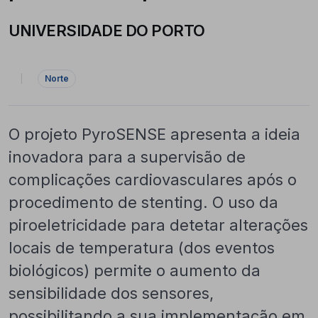
UNIVERSIDADE DO PORTO
|
Norte
O projeto PyroSENSE apresenta a ideia
inovadora para a supervisão de
complicações cardiovasculares após o
procedimento de stenting. O uso da
piroeletricidade para detetar alterações
locais de temperatura (dos eventos
biológicos) permite o aumento da
sensibilidade dos sensores,
possibilitando a sua implementação em