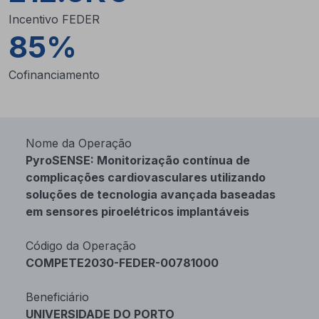
Incentivo FEDER
85%
Cofinanciamento
Nome da Operação
PyroSENSE: Monitorização contínua de
complicações cardiovasculares utilizando
soluções de tecnologia avançada baseadas
em sensores piroelétricos implantáveis
Código da Operação
COMPETE2030-FEDER-00781000
Beneficiário
UNIVERSIDADE DO PORTO