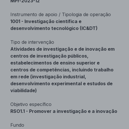
MPr-2023-12
Instrumento de apoio / Tipologia de operação
1001 - Investigação científica e
desenvolvimento tecnológico (IC&DT)
Tipo de intervenção
Atividades de investigação e de inovação em
centros de investigação públicos,
estabelecimentos de ensino superior e
centros de competências, incluindo trabalho
em rede (investigação industrial,
desenvolvimento experimental e estudos de
viabilidade)
Objetivo específico
RSO1.1 - Promover a investigação e a inovação
Fundo