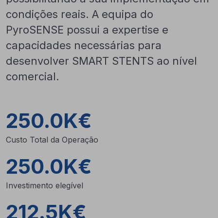
condições reais. A equipa do
PyroSENSE possui a expertise e
capacidades necessárias para
desenvolver SMART STENTS ao nível
comercial.
250.0K€
Custo Total da Operação
250.0K€
Investimento elegível
212.5K€