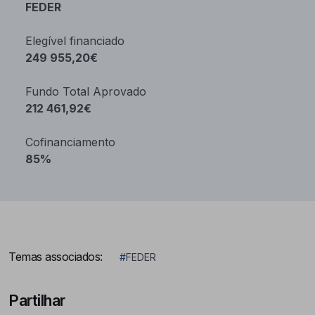
FEDER
Elegível financiado
249 955,20€
Fundo Total Aprovado
212 461,92€
Cofinanciamento
85%
Temas associados:
#
FEDER
Partilhar