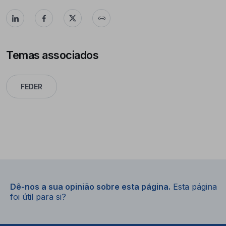
Temas associados
FEDER
Dê-nos a sua opinião sobre esta página.
Esta página
foi útil para si?