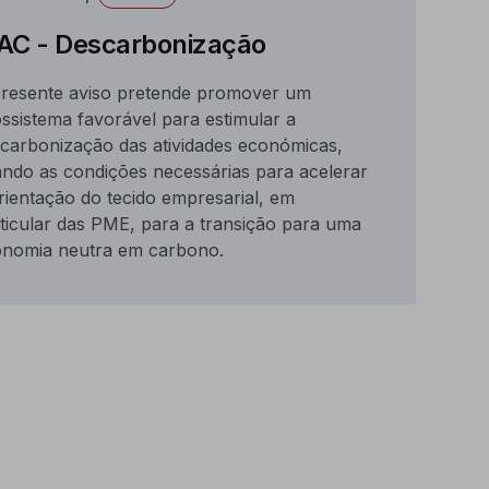
AC - Descarbonização
resente aviso pretende promover um
ssistema favorável para estimular a
carbonização das atividades económicas,
ando as condições necessárias para acelerar
rientação do tecido empresarial, em
ticular das PME, para a transição para uma
nomia neutra em carbono.