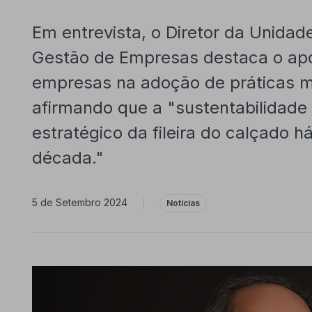
Em entrevista, o Diretor da Unidad
Gestão de Empresas destaca o apo
empresas na adoção de práticas ma
afirmando que a "sustentabilidade
estratégico da fileira do calçado 
década."
5 de Setembro 2024
|
Notícias