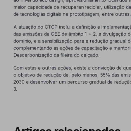
maior capacidade de recuperar/reciclar, utilização de 
de tecnologias digitais na prototipagem, entre outra
A atuação do CTCP inclui a definição e implementa
das emissões de GEE de âmbito 1 + 2, a divulgação d
domínio, e a sensibilização para a redução gradual 
complementando as ações de capacitação e mentoria
Descarbonização da fileira do calçado.
Com estas e outras ações, existe a convicção de que a
o objetivo de redução de, pelo menos, 55% das emis
2030 e desenvolver um percurso gradual de reduçã
3.