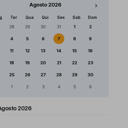
Agosto
2026
Mês Seguinte
g
Ter
Qua
Qui
Sex
Sab
Dom
ndário
28
29
30
31
1
2
4
5
6
7
8
9
11
12
13
14
15
16
18
19
20
21
22
23
25
26
27
28
29
30
1
2
3
4
5
6
Agosto 2026