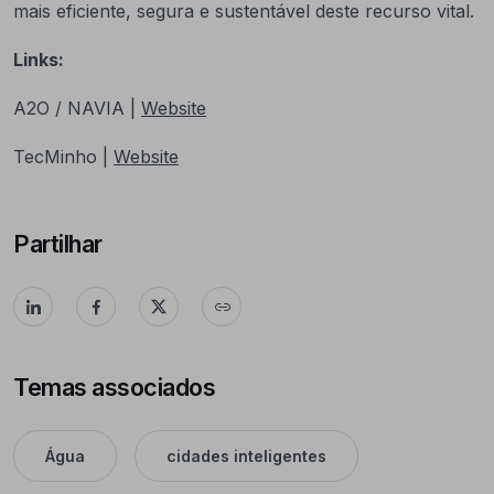
mais eficiente, segura e sustentável deste recurso vital.
Links:
A2O / NAVIA |
Website
TecMinho |
Website
Partilhar
Temas associados
Água
cidades inteligentes