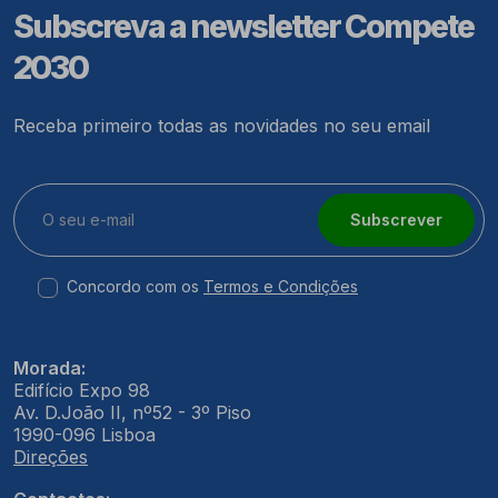
Subscreva a newsletter Compete
2030
Receba primeiro todas as novidades no seu email
Subscrever
Concordo com os
Termos e Condições
Morada:
Edifício Expo 98
Av. D.João II, nº52 - 3º Piso
1990-096 Lisboa
Direções