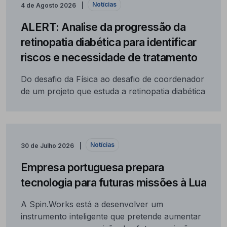
Notícias
4 de Agosto 2026
ALERT: Analise da progressão da
retinopatia diabética para identificar
riscos e necessidade de tratamento
Do desafio da Física ao desafio de coordenador
de um projeto que estuda a retinopatia diabética
Notícias
30 de Julho 2026
Empresa portuguesa prepara
tecnologia para futuras missões à Lua
A Spin.Works está a desenvolver um
instrumento inteligente que pretende aumentar