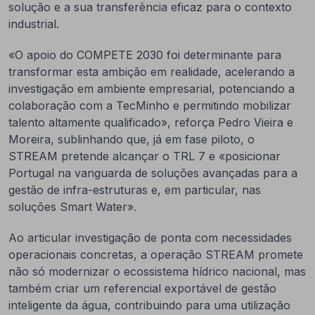
solução e a sua transferência eficaz para o contexto
industrial.
«O apoio do COMPETE 2030 foi determinante para
transformar esta ambição em realidade, acelerando a
investigação em ambiente empresarial, potenciando a
colaboração com a TecMinho e permitindo mobilizar
talento altamente qualificado», reforça Pedro Vieira e
Moreira, sublinhando que, já em fase piloto, o
STREAM pretende alcançar o TRL 7 e «posicionar
Portugal na vanguarda de soluções avançadas para a
gestão de infra-estruturas e, em particular, nas
soluções Smart Water».
Ao articular investigação de ponta com necessidades
operacionais concretas, a operação STREAM promete
não só modernizar o ecossistema hídrico nacional, mas
também criar um referencial exportável de gestão
inteligente da água, contribuindo para uma utilização