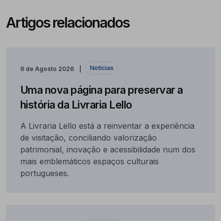
Artigos relacionados
Notícias
6 de Agosto 2026
Uma nova página para preservar a
história da Livraria Lello
A Livraria Lello está a reinventar a experiência
de visitação, conciliando valorização
patrimonial, inovação e acessibilidade num dos
mais emblemáticos espaços culturais
portugueses.