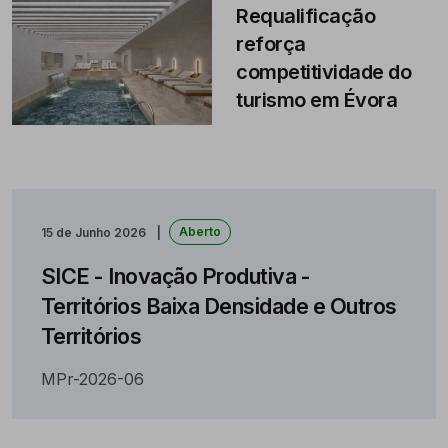
Requalificação
reforça
competitividade do
turismo em Évora
Aberto
15 de Junho 2026
SICE - Inovação Produtiva -
Territórios Baixa Densidade e Outros
Territórios
MPr-2026-06