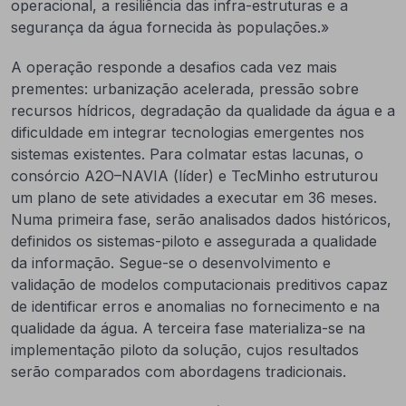
operacional, a resiliência das infra-estruturas e a
segurança da água fornecida às populações.»
A operação responde a desafios cada vez mais
prementes: urbanização acelerada, pressão sobre
recursos hídricos, degradação da qualidade da água e a
dificuldade em integrar tecnologias emergentes nos
sistemas existentes. Para colmatar estas lacunas, o
consórcio A2O–NAVIA (líder) e TecMinho estruturou
um plano de sete atividades a executar em 36 meses.
Numa primeira fase, serão analisados dados históricos,
definidos os sistemas-piloto e assegurada a qualidade
da informação. Segue-se o desenvolvimento e
validação de modelos computacionais preditivos capaz
de identificar erros e anomalias no fornecimento e na
qualidade da água. A terceira fase materializa-se na
implementação piloto da solução, cujos resultados
serão comparados com abordagens tradicionais.