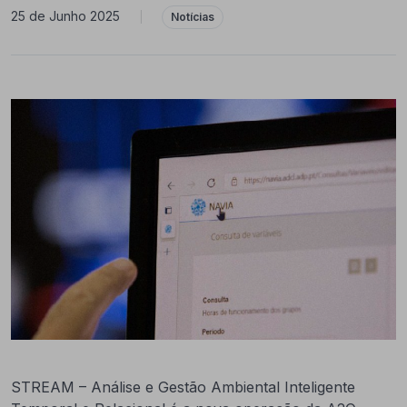
25 de Junho 2025
|
Notícias
STREAM – Análise e Gestão Ambiental Inteligente