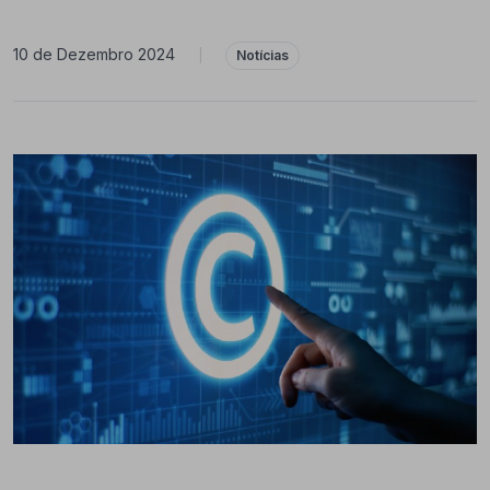
10 de Dezembro 2024
|
Notícias