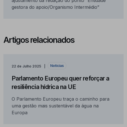
ajustamento da redação do ponto “Entidade
gestora do apoio/Organismo Intermédio”
Artigos relacionados
Notícias
22 de Julho 2025
Parlamento Europeu quer reforçar a
resiliência hídrica na UE
O Parlamento Europeu traça o caminho para
uma gestão mais sustentável da água na
Europa