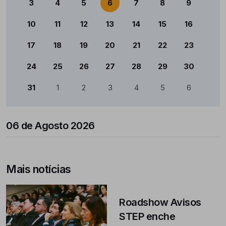
3
4
5
6
7
8
9
10
11
12
13
14
15
16
17
18
19
20
21
22
23
24
25
26
27
28
29
30
31
1
2
3
4
5
6
06 de Agosto 2026
Mais notícias
Roadshow Avisos
STEP enche