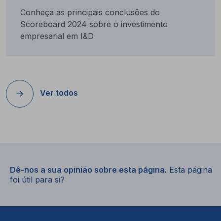
Conheça as principais conclusões do
Scoreboard 2024 sobre o investimento
empresarial em I&D
Ver todos
Dê-nos a sua opinião sobre esta página.
Esta página
foi útil para si?