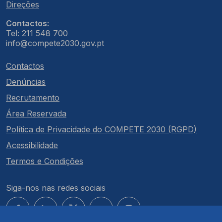
Direções
Contactos:
Tel: 211 548 700
info@compete2030.gov.pt
Contactos
Denúncias
Recrutamento
Área Reservada
Política de Privacidade do COMPETE 2030 (RGPD)
Acessibilidade
Termos e Condições
Siga-nos nas redes sociais