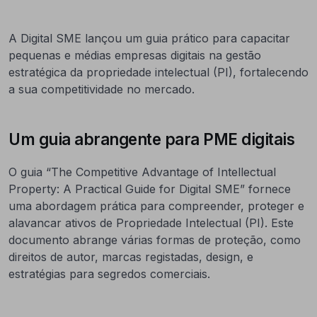
A Digital SME lançou um guia prático para capacitar
pequenas e médias empresas digitais na gestão
estratégica da propriedade intelectual (PI), fortalecendo
a sua competitividade no mercado.
Um guia abrangente para PME digitais
O guia “The Competitive Advantage of Intellectual
Property: A Practical Guide for Digital SME” fornece
uma abordagem prática para compreender, proteger e
alavancar ativos de Propriedade Intelectual (PI). Este
documento abrange várias formas de proteção, como
direitos de autor, marcas registadas, design, e
estratégias para segredos comerciais.