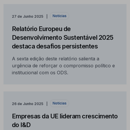
Notícias
27 de Junho 2025
Relatório Europeu de
Desenvolvimento Sustentável 2025
destaca desafios persistentes
A sexta edição deste relatório salienta a
urgência de reforçar o compromisso político e
institucional com os ODS.
Notícias
26 de Junho 2025
Empresas da UE lideram crescimento
do I&D