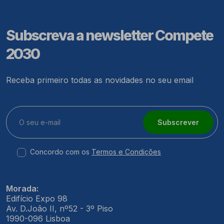
Subscreva a newsletter Compete
2030
Receba primeiro todas as novidades no seu email
Subscrever
Concordo com os
Termos e Condições
Morada:
Edifício Expo 98
Av. D.João II, nº52 - 3º Piso
1990-096 Lisboa