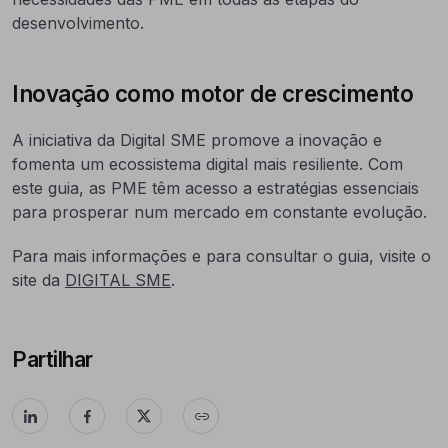
desenvolvimento.
Inovação como motor de crescimento
A iniciativa da Digital SME promove a inovação e
fomenta um ecossistema digital mais resiliente. Com
este guia, as PME têm acesso a estratégias essenciais
para prosperar num mercado em constante evolução.
Para mais informações e para consultar o guia, visite o
site da
DIGITAL SME
.
Partilhar