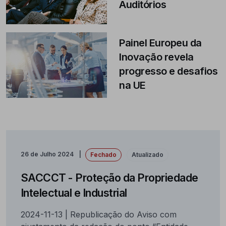
Auditórios
Painel Europeu da
Inovação revela
progresso e desafios
na UE
26 de Julho 2024
Fechado
Atualizado
SACCCT - Proteção da Propriedade
Intelectual e Industrial
2024-11-13 | Republicação do Aviso com