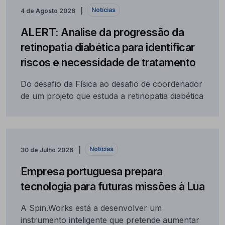
Notícias
4 de Agosto 2026
ALERT: Analise da progressão da
retinopatia diabética para identificar
riscos e necessidade de tratamento
Do desafio da Física ao desafio de coordenador
de um projeto que estuda a retinopatia diabética
Notícias
30 de Julho 2026
Empresa portuguesa prepara
tecnologia para futuras missões à Lua
A Spin.Works está a desenvolver um
instrumento inteligente que pretende aumentar