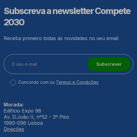
Subscreva a newsletter Compete
2030
Receba primeiro todas as novidades no seu email
Subscrever
Concordo com os
Termos e Condições
Morada:
Edifício Expo 98
Av. D.João II, nº52 - 3º Piso
1990-096 Lisboa
Direções