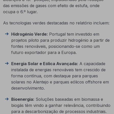
das emissões de gases com efeito de estufa, onde
ocupa o 6.º lugar.
As tecnologias verdes destacadas no relatório incluem:
Hidrogénio Verde:
Portugal tem investido em
projetos piloto para produzir hidrogénio a partir de
fontes renováveis, posicionando-se como um
futuro exportador para a Europa.
Energia Solar e Eólica Avançada:
A capacidade
instalada de energias renováveis tem crescido de
forma contínua, com destaque para parques
solares no Alentejo e parques eólicos offshore em
desenvolvimento.
Bioenergia:
Soluções baseadas em biomassa e
biogás têm vindo a ganhar relevância, contribuindo
para a descarbonização de processos industriais.