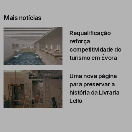
Mais notícias
Requalificação
reforça
competitividade do
turismo em Évora
Uma nova página
para preservar a
história da Livraria
Lello