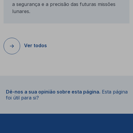
a segurança e a precisão das futuras missões
lunares.
Ver todos
Dê-nos a sua opinião sobre esta página.
Esta página
foi útil para si?