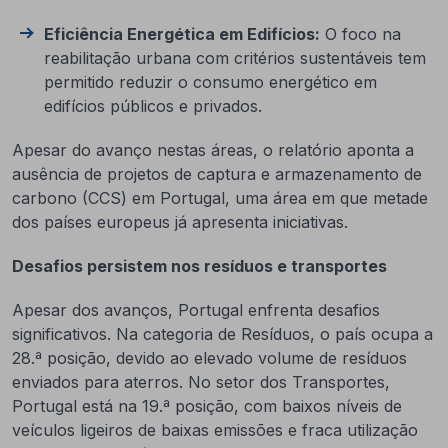
Eficiência Energética em Edifícios:
O foco na
reabilitação urbana com critérios sustentáveis tem
permitido reduzir o consumo energético em
edifícios públicos e privados.
Apesar do avanço nestas áreas, o relatório aponta a
ausência de projetos de captura e armazenamento de
carbono (CCS) em Portugal, uma área em que metade
dos países europeus já apresenta iniciativas.
Desafios persistem nos resíduos e transportes
Apesar dos avanços, Portugal enfrenta desafios
significativos. Na categoria de Resíduos, o país ocupa a
28.ª posição, devido ao elevado volume de resíduos
enviados para aterros. No setor dos Transportes,
Portugal está na 19.ª posição, com baixos níveis de
veículos ligeiros de baixas emissões e fraca utilização