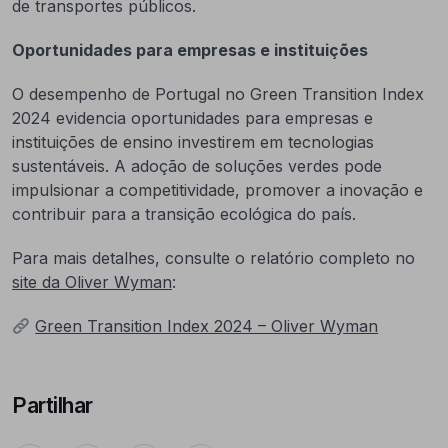
de transportes públicos.
Oportunidades para empresas e instituições
O desempenho de Portugal no Green Transition Index
2024 evidencia oportunidades para empresas e
instituições de ensino investirem em tecnologias
sustentáveis. A adoção de soluções verdes pode
impulsionar a competitividade, promover a inovação e
contribuir para a transição ecológica do país.
Para mais detalhes, consulte o relatório completo no
site da Oliver Wyman
:
Green Transition Index 2024 – Oliver Wyman
Partilhar