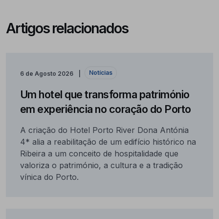
Artigos relacionados
Notícias
6 de Agosto 2026
Um hotel que transforma património
em experiência no coração do Porto
A criação do Hotel Porto River Dona Antónia
4* alia a reabilitação de um edifício histórico na
Ribeira a um conceito de hospitalidade que
valoriza o património, a cultura e a tradição
vínica do Porto.