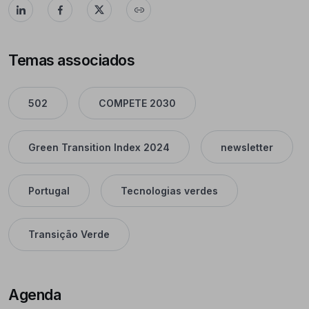
Temas associados
502
COMPETE 2030
Green Transition Index 2024
newsletter
Portugal
Tecnologias verdes
Transição Verde
Agenda