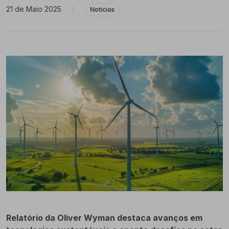
21 de Maio 2025
|
Notícias
Relatório da Oliver Wyman destaca avanços em