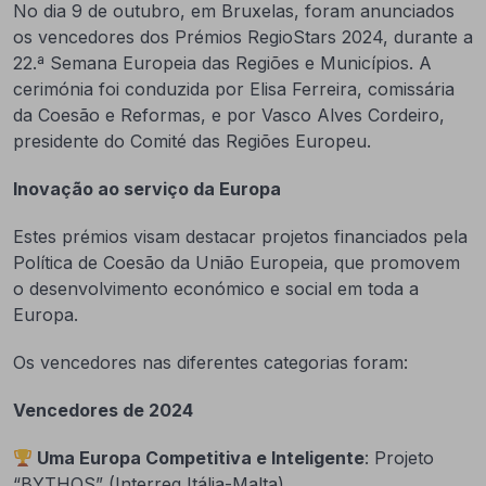
No dia 9 de outubro, em Bruxelas, foram anunciados
os vencedores dos Prémios RegioStars 2024, durante a
22.ª Semana Europeia das Regiões e Municípios. A
cerimónia foi conduzida por Elisa Ferreira, comissária
da Coesão e Reformas, e por Vasco Alves Cordeiro,
presidente do Comité das Regiões Europeu.
Inovação ao serviço da Europa
Estes prémios visam destacar projetos financiados pela
Política de Coesão da União Europeia, que promovem
o desenvolvimento económico e social em toda a
Europa.
Os vencedores nas diferentes categorias foram:
Vencedores de 2024
Uma Europa Competitiva e Inteligente
: Projeto
“BYTHOS” (Interreg Itália-Malta)