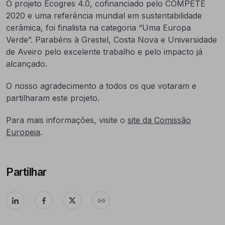
O projeto Ecogres 4.0, cofinanciado pelo COMPETE
2020 e uma referência mundial em sustentabilidade
cerâmica, foi finalista na categoria “Uma Europa
Verde”. Parabéns à Grestel, Costa Nova e Universidade
de Aveiro pelo excelente trabalho e pelo impacto já
alcançado.
O nosso agradecimento a todos os que votaram e
partilharam este projeto.
Para mais informações, visite o
site da Comissão
Europeia
.
Partilhar