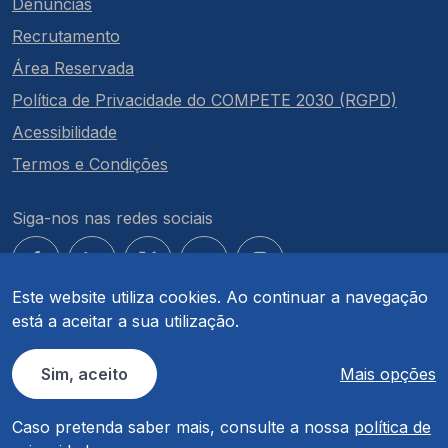
Denúncias
Recrutamento
Área Reservada
Política de Privacidade do COMPETE 2030 (RGPD)
Acessibilidade
Termos e Condições
Siga-nos nas redes sociais
Este website utiliza cookies. Ao continuar a navegação
está a aceitar a sua utilização.
© COMPETE 2030. Todos os direitos reservados.
Sim, aceito
Mais opções
Caso pretenda saber mais, consulte a nossa
política de