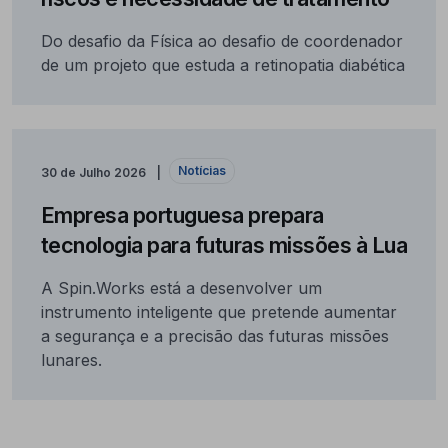
Do desafio da Física ao desafio de coordenador
de um projeto que estuda a retinopatia diabética
Notícias
30 de Julho 2026
Empresa portuguesa prepara
tecnologia para futuras missões à Lua
A Spin.Works está a desenvolver um
instrumento inteligente que pretende aumentar
a segurança e a precisão das futuras missões
lunares.