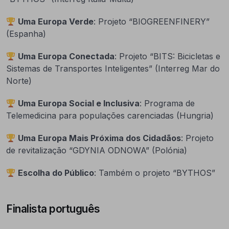
Uma Europa Verde
: Projeto “BIOGREENFINERY”
(Espanha)
Uma Europa Conectada
: Projeto “BITS: Bicicletas e
Sistemas de Transportes Inteligentes” (Interreg Mar do
Norte)
Uma Europa Social e Inclusiva
: Programa de
Telemedicina para populações carenciadas (Hungria)
Uma Europa Mais Próxima dos Cidadãos
: Projeto
de revitalização “GDYNIA ODNOWA” (Polónia)
Escolha do Público
: Também o projeto “BYTHOS”
Finalista português