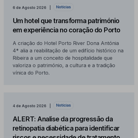
Notícias
6 de Agosto 2026
Um hotel que transforma património
em experiência no coração do Porto
A criação do Hotel Porto River Dona Antónia
4* alia a reabilitação de um edifício histórico na
Ribeira a um conceito de hospitalidade que
valoriza o património, a cultura e a tradição
vínica do Porto.
Notícias
4 de Agosto 2026
ALERT: Analise da progressão da
retinopatia diabética para identificar
riscos e necessidade de tratamento