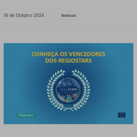
14 de Outubro 2024
|
Notícias