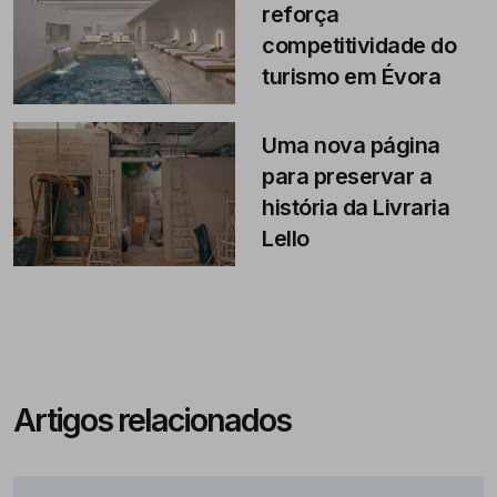
reforça
competitividade do
turismo em Évora
Uma nova página
para preservar a
história da Livraria
Lello
Artigos relacionados