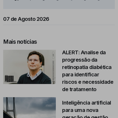
07 de Agosto 2026
Mais notícias
ALERT: Analise da
progressão da
retinopatia diabética
para identificar
riscos e necessidade
de tratamento
Inteligência artificial
para uma nova
geração de gestão