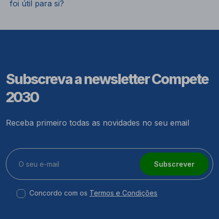
foi útil para si?
Subscreva a newsletter Compete
2030
Receba primeiro todas as novidades no seu email
Subscrever
Concordo com os
Termos e Condições