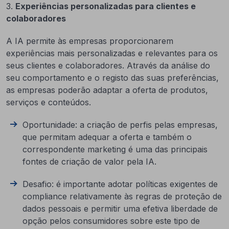
3.
Experiências personalizadas para clientes e
colaboradores
A IA permite às empresas proporcionarem
experiências mais personalizadas e relevantes para os
seus clientes e colaboradores. Através da análise do
seu comportamento e o registo das suas preferências,
as empresas poderão adaptar a oferta de produtos,
serviços e conteúdos.
Oportunidade: a criação de perfis pelas empresas,
que permitam adequar a oferta e também o
correspondente marketing é uma das principais
fontes de criação de valor pela IA.
Desafio: é importante adotar políticas exigentes de
compliance relativamente às regras de proteção de
dados pessoais e permitir uma efetiva liberdade de
opção pelos consumidores sobre este tipo de