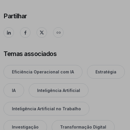
Partilhar
Temas associados
Eficiência Operacional com IA
Estratégia
IA
Inteligência Artificial
Inteligência Artificial no Trabalho
Investigação
Transformação Digital