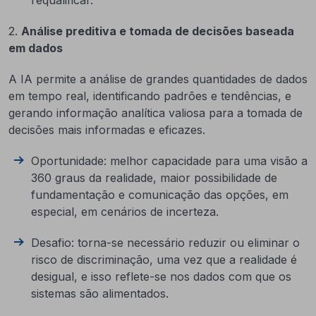
requalificar.
2.
Análise preditiva e tomada de decisões baseada
em dados
A IA permite a análise de grandes quantidades de dados
em tempo real, identificando padrões e tendências, e
gerando informação analítica valiosa para a tomada de
decisões mais informadas e eficazes.
Oportunidade: melhor capacidade para uma visão a
360 graus da realidade, maior possibilidade de
fundamentação e comunicação das opções, em
especial, em cenários de incerteza.
Desafio: torna-se necessário reduzir ou eliminar o
risco de discriminação, uma vez que a realidade é
desigual, e isso reflete-se nos dados com que os
sistemas são alimentados.