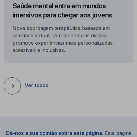
Saúde mental entra em mundos
imersivos para chegar aos jovens
Nova abordagem terapêutica baseada em
realidade virtual, IA e tecnologias digitais
promove experiências mais personalizadas,
acessíveis e inclusivas.
Ver todos
Dê-nos a sua opinião sobre esta página.
Esta página