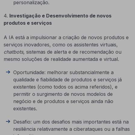
personalização.
4.
Investigação e Desenvolvimento de novos
produtos e serviços
A IA está a impulsionar a criação de novos produtos e
serviços inovadores, como os assistentes virtuais,
chatbots
, sistemas de alerta e de recomendação ou
mesmo soluções de realidade aumentada e virtual.
Oportunidade: melhorar substancialmente a
qualidade e fiabilidade de produtos e serviços já
existentes (como todos os acima referidos), e
permitir o surgimento de novos modelos de
negócio e de produtos e serviços ainda não
existentes.
Desafio: um dos desafios mais importantes está na
resiliência relativamente a ciberataques ou a falhas