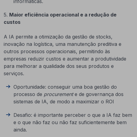
informáticas.
5.
Maior eficiência operacional e a redução de
custos
A IA permite a otimização da gestão de stocks,
inovação na logística, uma manutenção preditiva e
outros processos operacionais, permitindo às
empresas reduzir custos e aumentar a produtividade
para melhorar a qualidade dos seus produtos e
serviços.
Oportunidade: conseguir uma boa gestão do
processo de
procurement
e de governança dos
sistemas de IA, de modo a maximizar o ROI
Desafio: é importante perceber o que a IA faz bem
e o que não faz ou não faz suficientemente bem
ainda.