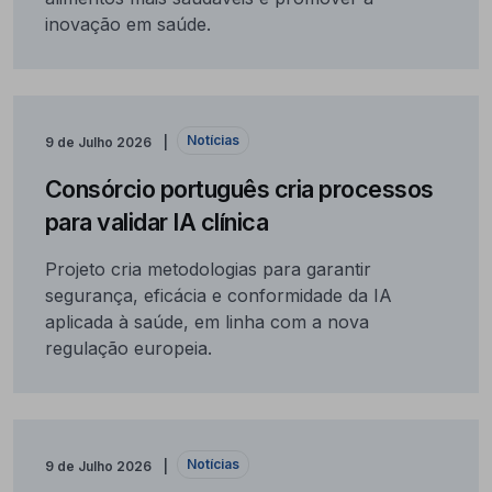
inovação em saúde.
Notícias
9 de Julho 2026
Consórcio português cria processos
para validar IA clínica
Projeto cria metodologias para garantir
segurança, eficácia e conformidade da IA
aplicada à saúde, em linha com a nova
regulação europeia.
Notícias
9 de Julho 2026