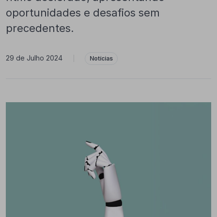
oportunidades e desafios sem
precedentes.
29 de Julho 2024
|
Notícias