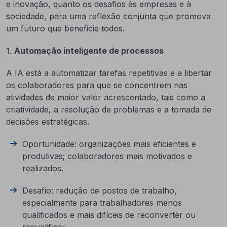
e inovação, quanto os desafios às empresas e à
sociedade, para uma reflexão conjunta que promova
um futuro que beneficie todos.
1.
Automação inteligente de processos
A IA está a automatizar tarefas repetitivas e a libertar
os colaboradores para que se concentrem nas
atividades de maior valor acrescentado, tais como a
criatividade, a resolução de problemas e a tomada de
decisões estratégicas.
Oportunidade: organizações mais eficientes e
produtivas; colaboradores mais motivados e
realizados.
Desafio: redução de postos de trabalho,
especialmente para trabalhadores menos
qualificados e mais difíceis de reconverter ou