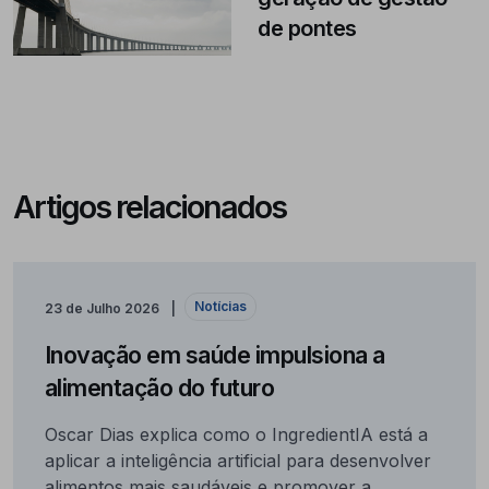
de pontes
Artigos relacionados
Notícias
23 de Julho 2026
Inovação em saúde impulsiona a
alimentação do futuro
Oscar Dias explica como o IngredientIA está a
aplicar a inteligência artificial para desenvolver
alimentos mais saudáveis e promover a