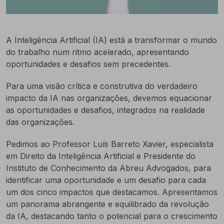
A Inteligência Artificial (IA) está a transformar o mundo
do trabalho num ritmo acelerado, apresentando
oportunidades e desafios sem precedentes.
Para uma visão crítica e construtiva do verdadeiro
impacto da IA nas organizações, devemos equacionar
as oportunidades e desafios, integrados na realidade
das organizações.
Pedimos ao Professor Luís Barreto Xavier, especialista
em Direito da Inteligência Artificial e Presidente do
Instituto de Conhecimento da Abreu Advogados, para
identificar uma oportunidade e um desafio para cada
um dos cinco impactos que destacamos. Apresentamos
um panorama abrangente e equilibrado da revolução
da IA, destacando tanto o potencial para o crescimento