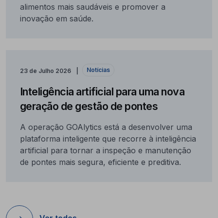
alimentos mais saudáveis e promover a
inovação em saúde.
Notícias
23 de Julho 2026
Inteligência artificial para uma nova
geração de gestão de pontes
A operação GOAlytics está a desenvolver uma
plataforma inteligente que recorre à inteligência
artificial para tornar a inspeção e manutenção
de pontes mais segura, eficiente e preditiva.