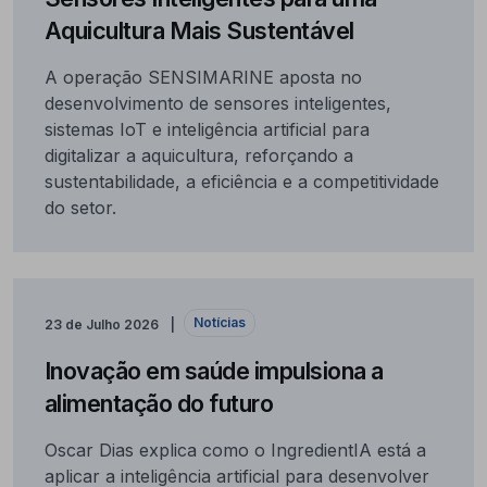
Aquicultura Mais Sustentável
A operação SENSIMARINE aposta no
desenvolvimento de sensores inteligentes,
sistemas IoT e inteligência artificial para
digitalizar a aquicultura, reforçando a
sustentabilidade, a eficiência e a competitividade
do setor.
Notícias
23 de Julho 2026
Inovação em saúde impulsiona a
alimentação do futuro
Oscar Dias explica como o IngredientIA está a
aplicar a inteligência artificial para desenvolver