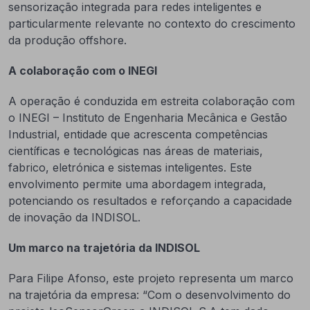
sensorização integrada para redes inteligentes e
particularmente relevante no contexto do crescimento
da produção offshore.
A colaboração com o INEGI
A operação é conduzida em estreita colaboração com
o INEGI – Instituto de Engenharia Mecânica e Gestão
Industrial, entidade que acrescenta competências
científicas e tecnológicas nas áreas de materiais,
fabrico, eletrónica e sistemas inteligentes. Este
envolvimento permite uma abordagem integrada,
potenciando os resultados e reforçando a capacidade
de inovação da INDISOL.
Um marco na trajetória da INDISOL
Para Filipe Afonso, este projeto representa um marco
na trajetória da empresa: “Com o desenvolvimento do