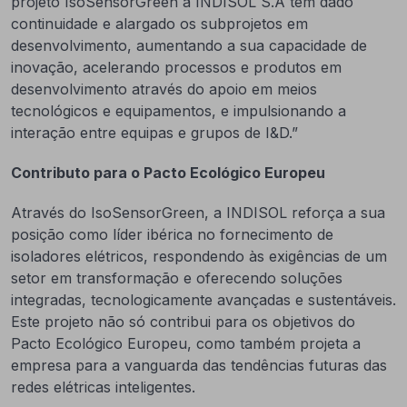
projeto IsoSensorGreen a INDISOL S.A tem dado
continuidade e alargado os subprojetos em
desenvolvimento, aumentando a sua capacidade de
inovação, acelerando processos e produtos em
desenvolvimento através do apoio em meios
tecnológicos e equipamentos, e impulsionando a
interação entre equipas e grupos de I&D.”
Contributo para o Pacto Ecológico Europeu
Através do IsoSensorGreen, a INDISOL reforça a sua
posição como líder ibérica no fornecimento de
isoladores elétricos, respondendo às exigências de um
setor em transformação e oferecendo soluções
integradas, tecnologicamente avançadas e sustentáveis.
Este projeto não só contribui para os objetivos do
Pacto Ecológico Europeu, como também projeta a
empresa para a vanguarda das tendências futuras das
redes elétricas inteligentes.