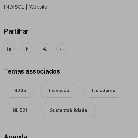
INDISOL |
Website
Partilhar
Temas associados
14205
Inovação
Isoladores
NL 521
Sustentabilidade
Agenda