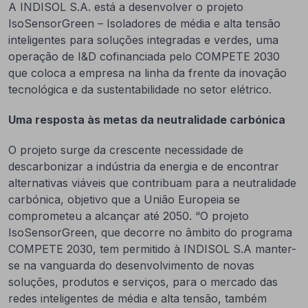
A INDISOL S.A. está a desenvolver o projeto
IsoSensorGreen – Isoladores de média e alta tensão
inteligentes para soluções integradas e verdes, uma
operação de I&D cofinanciada pelo COMPETE 2030
que coloca a empresa na linha da frente da inovação
tecnológica e da sustentabilidade no setor elétrico.
Uma resposta às metas da neutralidade carbónica
O projeto surge da crescente necessidade de
descarbonizar a indústria da energia e de encontrar
alternativas viáveis que contribuam para a neutralidade
carbónica, objetivo que a União Europeia se
comprometeu a alcançar até 2050. “O projeto
IsoSensorGreen, que decorre no âmbito do programa
COMPETE 2030, tem permitido à INDISOL S.A manter-
se na vanguarda do desenvolvimento de novas
soluções, produtos e serviços, para o mercado das
redes inteligentes de média e alta tensão, também