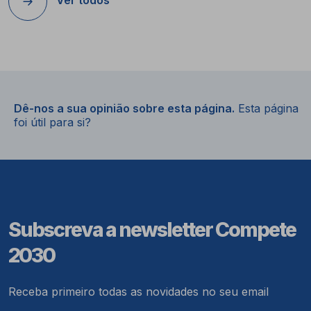
Ver todos
Dê-nos a sua opinião sobre esta página.
Esta página
foi útil para si?
Subscreva a newsletter Compete
2030
Receba primeiro todas as novidades no seu email