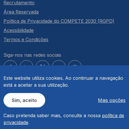
Recrutamento
Área Reservada
Política de Privacidade do COMPETE 2030 (RGPD)
Acessibilidade
Termos e Condições
Siga-nos nas redes sociais
Este website utiliza cookies. Ao continuar a navegação
está a aceitar a sua utilização.
© COMPETE 2030. Todos os direitos reservados.
Sim, aceito
Mais opções
Caso pretenda saber mais, consulte a nossa
política de
privacidade
.