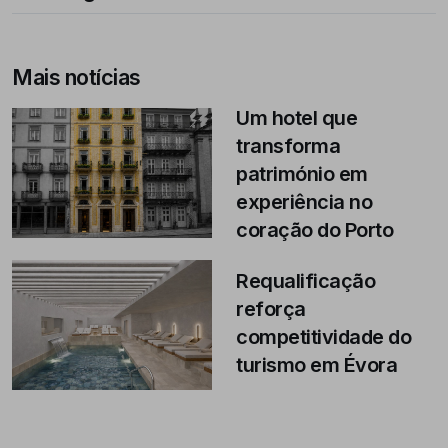
Mais notícias
Um hotel que
transforma
património em
experiência no
coração do Porto
Requalificação
reforça
competitividade do
turismo em Évora