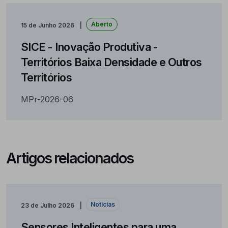
Aberto
15 de Junho 2026
SICE - Inovação Produtiva -
Territórios Baixa Densidade e Outros
Territórios
MPr-2026-06
Artigos relacionados
Notícias
23 de Julho 2026
Sensores Inteligentes para uma