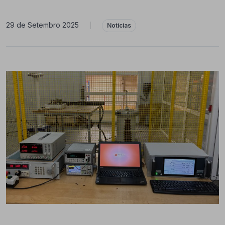
29 de Setembro 2025
|
Notícias