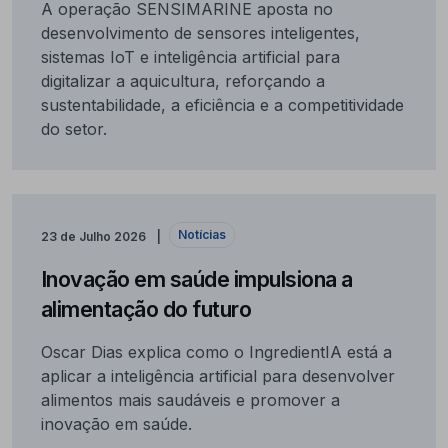
A operação SENSIMARINE aposta no
desenvolvimento de sensores inteligentes,
sistemas IoT e inteligência artificial para
digitalizar a aquicultura, reforçando a
sustentabilidade, a eficiência e a competitividade
do setor.
Notícias
23 de Julho 2026
Inovação em saúde impulsiona a
alimentação do futuro
Oscar Dias explica como o IngredientIA está a
aplicar a inteligência artificial para desenvolver
alimentos mais saudáveis e promover a
inovação em saúde.