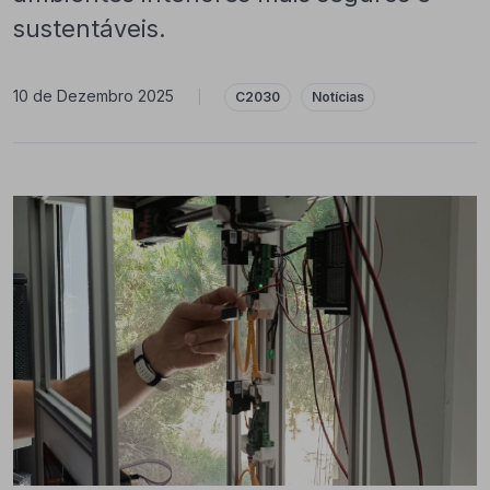
sustentáveis.
10 de Dezembro 2025
|
C2030
Notícias