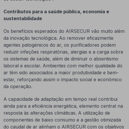
Contributos para a saúde pública, economia e
sustentabilidade
Os benefícios esperados do AIRSECUR vão muito além
da inovação tecnológica. Ao remover eficazmente
agentes patogénicos do ar, os purificadores podem
reduzir infeções respiratórias, alergias e a carga sobre
os sistemas de saúde, além de diminuir o absentismo
laboral e escolar. Ambientes com melhor qualidade do
ar têm sido associados a maior produtividade e bem-
estar, reforçando assim o impacto social e económico
da operação.
A capacidade de adaptação em tempo real contribui
ainda para a eficiência energética, elemento central na
resposta às alterações climáticas. A utilização de
componentes de baixo consumo e a gestão otimizada
do caudal de ar alinham o AIRSECUR com os objetivos