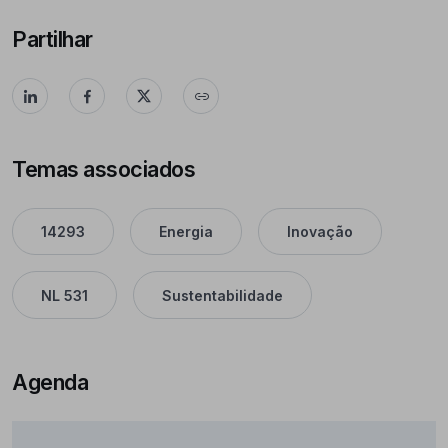
Partilhar
Temas associados
14293
Energia
Inovação
NL 531
Sustentabilidade
Agenda