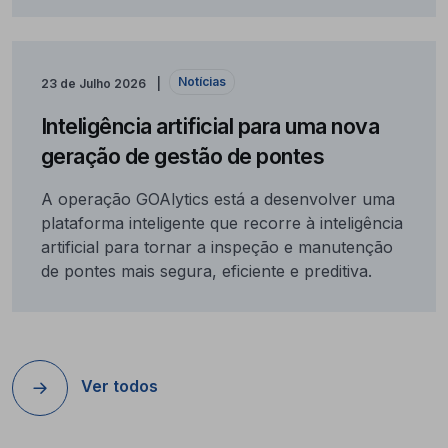
Notícias
23 de Julho 2026
Inteligência artificial para uma nova
geração de gestão de pontes
A operação GOAlytics está a desenvolver uma
plataforma inteligente que recorre à inteligência
artificial para tornar a inspeção e manutenção
de pontes mais segura, eficiente e preditiva.
Ver todos