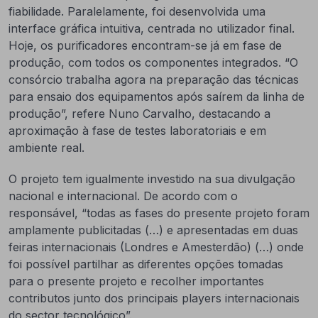
fiabilidade. Paralelamente, foi desenvolvida uma
interface gráfica intuitiva, centrada no utilizador final.
Hoje, os purificadores encontram-se já em fase de
produção, com todos os componentes integrados. “O
consórcio trabalha agora na preparação das técnicas
para ensaio dos equipamentos após saírem da linha de
produção”, refere Nuno Carvalho, destacando a
aproximação à fase de testes laboratoriais e em
ambiente real.
O projeto tem igualmente investido na sua divulgação
nacional e internacional. De acordo com o
responsável, “todas as fases do presente projeto foram
amplamente publicitadas (…) e apresentadas em duas
feiras internacionais (Londres e Amesterdão) (…) onde
foi possível partilhar as diferentes opções tomadas
para o presente projeto e recolher importantes
contributos junto dos principais players internacionais
do sector tecnológico”.