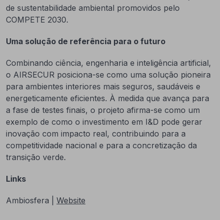
de sustentabilidade ambiental promovidos pelo
COMPETE 2030.
Uma solução de referência para o futuro
Combinando ciência, engenharia e inteligência artificial,
o AIRSECUR posiciona-se como uma solução pioneira
para ambientes interiores mais seguros, saudáveis e
energeticamente eficientes. À medida que avança para
a fase de testes finais, o projeto afirma-se como um
exemplo de como o investimento em I&D pode gerar
inovação com impacto real, contribuindo para a
competitividade nacional e para a concretização da
transição verde.
Links
Ambiosfera |
Website