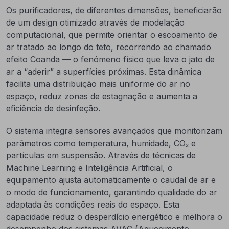
Os purificadores, de diferentes dimensões, beneficiarão
de um design otimizado através de modelação
computacional, que permite orientar o escoamento de
ar tratado ao longo do teto, recorrendo ao chamado
efeito Coanda — o fenómeno físico que leva o jato de
ar a “aderir” a superfícies próximas. Esta dinâmica
facilita uma distribuição mais uniforme do ar no
espaço, reduz zonas de estagnação e aumenta a
eficiência de desinfeção.
O sistema integra sensores avançados que monitorizam
parâmetros como temperatura, humidade, CO₂ e
partículas em suspensão. Através de técnicas de
Machine Learning e Inteligência Artificial, o
equipamento ajusta automaticamente o caudal de ar e
o modo de funcionamento, garantindo qualidade do ar
adaptada às condições reais do espaço. Esta
capacidade reduz o desperdício energético e melhora o