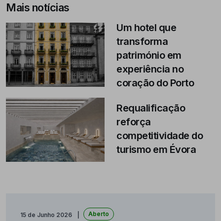
Mais notícias
Um hotel que
transforma
património em
experiência no
coração do Porto
Requalificação
reforça
competitividade do
turismo em Évora
Aberto
15 de Junho 2026