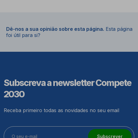
Dê-nos a sua opinião sobre esta página.
Esta página
foi útil para si?
Subscreva a newsletter Compete
2030
Receba primeiro todas as novidades no seu email
Subscrever