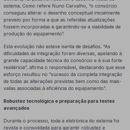
sistema. Como refere Nuno Carvalho, “o consórcio
conseguiu alterar o desenho conceptual inicialmente
previsto por forma a que as referidas atualizações
fossem incorporadas e garantindo-se a viabilidade de
produção do equipamento”.
Esta evolução não esteve isenta de desafios. “As
dificuldades de integração foram diversas, apelando à
grande capacidade técnica do consórcio e à sua forte
resiliência”, afirma o responsável, destacando que esse
esforço resultou no “sucesso da completa integração
de todas as alterações previstas bem como das mais-
valias associadas à eficiência do equipamento”.
Robustez tecnológica e preparação para testes
avançados
Durante o processo, toda a eletrónica do sistema foi
revista e consolidada para garantir robustez e