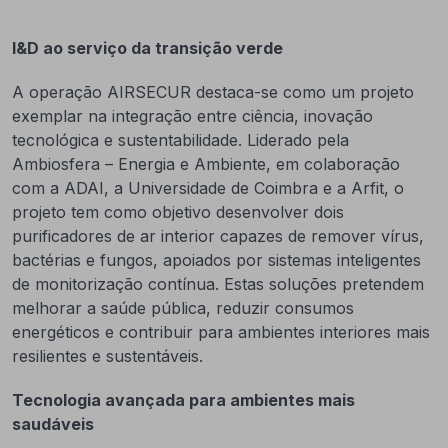
I&D ao serviço da transição verde
A operação AIRSECUR destaca-se como um projeto
exemplar na integração entre ciência, inovação
tecnológica e sustentabilidade. Liderado pela
Ambiosfera – Energia e Ambiente, em colaboração
com a ADAI, a Universidade de Coimbra e a Arfit, o
projeto tem como objetivo desenvolver dois
purificadores de ar interior capazes de remover vírus,
bactérias e fungos, apoiados por sistemas inteligentes
de monitorização contínua. Estas soluções pretendem
melhorar a saúde pública, reduzir consumos
energéticos e contribuir para ambientes interiores mais
resilientes e sustentáveis.
Tecnologia avançada para ambientes mais
saudáveis