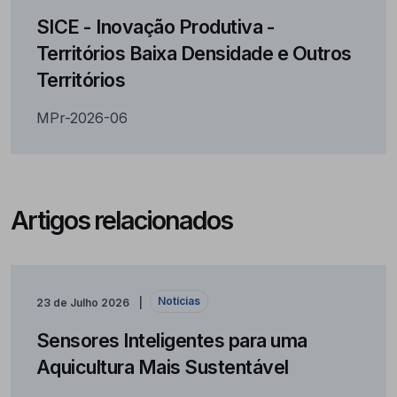
SICE - Inovação Produtiva -
Territórios Baixa Densidade e Outros
Territórios
MPr-2026-06
Artigos relacionados
Notícias
23 de Julho 2026
Sensores Inteligentes para uma
Aquicultura Mais Sustentável