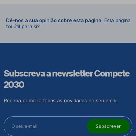
Dê-nos a sua opinião sobre esta página.
Esta página
foi útil para si?
Subscreva a newsletter Compete
2030
Receba primeiro todas as novidades no seu email
Subscrever