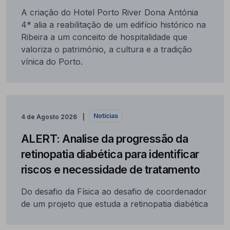
A criação do Hotel Porto River Dona Antónia
4* alia a reabilitação de um edifício histórico na
Ribeira a um conceito de hospitalidade que
valoriza o património, a cultura e a tradição
vínica do Porto.
Notícias
4 de Agosto 2026
ALERT: Analise da progressão da
retinopatia diabética para identificar
riscos e necessidade de tratamento
Do desafio da Física ao desafio de coordenador
de um projeto que estuda a retinopatia diabética