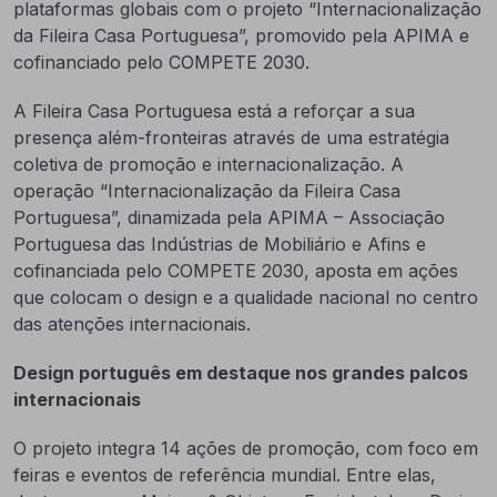
plataformas globais com o projeto “Internacionalização
da Fileira Casa Portuguesa”, promovido pela APIMA e
cofinanciado pelo COMPETE 2030.
A Fileira Casa Portuguesa está a reforçar a sua
presença além-fronteiras através de uma estratégia
coletiva de promoção e internacionalização. A
operação “Internacionalização da Fileira Casa
Portuguesa”, dinamizada pela APIMA – Associação
Portuguesa das Indústrias de Mobiliário e Afins e
cofinanciada pelo COMPETE 2030, aposta em ações
que colocam o design e a qualidade nacional no centro
das atenções internacionais.
Design português em destaque nos grandes palcos
internacionais
O projeto integra 14 ações de promoção, com foco em
feiras e eventos de referência mundial. Entre elas,