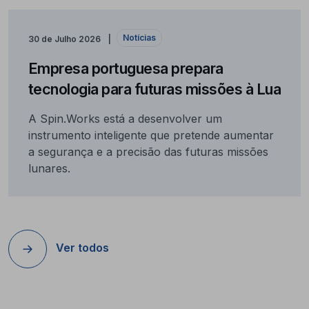
Notícias
30 de Julho 2026
Empresa portuguesa prepara
tecnologia para futuras missões à Lua
A Spin.Works está a desenvolver um
instrumento inteligente que pretende aumentar
a segurança e a precisão das futuras missões
lunares.
Ver todos