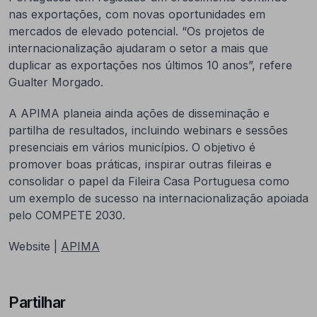
nas exportações, com novas oportunidades em
mercados de elevado potencial. “Os projetos de
internacionalização ajudaram o setor a mais que
duplicar as exportações nos últimos 10 anos”, refere
Gualter Morgado.
A APIMA planeia ainda ações de disseminação e
partilha de resultados, incluindo webinars e sessões
presenciais em vários municípios. O objetivo é
promover boas práticas, inspirar outras fileiras e
consolidar o papel da Fileira Casa Portuguesa como
um exemplo de sucesso na internacionalização apoiada
pelo COMPETE 2030.
Website |
APIMA
Partilhar