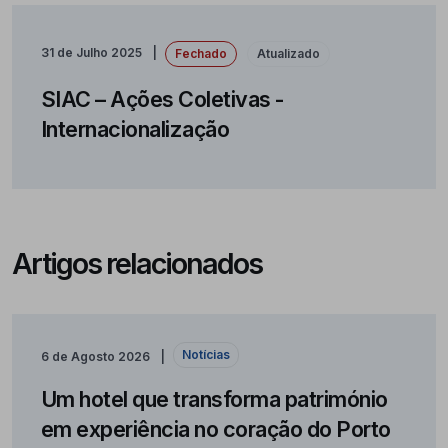
31 de Julho 2025
Fechado
Atualizado
SIAC – Ações Coletivas -
Internacionalização
Artigos relacionados
Notícias
6 de Agosto 2026
Um hotel que transforma património
em experiência no coração do Porto