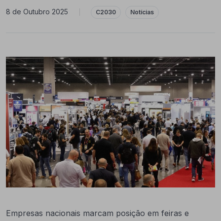
8 de Outubro 2025
|
C2030
Notícias
Empresas nacionais marcam posição em feiras e