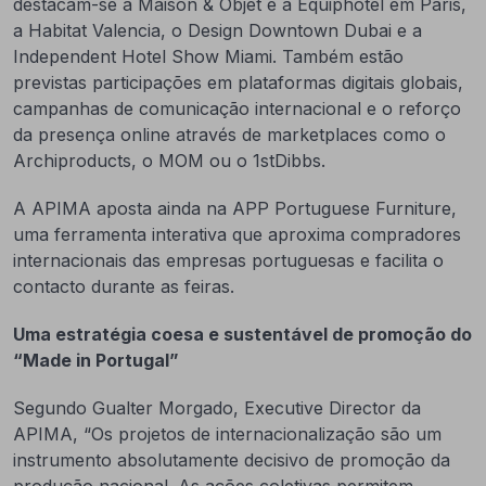
destacam-se a Maison & Objet e a Equiphotel em Paris,
a Habitat Valencia, o Design Downtown Dubai e a
Independent Hotel Show Miami. Também estão
previstas participações em plataformas digitais globais,
campanhas de comunicação internacional e o reforço
da presença online através de marketplaces como o
Archiproducts, o MOM ou o 1stDibbs.
A APIMA aposta ainda na APP Portuguese Furniture,
uma ferramenta interativa que aproxima compradores
internacionais das empresas portuguesas e facilita o
contacto durante as feiras.
Uma estratégia coesa e sustentável de promoção do
“Made in Portugal”
Segundo Gualter Morgado, Executive Director da
APIMA, “Os projetos de internacionalização são um
instrumento absolutamente decisivo de promoção da