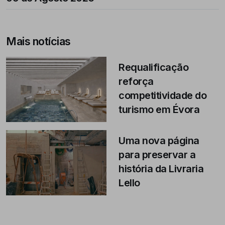
Mais notícias
Requalificação
reforça
competitividade do
turismo em Évora
Uma nova página
para preservar a
história da Livraria
Lello