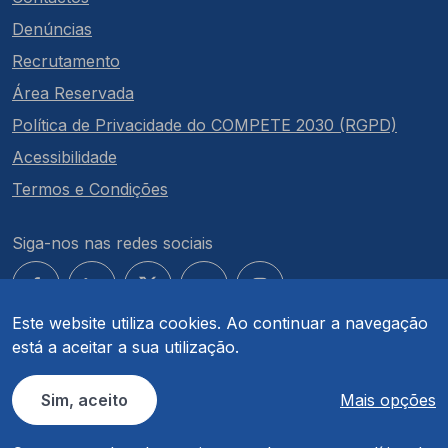
Denúncias
Recrutamento
Área Reservada
Política de Privacidade do COMPETE 2030 (RGPD)
Acessibilidade
Termos e Condições
Siga-nos nas redes sociais
Este website utiliza cookies. Ao continuar a navegação
está a aceitar a sua utilização.
© COMPETE 2030. Todos os direitos reservados.
Sim, aceito
Mais opções