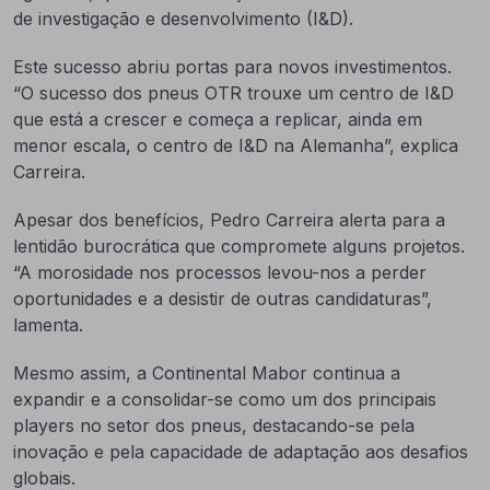
de investigação e desenvolvimento (I&D).
Este sucesso abriu portas para novos investimentos.
“O sucesso dos pneus OTR trouxe um centro de I&D
que está a crescer e começa a replicar, ainda em
menor escala, o centro de I&D na Alemanha”, explica
Carreira.
Apesar dos benefícios, Pedro Carreira alerta para a
lentidão burocrática que compromete alguns projetos.
“A morosidade nos processos levou-nos a perder
oportunidades e a desistir de outras candidaturas”,
lamenta.
Mesmo assim, a Continental Mabor continua a
expandir e a consolidar-se como um dos principais
players no setor dos pneus, destacando-se pela
inovação e pela capacidade de adaptação aos desafios
globais.