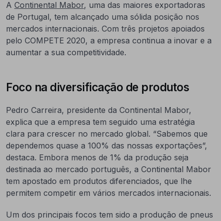
A
Continental Mabor
, uma das maiores exportadoras
de Portugal, tem alcançado uma sólida posição nos
mercados internacionais. Com três projetos apoiados
pelo COMPETE 2020, a empresa continua a inovar e a
aumentar a sua competitividade.
Foco na diversificação de produtos
Pedro Carreira, presidente da Continental Mabor,
explica que a empresa tem seguido uma estratégia
clara para crescer no mercado global. “Sabemos que
dependemos quase a 100% das nossas exportações”,
destaca. Embora menos de 1% da produção seja
destinada ao mercado português, a Continental Mabor
tem apostado em produtos diferenciados, que lhe
permitem competir em vários mercados internacionais.
Um dos principais focos tem sido a produção de pneus