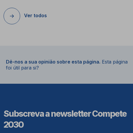
Ver todos
Dê-nos a sua opinião sobre esta página.
Esta página
foi útil para si?
Subscreva a newsletter Compete
2030