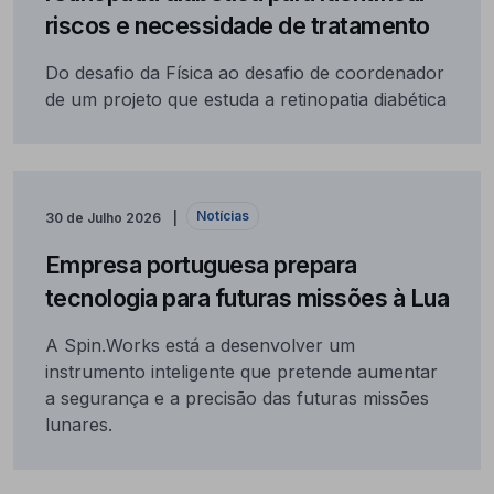
riscos e necessidade de tratamento
Do desafio da Física ao desafio de coordenador
de um projeto que estuda a retinopatia diabética
Notícias
30 de Julho 2026
Empresa portuguesa prepara
tecnologia para futuras missões à Lua
A Spin.Works está a desenvolver um
instrumento inteligente que pretende aumentar
a segurança e a precisão das futuras missões
lunares.