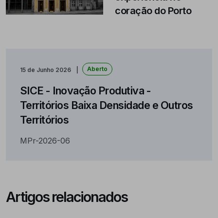
coração do Porto
Aberto
15 de Junho 2026
SICE - Inovação Produtiva -
Territórios Baixa Densidade e Outros
Territórios
MPr-2026-06
Artigos relacionados