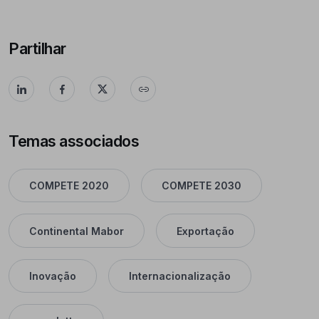
Partilhar
Temas associados
COMPETE 2020
COMPETE 2030
Continental Mabor
Exportação
Inovação
Internacionalização