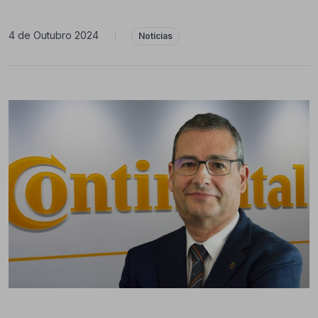
4 de Outubro 2024
|
Notícias