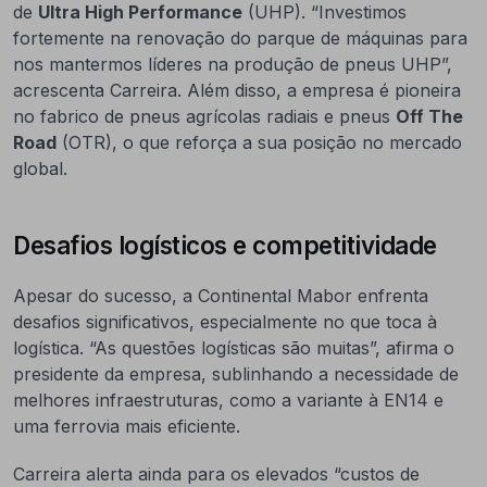
de
Ultra High Performance
(UHP). “Investimos
fortemente na renovação do parque de máquinas para
nos mantermos líderes na produção de pneus UHP”,
acrescenta Carreira. Além disso, a empresa é pioneira
no fabrico de pneus agrícolas radiais e pneus
Off The
Road
(OTR), o que reforça a sua posição no mercado
global.
Desafios logísticos e competitividade
Apesar do sucesso, a Continental Mabor enfrenta
desafios significativos, especialmente no que toca à
logística. “As questões logísticas são muitas”, afirma o
presidente da empresa, sublinhando a necessidade de
melhores infraestruturas, como a variante à EN14 e
uma ferrovia mais eficiente.
Carreira alerta ainda para os elevados “custos de