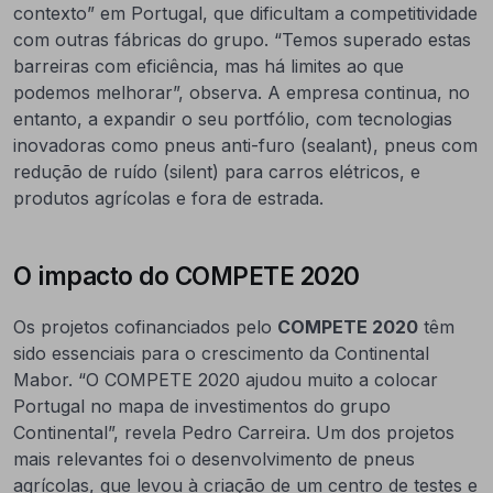
contexto” em Portugal, que dificultam a competitividade
com outras fábricas do grupo. “Temos superado estas
barreiras com eficiência, mas há limites ao que
podemos melhorar”, observa. A empresa continua, no
entanto, a expandir o seu portfólio, com tecnologias
inovadoras como pneus anti-furo (sealant), pneus com
redução de ruído (silent) para carros elétricos, e
produtos agrícolas e fora de estrada.
O impacto do COMPETE 2020
Os projetos cofinanciados pelo
COMPETE 2020
têm
sido essenciais para o crescimento da Continental
Mabor. “O COMPETE 2020 ajudou muito a colocar
Portugal no mapa de investimentos do grupo
Continental”, revela Pedro Carreira. Um dos projetos
mais relevantes foi o desenvolvimento de pneus
agrícolas, que levou à criação de um centro de testes e