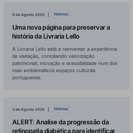
Notícias
6 de Agosto 2026
Uma nova página para preservar a
história da Livraria Lello
A Livraria Lello está a reinventar a experiência
de visitação, conciliando valorização
patrimonial, inovação e acessibilidade num dos
mais emblemáticos espaços culturais
portugueses.
Notícias
4 de Agosto 2026
ALERT: Analise da progressão da
retinopatia diabética para identificar