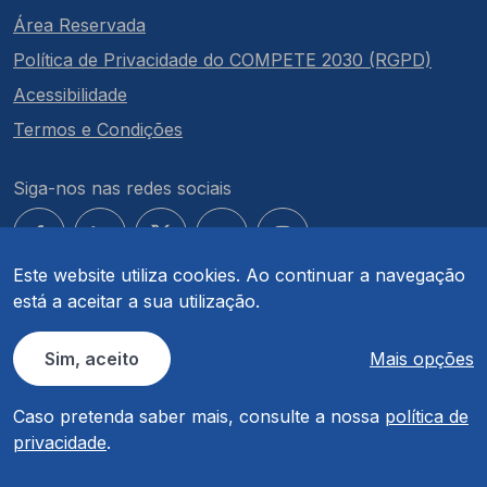
Área Reservada
Política de Privacidade do COMPETE 2030 (RGPD)
Acessibilidade
Termos e Condições
Siga-nos nas redes sociais
Este website utiliza cookies. Ao continuar a navegação
está a aceitar a sua utilização.
© COMPETE 2030. Todos os direitos reservados.
Sim, aceito
Mais opções
Caso pretenda saber mais, consulte a nossa
política de
privacidade
.