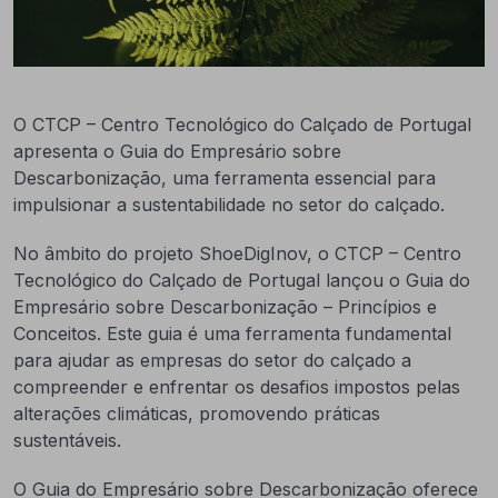
O CTCP – Centro Tecnológico do Calçado de Portugal
apresenta o Guia do Empresário sobre
Descarbonização, uma ferramenta essencial para
impulsionar a sustentabilidade no setor do calçado.
No âmbito do projeto ShoeDigInov, o CTCP – Centro
Tecnológico do Calçado de Portugal lançou o Guia do
Empresário sobre Descarbonização – Princípios e
Conceitos. Este guia é uma ferramenta fundamental
para ajudar as empresas do setor do calçado a
compreender e enfrentar os desafios impostos pelas
alterações climáticas, promovendo práticas
sustentáveis.
O Guia do Empresário sobre Descarbonização oferece