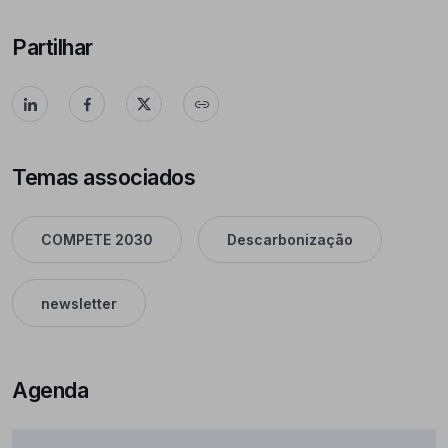
Partilhar
Temas associados
COMPETE 2030
Descarbonização
newsletter
Agenda