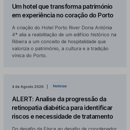
Um hotel que transforma património
em experiência no coração do Porto
A criação do Hotel Porto River Dona Antónia
4* alia a reabilitação de um edifício histórico na
Ribeira a um conceito de hospitalidade que
valoriza o património, a cultura e a tradição
vínica do Porto.
Notícias
4 de Agosto 2026
ALERT: Analise da progressão da
retinopatia diabética para identificar
riscos e necessidade de tratamento
Do desafio da Física ao desafio de coordenador