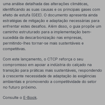
uma análise detalhada das alterações climáticas,
identificando as suas causas e os principais gases com
efeito de estufa (GEE). O documento apresenta ainda
estratégias de mitigação e adaptação necessárias para
enfrentar estes desafios. Além disso, o guia propõe um
caminho estruturado para a implementação bem-
sucedida da descarbonização nas empresas,
permitindo-lhes tornar-se mais sustentáveis e
competitivas.
Com este lançamento, o CTCP reforça o seu
compromisso em apoiar a indústria do calçado na
transição para práticas mais sustentáveis, respondendo
à crescente necessidade de adaptação às exigências
ambientais e promovendo a competitividade do setor
no futuro próximo.
Consulte o
E-Book
.