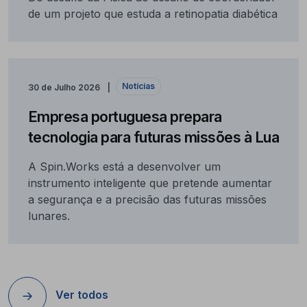
de um projeto que estuda a retinopatia diabética
Notícias
30 de Julho 2026
Empresa portuguesa prepara
tecnologia para futuras missões à Lua
A Spin.Works está a desenvolver um
instrumento inteligente que pretende aumentar
a segurança e a precisão das futuras missões
lunares.
Ver todos