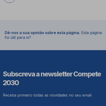
Dê-nos a sua opinião sobre esta página.
Esta página
foi útil para si?
Subscreva a newsletter Compete
2030
Receba primeiro todas as novidades no seu email