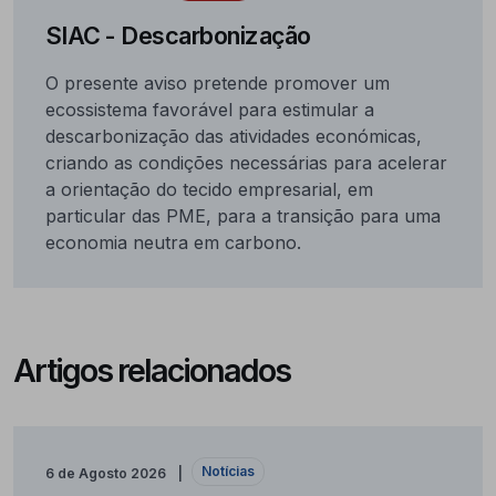
SIAC - Descarbonização
O presente aviso pretende promover um
ecossistema favorável para estimular a
descarbonização das atividades económicas,
criando as condições necessárias para acelerar
a orientação do tecido empresarial, em
particular das PME, para a transição para uma
economia neutra em carbono.
Artigos relacionados
Notícias
6 de Agosto 2026