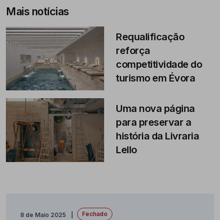
Mais notícias
Requalificação
reforça
competitividade do
turismo em Évora
Uma nova página
para preservar a
história da Livraria
Lello
Fechado
8 de Maio 2025