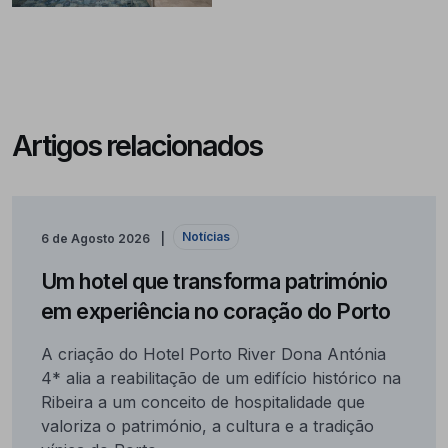
Artigos relacionados
Notícias
6 de Agosto 2026
Um hotel que transforma património
em experiência no coração do Porto
A criação do Hotel Porto River Dona Antónia
4* alia a reabilitação de um edifício histórico na
Ribeira a um conceito de hospitalidade que
valoriza o património, a cultura e a tradição