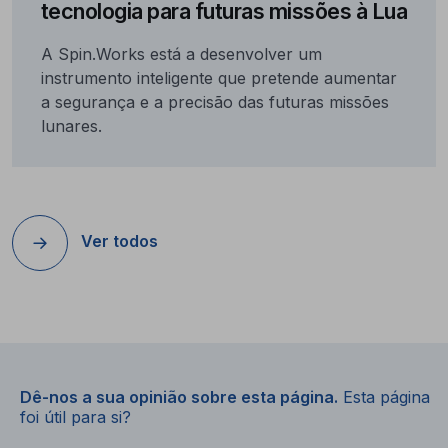
tecnologia para futuras missões à Lua
A Spin.Works está a desenvolver um
instrumento inteligente que pretende aumentar
a segurança e a precisão das futuras missões
lunares.
Ver todos
Dê-nos a sua opinião sobre esta página.
Esta página
foi útil para si?