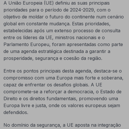
A União Europeia (UE) definiu as suas principais
prioridades para o período de 2024-2029, com o
objetivo de moldar o futuro do continente num cenário
global em constante mudança. Estas prioridades,
estabelecidas após um extenso processo de consulta
entre os líderes da UE, ministros nacionais e o
Parlamento Europeu, foram apresentadas como parte
de uma agenda estratégica destinada a garantir a
prosperidade, segurança e coesão da região.
Entre os pontos principais desta agenda, destaca-se o
compromisso com uma Europa mais forte e soberana,
capaz de enfrentar os desafios globais. A UE
compromete-se a reforçar a democracia, o Estado de
Direito e os direitos fundamentais, promovendo uma
Europa livre e justa, onde os valores europeus sejam
defendidos.
No domínio da segurança, a UE aposta na integração