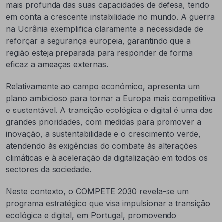
mais profunda das suas capacidades de defesa, tendo
em conta a crescente instabilidade no mundo. A guerra
na Ucrânia exemplifica claramente a necessidade de
reforçar a segurança europeia, garantindo que a
região esteja preparada para responder de forma
eficaz a ameaças externas.
Relativamente ao campo económico, apresenta um
plano ambicioso para tornar a Europa mais competitiva
e sustentável. A transição ecológica e digital é uma das
grandes prioridades, com medidas para promover a
inovação, a sustentabilidade e o crescimento verde,
atendendo às exigências do combate às alterações
climáticas e à aceleração da digitalização em todos os
sectores da sociedade.
Neste contexto, o COMPETE 2030 revela-se um
programa estratégico que visa impulsionar a transição
ecológica e digital, em Portugal, promovendo