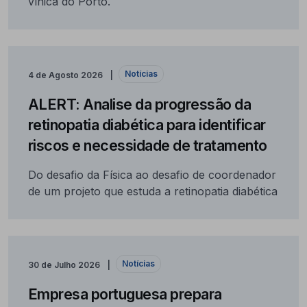
vínica do Porto.
Notícias
4 de Agosto 2026
ALERT: Analise da progressão da
retinopatia diabética para identificar
riscos e necessidade de tratamento
Do desafio da Física ao desafio de coordenador
de um projeto que estuda a retinopatia diabética
Notícias
30 de Julho 2026
Empresa portuguesa prepara