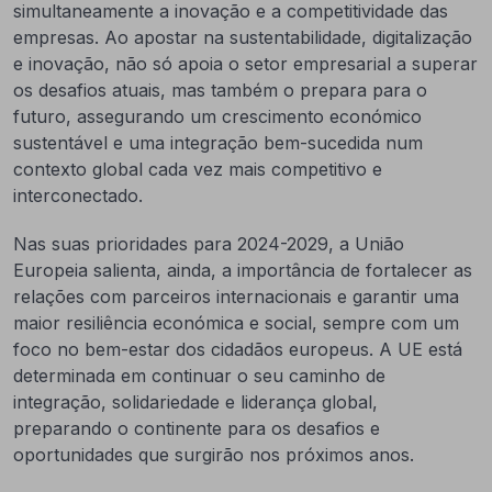
simultaneamente a inovação e a competitividade das
empresas. Ao apostar na sustentabilidade, digitalização
e inovação, não só apoia o setor empresarial a superar
os desafios atuais, mas também o prepara para o
futuro, assegurando um crescimento económico
sustentável e uma integração bem-sucedida num
contexto global cada vez mais competitivo e
interconectado.
Nas suas prioridades para 2024-2029, a União
Europeia salienta, ainda, a importância de fortalecer as
relações com parceiros internacionais e garantir uma
maior resiliência económica e social, sempre com um
foco no bem-estar dos cidadãos europeus. A UE está
determinada em continuar o seu caminho de
integração, solidariedade e liderança global,
preparando o continente para os desafios e
oportunidades que surgirão nos próximos anos.