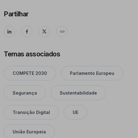
Partilhar
Temas associados
COMPETE 2030
Parlamento Europeu
Segurança
Sustentabilidade
Transição Digital
UE
União Europeia