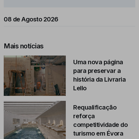
08 de Agosto 2026
Mais notícias
Uma nova página
para preservar a
história da Livraria
Lello
Requalificação
reforça
competitividade do
turismo em Évora