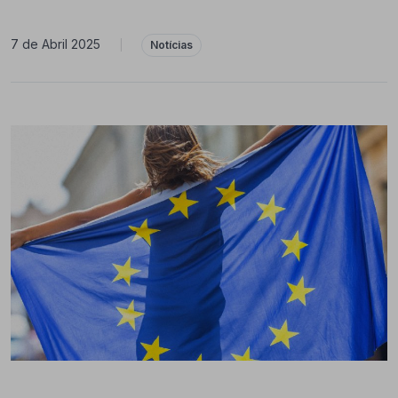
7 de Abril 2025
|
Notícias