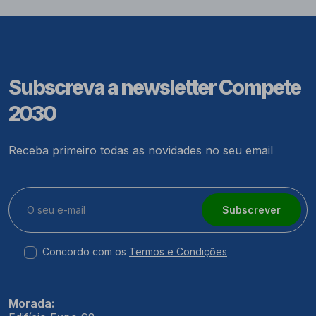
Subscreva a newsletter Compete
2030
Receba primeiro todas as novidades no seu email
Subscrever
Concordo com os
Termos e Condições
Morada: