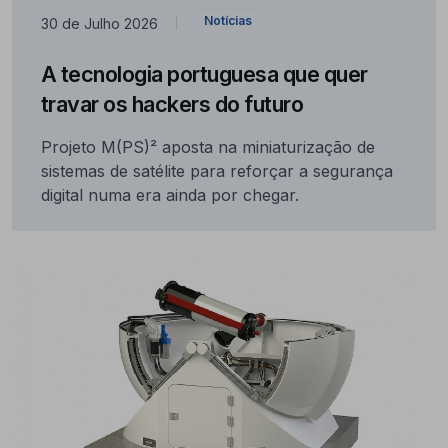
Notícias
30 de Julho 2026
|
A tecnologia portuguesa que quer
travar os hackers do futuro
Projeto M(PS)² aposta na miniaturização de
sistemas de satélite para reforçar a segurança
digital numa era ainda por chegar.