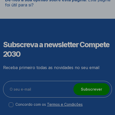
foi útil para si?
Subscreva a newsletter Compete
2030
Receba primeiro todas as novidades no seu email
Subscrever
Concordo com os
Termos e Condições