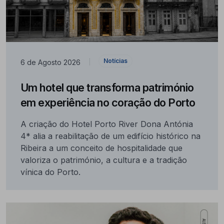
Notícias
6 de Agosto 2026
|
Um hotel que transforma património
em experiência no coração do Porto
A criação do Hotel Porto River Dona Antónia
4* alia a reabilitação de um edifício histórico na
Ribeira a um conceito de hospitalidade que
valoriza o património, a cultura e a tradição
vínica do Porto.