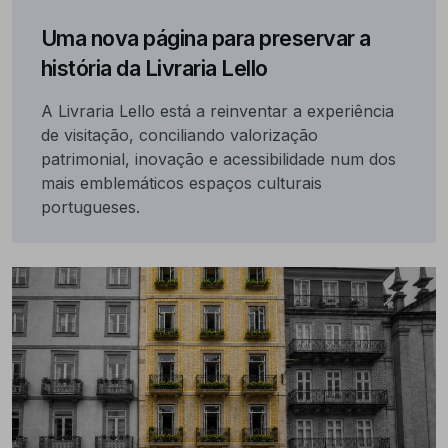
Uma nova página para preservar a
história da Livraria Lello
A Livraria Lello está a reinventar a experiência
de visitação, conciliando valorização
patrimonial, inovação e acessibilidade num dos
mais emblemáticos espaços culturais
portugueses.