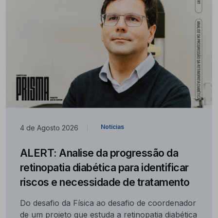
Notícias
4 de Agosto 2026
|
ALERT: Analise da progressão da
retinopatia diabética para identificar
riscos e necessidade de tratamento
Do desafio da Física ao desafio de coordenador
de um projeto que estuda a retinopatia diabética