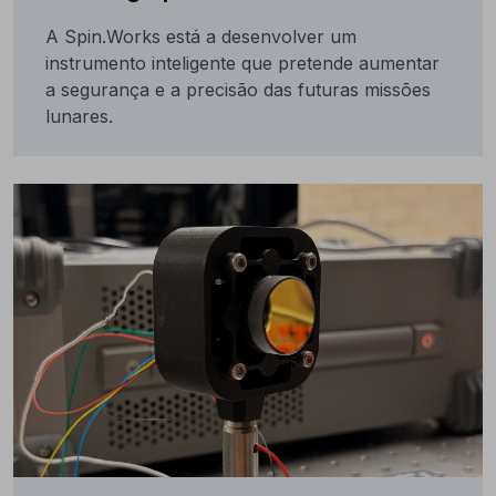
A Spin.Works está a desenvolver um
instrumento inteligente que pretende aumentar
a segurança e a precisão das futuras missões
lunares.