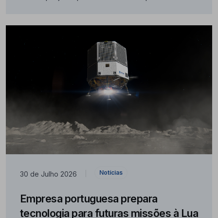
Notícias
30 de Julho 2026
|
Empresa portuguesa prepara
tecnologia para futuras missões à Lua