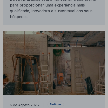
para proporcionar uma experiência mais
qualificada, inovadora e sustentável aos seus
hóspedes.
Notícias
6 de Agosto 2026
|