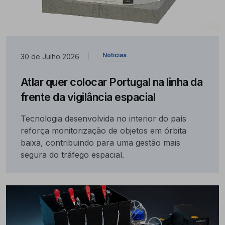
Notícias
30 de Julho 2026
|
Atlar quer colocar Portugal na linha da
frente da vigilância espacial
Tecnologia desenvolvida no interior do país
reforça monitorização de objetos em órbita
baixa, contribuindo para uma gestão mais
segura do tráfego espacial.