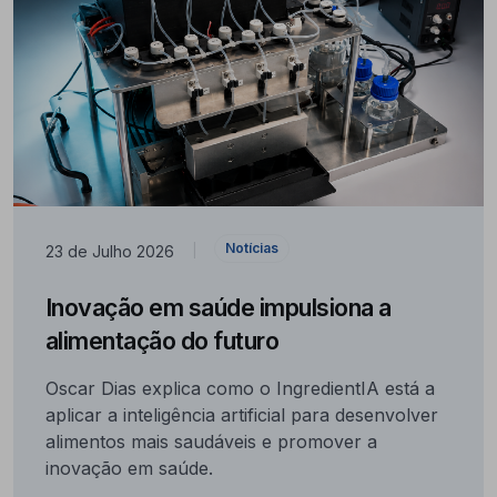
Notícias
23 de Julho 2026
|
Inovação em saúde impulsiona a
alimentação do futuro
Oscar Dias explica como o IngredientIA está a
aplicar a inteligência artificial para desenvolver
alimentos mais saudáveis e promover a
inovação em saúde.