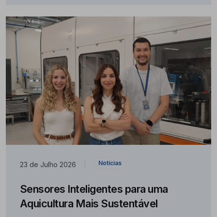
Notícias
23 de Julho 2026
|
Sensores Inteligentes para uma
Aquicultura Mais Sustentável