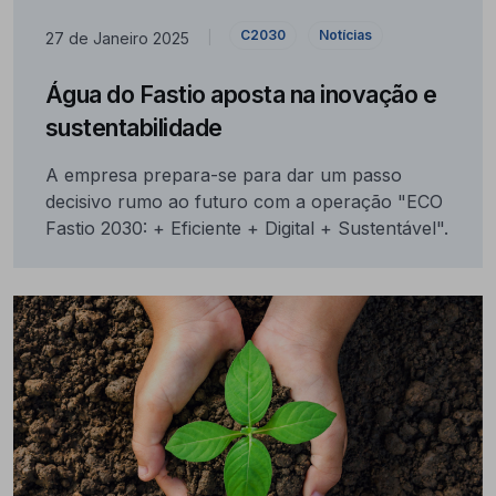
C2030
Notícias
27 de Janeiro 2025
|
Água do Fastio aposta na inovação e
sustentabilidade
A empresa prepara-se para dar um passo
decisivo rumo ao futuro com a operação "ECO
Fastio 2030: + Eficiente + Digital + Sustentável".