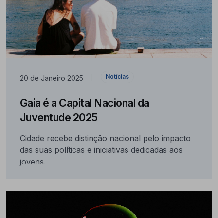
Notícias
20 de Janeiro 2025
|
Gaia é a Capital Nacional da
Juventude 2025
Cidade recebe distinção nacional pelo impacto
das suas políticas e iniciativas dedicadas aos
jovens.