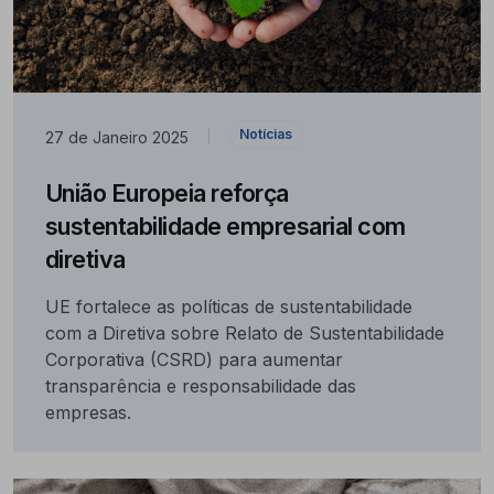
Notícias
27 de Janeiro 2025
|
União Europeia reforça
sustentabilidade empresarial com
diretiva
UE fortalece as políticas de sustentabilidade
com a Diretiva sobre Relato de Sustentabilidade
Corporativa (CSRD) para aumentar
transparência e responsabilidade das
empresas.