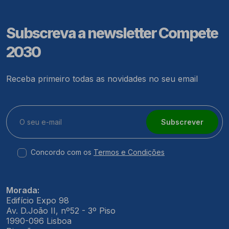
Subscreva a newsletter Compete
2030
Receba primeiro todas as novidades no seu email
Subscrever
Concordo com os
Termos e Condições
Morada:
Edifício Expo 98
Av. D.João II, nº52 - 3º Piso
1990-096 Lisboa