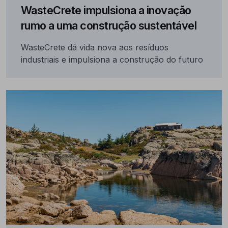
WasteCrete impulsiona a inovação
rumo a uma construção sustentável
WasteCrete dá vida nova aos resíduos
industriais e impulsiona a construção do futuro