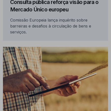
Consulta pública reforça visão para o
Mercado Único europeu
Comissão Europeia lança inquérito sobre
barreiras e desafios à circulação de bens e
serviços.