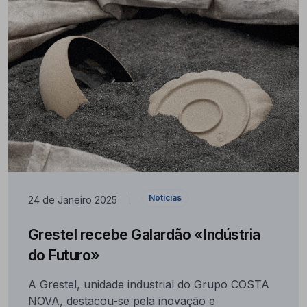
Notícias
24 de Janeiro 2025
|
Grestel recebe Galardão «Indústria
do Futuro»
A Grestel, unidade industrial do Grupo COSTA
NOVA, destacou-se pela inovação e