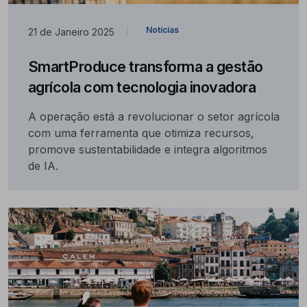
Notícias
21 de Janeiro 2025
|
SmartProduce transforma a gestão
agrícola com tecnologia inovadora
A operação está a revolucionar o setor agrícola
com uma ferramenta que otimiza recursos,
promove sustentabilidade e integra algoritmos
de IA.