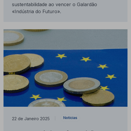
sustentabilidade ao vencer o Galardão
«Indústria do Futuro».
Notícias
22 de Janeiro 2025
|