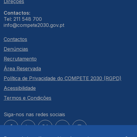
Direções
Contactos:
Tel: 211 548 700
info@compete2030.gov.pt
Contactos
Denúncias
Recrutamento
Área Reservada
Política de Privacidade do COMPETE 2030 (RGPD)
Acessibilidade
Termos e Condições
Siga-nos nas redes sociais