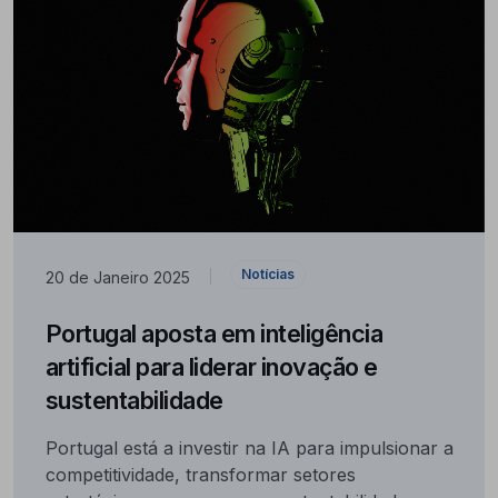
Notícias
20 de Janeiro 2025
|
Portugal aposta em inteligência
artificial para liderar inovação e
sustentabilidade
Portugal está a investir na IA para impulsionar a
competitividade, transformar setores