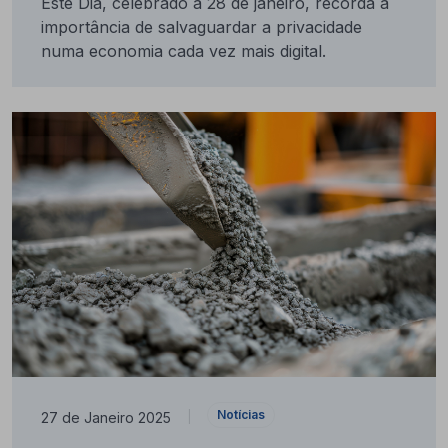
Este Dia, celebrado a 28 de janeiro, recorda a
importância de salvaguardar a privacidade
numa economia cada vez mais digital.
Notícias
27 de Janeiro 2025
|