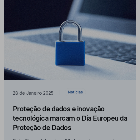
Notícias
28 de Janeiro 2025
|
Proteção de dados e inovação
tecnológica marcam o Dia Europeu da
Proteção de Dados