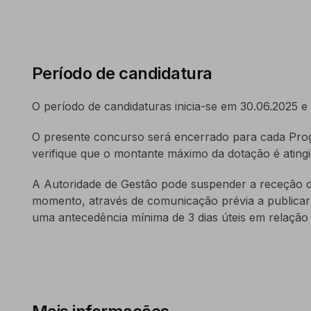
Período de candidatura
O período de candidaturas inicia-se em 30.06.2025 e
O presente concurso será encerrado para cada Prog
verifique que o montante máximo da dotação é atingi
A Autoridade de Gestão pode suspender a receção d
momento, através de comunicação prévia a publica
uma antecedência mínima de 3 dias úteis em relação 