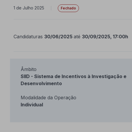
1 de Julho 2025
|
Fechado
Candidaturas
30/06/2025
até
30/09/2025, 17:00h
Âmbito
SIID - Sistema de Incentivos à Investigação e
Desenvolvimento
Modalidade da Operação
Individual