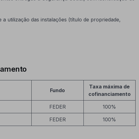
 a utilização das instalações (título de propriedade,
ciamento
Taxa máxima de
Fundo
cofinanciamento
FEDER
100%
FEDER
100%