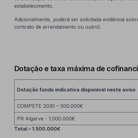
estabelecimento.
Adicionalmente, poderá ser solicitada evidência sobre
contrato de arrendamento ou outro).
Dotação e taxa máxima de cofinan
Dotação fundo indicativa disponível neste aviso
COMPETE 2030 – 500.000€
PR Algarve - 1.000.000€
Total – 1.500.000€