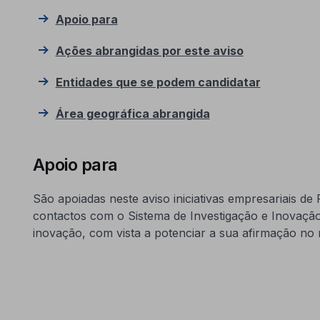
Apoio para
Ações abrangidas por este aviso
Entidades que se podem candidatar
Área geográfica abrangida
Apoio para
São apoiadas neste aviso iniciativas empresariais de
contactos com o Sistema de Investigação e Inovação
inovação, com vista a potenciar a sua afirmação no