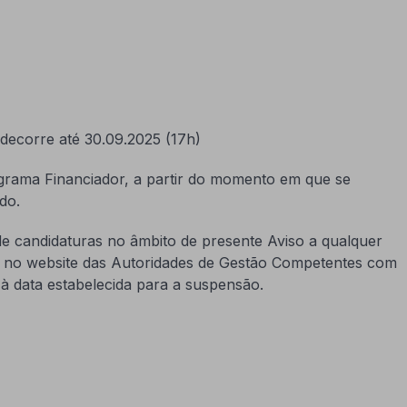
 decorre até 30.09.2025 (17h)
rama Financiador, a partir do momento em que se
do.
e candidaturas no âmbito de presente Aviso a qualquer
r no website das Autoridades de Gestão Competentes com
à data estabelecida para a suspensão.