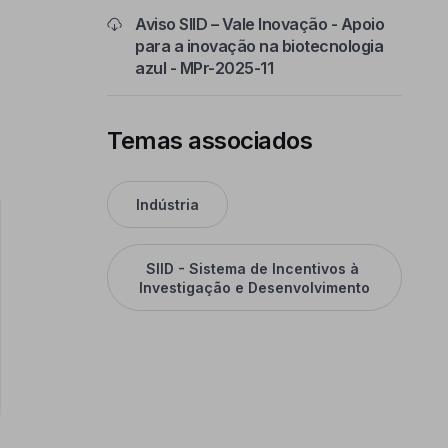
Aviso SIID – Vale Inovação - Apoio
para a inovação na biotecnologia
azul - MPr-2025-11
Temas associados
Indústria
SIID - Sistema de Incentivos à 
Investigação e Desenvolvimento