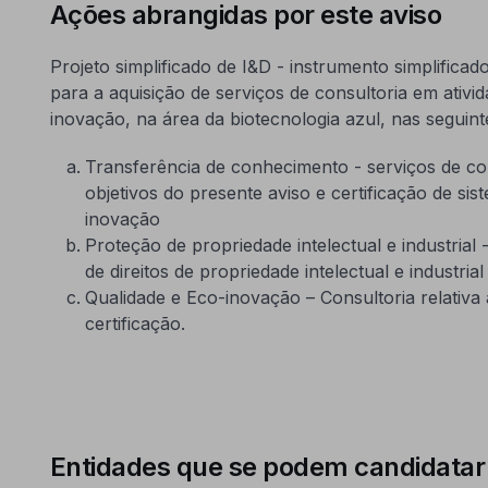
Ações abrangidas por este aviso
Projeto simplificado de I&D - instrumento simplifica
para a aquisição de serviços de consultoria em ativi
inovação, na área da biotecnologia azul, nas seguint
Transferência de conhecimento - serviços de cons
objetivos do presente aviso e certificação de si
inovação
Proteção de propriedade intelectual e industrial
de direitos de propriedade intelectual e industri
Qualidade e Eco-inovação – Consultoria relativa 
certificação.
Entidades que se podem candidatar