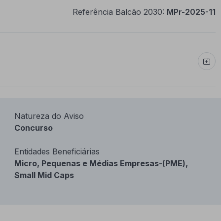
Referência Balcão 2030:
MPr-2025-11
Natureza do Aviso
Concurso
Entidades Beneficiárias
Micro, Pequenas e Médias Empresas-(PME),
Small Mid Caps