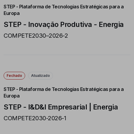
STEP - Plataforma de Tecnologias Estratégicas para a
Europa
STEP - Inovação Produtiva - Energia
COMPETE2030–2026-2
Fechado
Atualizado
STEP - Plataforma de Tecnologias Estratégicas para a
Europa
STEP - I&D&I Empresarial | Energia
COMPETE2030-2026-1