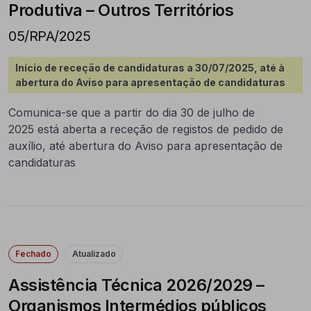
Produtiva – Outros Territórios
05/RPA/2025
Início de receção de candidaturas a 30/07/2025, até à
abertura do Aviso para apresentação de candidaturas
Comunica-se que a partir do dia 30 de julho de
2025 está aberta a receção de registos de pedido de
auxílio, até abertura do Aviso para apresentação de
candidaturas
Fechado
Atualizado
Assistência Técnica 2026/2029 –
Organismos Intermédios públicos