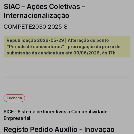
SIAC – Ações Coletivas -
Internacionalização
COMPETE2030-2025-8
Republicação 2026-05-29 | Alteração do ponto
“Período de candidaturas” – prorrogação do prazo de
submissão da candidatura até 09/06/2026, às 17h.
Fechado
SICE - Sistema de Incentivos à Competitividade
Empresarial
Registo Pedido Auxílio - Inovação