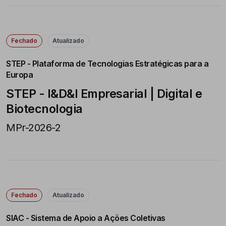
Fechado
Atualizado
STEP - Plataforma de Tecnologias Estratégicas para a
Europa
STEP - I&D&I Empresarial | Digital e
Biotecnologia
MPr-2026-2
Fechado
Atualizado
SIAC - Sistema de Apoio a Ações Coletivas