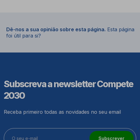
Dê-nos a sua opinião sobre esta página.
Esta página
foi útil para si?
Subscreva a newsletter Compete
2030
Receba primeiro todas as novidades no seu email
Subscrever