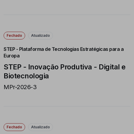
Fechado
Atualizado
STEP - Plataforma de Tecnologias Estratégicas para a
Europa
STEP - Inovação Produtiva - Digital e
Biotecnologia
MPr-2026-3
Fechado
Atualizado