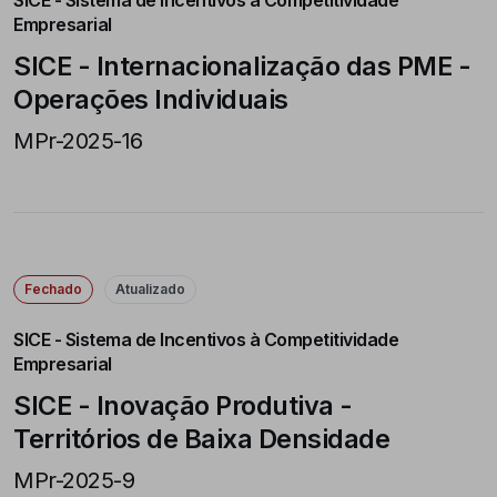
SICE - Sistema de Incentivos à Competitividade
Empresarial
SICE - Internacionalização das PME -
Operações Individuais
MPr-2025-16
Fechado
Atualizado
SICE - Sistema de Incentivos à Competitividade
Empresarial
SICE - Inovação Produtiva -
Territórios de Baixa Densidade
MPr-2025-9