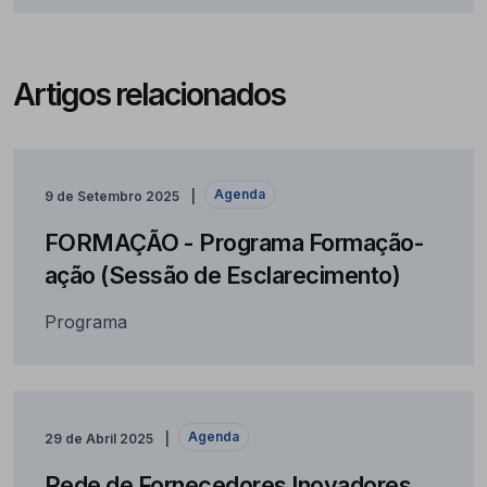
Artigos relacionados
Agenda
9 de Setembro 2025
FORMAÇÃO - Programa Formação-
ação (Sessão de Esclarecimento)
Programa
Agenda
29 de Abril 2025
Rede de Fornecedores Inovadores