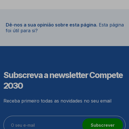
Dê-nos a sua opinião sobre esta página.
Esta página
foi útil para si?
Subscreva a newsletter Compete
2030
Receba primeiro todas as novidades no seu email
Subscrever