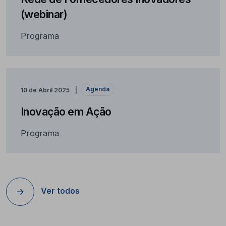
(webinar)
Programa
Agenda
10 de Abril 2025
Inovação em Ação
Programa
Ver todos