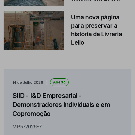
Uma nova página
para preservar a
história da Livraria
Lello
Aberto
14 de Julho 2026
SIID - I&D Empresarial -
Demonstradores Individuais e em
Copromoção
MPR-2026-7