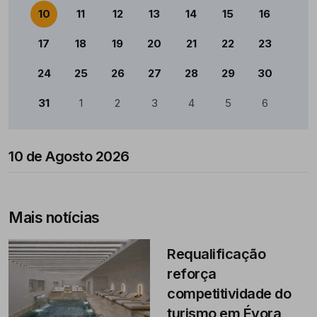
10
11
12
13
14
15
16
17
18
19
20
21
22
23
24
25
26
27
28
29
30
31
1
2
3
4
5
6
10 de Agosto 2026
Mais notícias
Requalificação
reforça
competitividade do
turismo em Évora