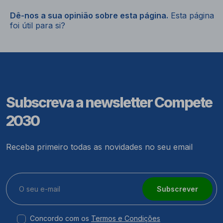
Dê-nos a sua opinião sobre esta página.
Esta página
foi útil para si?
Subscreva a newsletter Compete
2030
Receba primeiro todas as novidades no seu email
Subscrever
Concordo com os
Termos e Condições