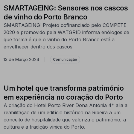
SMARTAGEING: Sensores nos cascos
de vinho do Porto Branco
SMARTAGEING: Projeto cofinanciado pelo COMPETE
2020 e promovido pela WATGRID informa enólogos de
que forma é que o vinho do Porto Branco está a
envelhecer dentro dos cascos.
13 de Março 2024
|
Comunicação
Um hotel que transforma património
em experiência no coração do Porto
A criação do Hotel Porto River Dona Antónia 4* alia a
reabilitação de um edifício histórico na Ribeira a um
conceito de hospitalidade que valoriza o património, a
cultura e a tradição vínica do Porto.