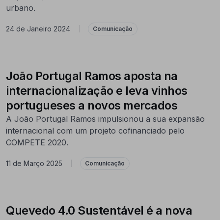
urbano.
24 de Janeiro 2024
|
Comunicação
João Portugal Ramos aposta na
internacionalização e leva vinhos
portugueses a novos mercados
A João Portugal Ramos impulsionou a sua expansão
internacional com um projeto cofinanciado pelo
COMPETE 2020.
11 de Março 2025
|
Comunicação
Quevedo 4.0 Sustentável é a nova