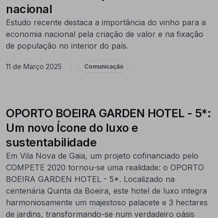
nacional
Estudo recente destaca a importância do vinho para a
economia nacional pela criação de valor e na fixação
de população no interior do país.
11 de Março 2025
|
Comunicação
OPORTO BOEIRA GARDEN HOTEL - 5*:
Um novo Ícone do luxo e
sustentabilidade
Em Vila Nova de Gaia, um projeto cofinanciado pelo
COMPETE 2020 tornou-se uma realidade: o OPORTO
BOEIRA GARDEN HOTEL - 5*. Localizado na
centenária Quinta da Boeira, este hotel de luxo integra
harmoniosamente um majestoso palacete e 3 hectares
de jardins, transformando-se num verdadeiro oásis