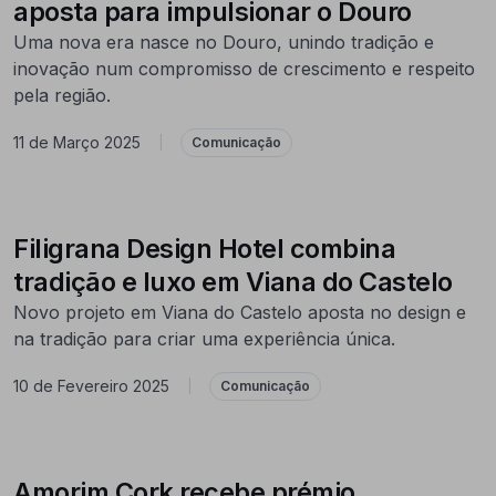
aposta para impulsionar o Douro
Uma nova era nasce no Douro, unindo tradição e
inovação num compromisso de crescimento e respeito
pela região.
11 de Março 2025
|
Comunicação
Filigrana Design Hotel combina
tradição e luxo em Viana do Castelo
Novo projeto em Viana do Castelo aposta no design e
na tradição para criar uma experiência única.
10 de Fevereiro 2025
|
Comunicação
Amorim Cork recebe prémio