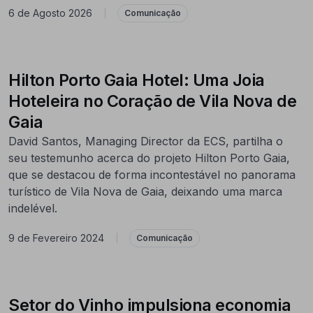
6 de Agosto 2026
|
Comunicação
Hilton Porto Gaia Hotel: Uma Joia
Hoteleira no Coração de Vila Nova de
Gaia
David Santos, Managing Director da ECS, partilha o
seu testemunho acerca do projeto Hilton Porto Gaia,
que se destacou de forma incontestável no panorama
turístico de Vila Nova de Gaia, deixando uma marca
indelével.
9 de Fevereiro 2024
|
Comunicação
Setor do Vinho impulsiona economia