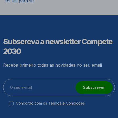
foi útil para si?
Subscreva a newsletter Compete
2030
Receba primeiro todas as novidades no seu email
Subscrever
Concordo com os
Termos e Condições