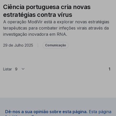
Ciência portuguesa cria novas
estratégias contra vírus
A operação ModiVir está a explorar novas estratégias
terapêuticas para combater infeções virais através da
investigação inovadora em RNA.
29 de Julho 2025
|
Comunicação
(At
Listar
1
Dê-nos a sua opinião sobre esta página.
Esta página