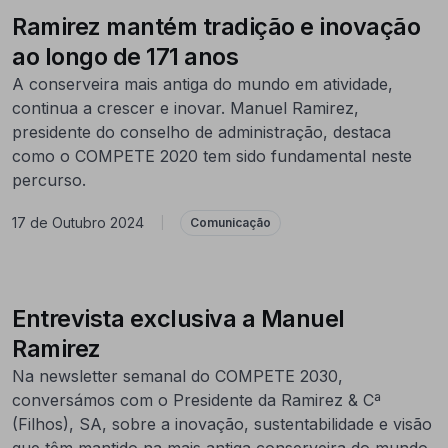
Ramirez mantém tradição e inovação
ao longo de 171 anos
A conserveira mais antiga do mundo em atividade,
continua a crescer e inovar. Manuel Ramirez,
presidente do conselho de administração, destaca
como o COMPETE 2020 tem sido fundamental neste
percurso.
17 de Outubro 2024
|
Comunicação
Entrevista exclusiva a Manuel
Ramirez
Na newsletter semanal do COMPETE 2030,
conversámos com o Presidente da Ramirez & Cª
(Filhos), SA, sobre a inovação, sustentabilidade e visão
que têm mantido na mais antiga conserveira do mundo.