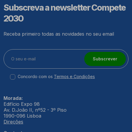
Subscreva a newsletter Compete
2030
Receba primeiro todas as novidades no seu email
Subscrever
Concordo com os
Termos e Condições
Morada:
Edifício Expo 98
Av. D.João II, nº52 - 3º Piso
1990-096 Lisboa
Direções