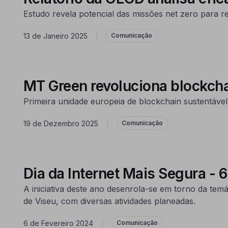
Estudo revela potencial das missões net zero para r
13 de Janeiro 2025
|
Comunicação
MT Green revoluciona blockch
Primeira unidade europeia de blockchain sustentáve
19 de Dezembro 2025
|
Comunicação
Dia da Internet Mais Segura - 6
A iniciativa deste ano desenrola-se em torno da temát
de Viseu, com diversas atividades planeadas.
6 de Fevereiro 2024
|
Comunicação