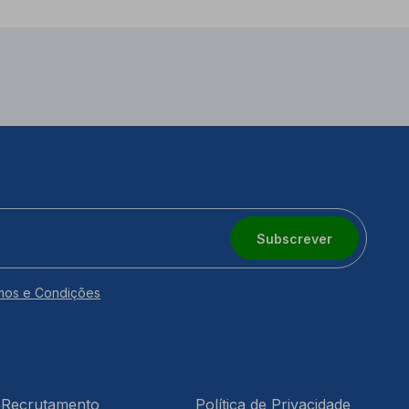
Subscrever
mos e Condições
Recrutamento
Política de Privacidade