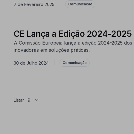
7 de Fevereiro 2025
|
Comunicação
CE Lança a Edição 2024-2025 
A Comissão Europeia lança a edição 2024-2025 dos
inovadoras em soluções práticas.
30 de Julho 2024
|
Comunicação
Listar