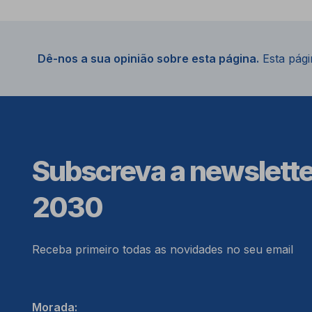
Dê-nos a sua opinião sobre esta página.
Esta págin
Subscreva a newslett
2030
Receba primeiro todas as novidades no seu email
Morada: