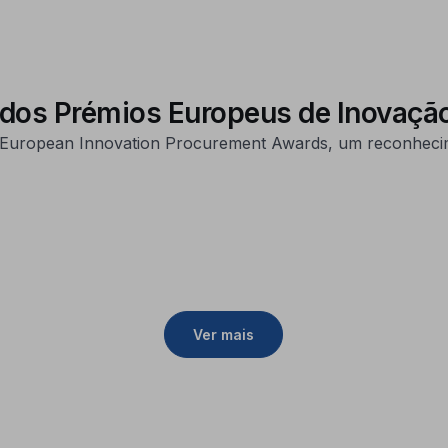
dos Prémios Europeus de Inovação
 European Innovation Procurement Awards, um reconhecim
Ver mais