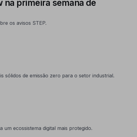
w na primeira semana de
obre os avisos STEP.
sólidos de emissão zero para o setor industrial.
 um ecossistema digital mais protegido.