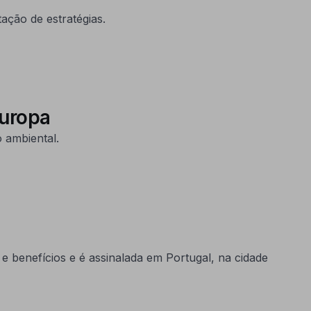
ação de estratégias.
Europa
 ambiental.
 e benefícios e é assinalada em Portugal, na cidade