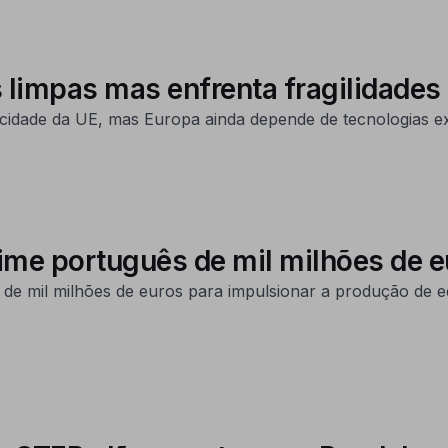
 limpas mas enfrenta fragilidades
icidade da UE, mas Europa ainda depende de tecnologias e
ime português de mil milhões de e
e mil milhões de euros para impulsionar a produção de e